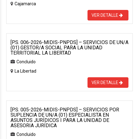
Cajamarca
VER DETALLE
[P.S. 006-2026-MIDIS-PNPDS] – SERVICIOS DE UN/A
(01) GESTOR/A SOCIAL PARA LA UNIDAD
TERRITORIAL LA LIBERTAD
Concluido
La Libertad
VER DETALLE
[P.S. 005-2026-MIDIS-PNPDS] – SERVICIOS POR
SUPLENCIA DE UN/A (01) ESPECIALISTA EN
ASUNTOS JURÍDICOS I PARA LA UNIDAD DE
ASESORIA JURÍDICA
Concluido