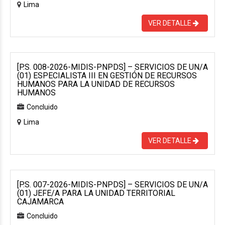
Lima
VER DETALLE
[P.S. 008-2026-MIDIS-PNPDS] – SERVICIOS DE UN/A
(01) ESPECIALISTA III EN GESTIÓN DE RECURSOS
HUMANOS PARA LA UNIDAD DE RECURSOS
HUMANOS
Concluido
Lima
VER DETALLE
[P.S. 007-2026-MIDIS-PNPDS] – SERVICIOS DE UN/A
(01) JEFE/A PARA LA UNIDAD TERRITORIAL
CAJAMARCA
Concluido