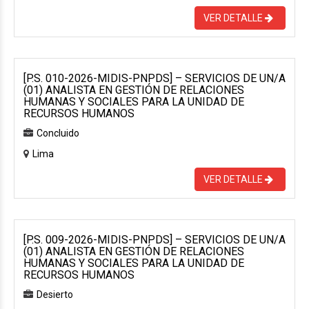
VER DETALLE
[P.S. 010-2026-MIDIS-PNPDS] – SERVICIOS DE UN/A
(01) ANALISTA EN GESTIÓN DE RELACIONES
HUMANAS Y SOCIALES PARA LA UNIDAD DE
RECURSOS HUMANOS
Concluido
Lima
VER DETALLE
[P.S. 009-2026-MIDIS-PNPDS] – SERVICIOS DE UN/A
(01) ANALISTA EN GESTIÓN DE RELACIONES
HUMANAS Y SOCIALES PARA LA UNIDAD DE
RECURSOS HUMANOS
Desierto