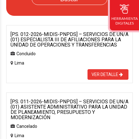
HERRAMIENTA
DIGITALES
[P.S. 012-2026-MIDIS-PNPDS] – SERVICIOS DE UN/A
(01) ESPECIALISTA III DE AFILIACIONES PARA LA
UNIDAD DE OPERACIONES Y TRANSFERENCIAS
Concluido
Lima
VER DETALLE
[P.S. 011-2026-MIDIS-PNPDS] – SERVICIOS DE UN/A
(01) ASISTENTE ADMINISTRATIVO PARA LA UNIDAD
DE PLANEAMIENTO, PRESUPUESTO Y
MODERNIZACIÓN
Cancelado
Lima