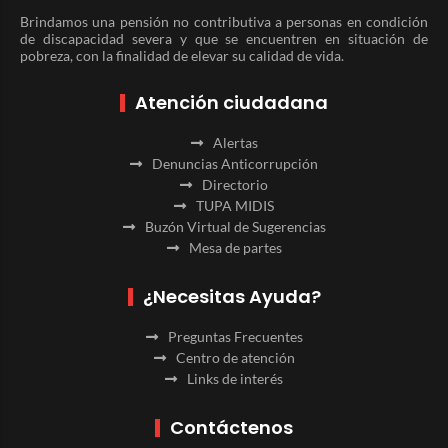
Brindamos una pensión no contributiva a personas en condición
de discapacidad severa y que se encuentren en situación de
pobreza, con la finalidad de elevar su calidad de vida.
Atención ciudadana
Alertas
Denuncias Anticorrupción
Directorio
TUPA MIDIS
Buzón Virtual de Sugerencias
Mesa de partes
¿Necesitas Ayuda?
Preguntas Frecuentes
Centro de atención
Links de interés
Contáctenos