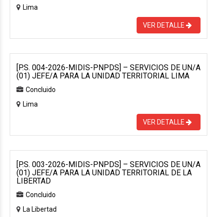
Lima
VER DETALLE
[P.S. 004-2026-MIDIS-PNPDS] – SERVICIOS DE UN/A
(01) JEFE/A PARA LA UNIDAD TERRITORIAL LIMA
Concluido
Lima
VER DETALLE
[P.S. 003-2026-MIDIS-PNPDS] – SERVICIOS DE UN/A
(01) JEFE/A PARA LA UNIDAD TERRITORIAL DE LA
LIBERTAD
Concluido
La Libertad