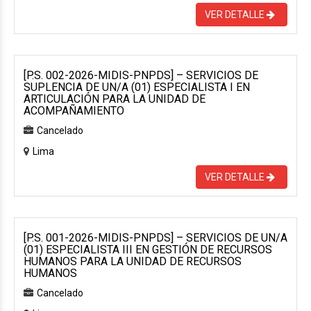
VER DETALLE
[P.S. 002-2026-MIDIS-PNPDS] – SERVICIOS DE
SUPLENCIA DE UN/A (01) ESPECIALISTA I EN
ARTICULACIÓN PARA LA UNIDAD DE
ACOMPAÑAMIENTO
Cancelado
Lima
VER DETALLE
[P.S. 001-2026-MIDIS-PNPDS] – SERVICIOS DE UN/A
(01) ESPECIALISTA III EN GESTIÓN DE RECURSOS
HUMANOS PARA LA UNIDAD DE RECURSOS
HUMANOS
Cancelado