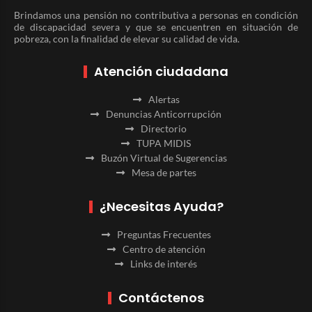
Brindamos una pensión no contributiva a personas en condición
de discapacidad severa y que se encuentren en situación de
pobreza, con la finalidad de elevar su calidad de vida.
Atención ciudadana
Alertas
Denuncias Anticorrupción
Directorio
TUPA MIDIS
Buzón Virtual de Sugerencias
Mesa de partes
¿Necesitas Ayuda?
Preguntas Frecuentes
Centro de atención
Links de interés
Contáctenos