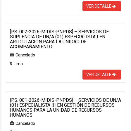
VER DETALLE
[P.S. 002-2026-MIDIS-PNPDS] – SERVICIOS DE
SUPLENCIA DE UN/A (01) ESPECIALISTA I EN
ARTICULACIÓN PARA LA UNIDAD DE
ACOMPAÑAMIENTO
Cancelado
Lima
VER DETALLE
[P.S. 001-2026-MIDIS-PNPDS] – SERVICIOS DE UN/A
(01) ESPECIALISTA III EN GESTIÓN DE RECURSOS
HUMANOS PARA LA UNIDAD DE RECURSOS
HUMANOS
Cancelado