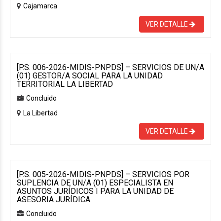
Cajamarca
VER DETALLE
[P.S. 006-2026-MIDIS-PNPDS] – SERVICIOS DE UN/A
(01) GESTOR/A SOCIAL PARA LA UNIDAD
TERRITORIAL LA LIBERTAD
Concluido
La Libertad
VER DETALLE
[P.S. 005-2026-MIDIS-PNPDS] – SERVICIOS POR
SUPLENCIA DE UN/A (01) ESPECIALISTA EN
ASUNTOS JURÍDICOS I PARA LA UNIDAD DE
ASESORIA JURÍDICA
Concluido