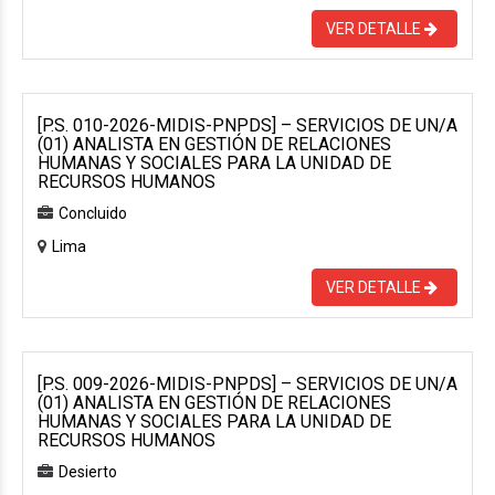
VER DETALLE
[P.S. 010-2026-MIDIS-PNPDS] – SERVICIOS DE UN/A
(01) ANALISTA EN GESTIÓN DE RELACIONES
HUMANAS Y SOCIALES PARA LA UNIDAD DE
RECURSOS HUMANOS
Concluido
Lima
VER DETALLE
[P.S. 009-2026-MIDIS-PNPDS] – SERVICIOS DE UN/A
(01) ANALISTA EN GESTIÓN DE RELACIONES
HUMANAS Y SOCIALES PARA LA UNIDAD DE
RECURSOS HUMANOS
Desierto