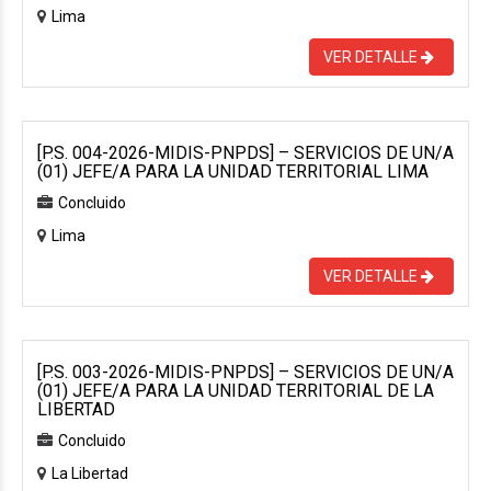
Lima
VER DETALLE
[P.S. 004-2026-MIDIS-PNPDS] – SERVICIOS DE UN/A
(01) JEFE/A PARA LA UNIDAD TERRITORIAL LIMA
Concluido
Lima
VER DETALLE
[P.S. 003-2026-MIDIS-PNPDS] – SERVICIOS DE UN/A
(01) JEFE/A PARA LA UNIDAD TERRITORIAL DE LA
LIBERTAD
Concluido
La Libertad