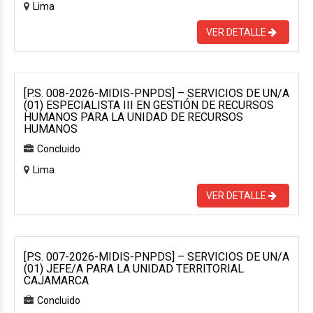
Lima
VER DETALLE
[P.S. 008-2026-MIDIS-PNPDS] – SERVICIOS DE UN/A
(01) ESPECIALISTA III EN GESTIÓN DE RECURSOS
HUMANOS PARA LA UNIDAD DE RECURSOS
HUMANOS
Concluido
Lima
VER DETALLE
[P.S. 007-2026-MIDIS-PNPDS] – SERVICIOS DE UN/A
(01) JEFE/A PARA LA UNIDAD TERRITORIAL
CAJAMARCA
Concluido