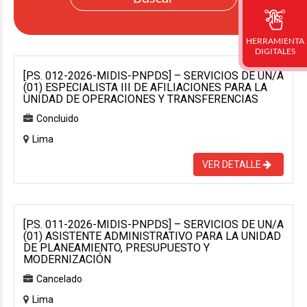
HERRAMIENTA
DIGITALES
[P.S. 012-2026-MIDIS-PNPDS] – SERVICIOS DE UN/A
(01) ESPECIALISTA III DE AFILIACIONES PARA LA
UNIDAD DE OPERACIONES Y TRANSFERENCIAS
Concluido
Lima
VER DETALLE
[P.S. 011-2026-MIDIS-PNPDS] – SERVICIOS DE UN/A
(01) ASISTENTE ADMINISTRATIVO PARA LA UNIDAD
DE PLANEAMIENTO, PRESUPUESTO Y
MODERNIZACIÓN
Cancelado
Lima