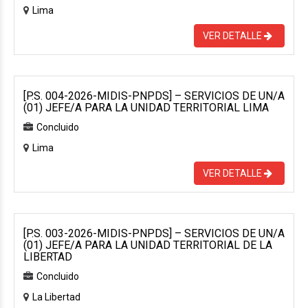
Lima
VER DETALLE
[P.S. 004-2026-MIDIS-PNPDS] – SERVICIOS DE UN/A
(01) JEFE/A PARA LA UNIDAD TERRITORIAL LIMA
Concluido
Lima
VER DETALLE
[P.S. 003-2026-MIDIS-PNPDS] – SERVICIOS DE UN/A
(01) JEFE/A PARA LA UNIDAD TERRITORIAL DE LA
LIBERTAD
Concluido
La Libertad