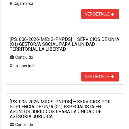
Cajamarca
VER DETALLE
[P.S. 006-2026-MIDIS-PNPDS] – SERVICIOS DE UN/A
(01) GESTOR/A SOCIAL PARA LA UNIDAD
TERRITORIAL LA LIBERTAD
Concluido
La Libertad
VER DETALLE
[P.S. 005-2026-MIDIS-PNPDS] – SERVICIOS POR
SUPLENCIA DE UN/A (01) ESPECIALISTA EN
ASUNTOS JURÍDICOS I PARA LA UNIDAD DE
ASESORIA JURÍDICA
Concluido