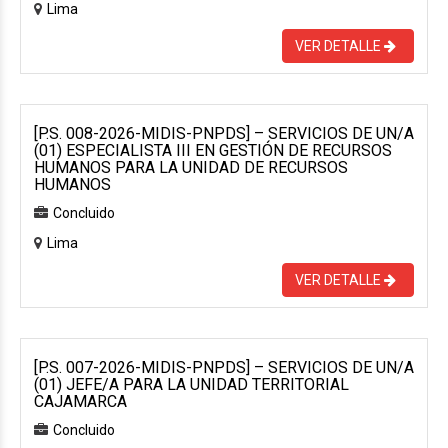
Lima
VER DETALLE
[P.S. 008-2026-MIDIS-PNPDS] – SERVICIOS DE UN/A
(01) ESPECIALISTA III EN GESTIÓN DE RECURSOS
HUMANOS PARA LA UNIDAD DE RECURSOS
HUMANOS
Concluido
Lima
VER DETALLE
[P.S. 007-2026-MIDIS-PNPDS] – SERVICIOS DE UN/A
(01) JEFE/A PARA LA UNIDAD TERRITORIAL
CAJAMARCA
Concluido