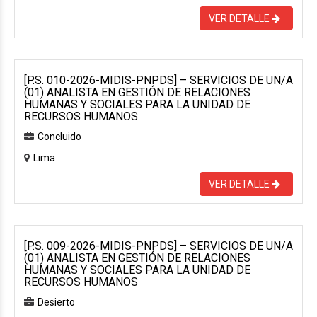
VER DETALLE
[P.S. 010-2026-MIDIS-PNPDS] – SERVICIOS DE UN/A
(01) ANALISTA EN GESTIÓN DE RELACIONES
HUMANAS Y SOCIALES PARA LA UNIDAD DE
RECURSOS HUMANOS
Concluido
Lima
VER DETALLE
[P.S. 009-2026-MIDIS-PNPDS] – SERVICIOS DE UN/A
(01) ANALISTA EN GESTIÓN DE RELACIONES
HUMANAS Y SOCIALES PARA LA UNIDAD DE
RECURSOS HUMANOS
Desierto