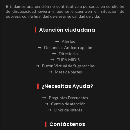
Brindamos una pensión no contributiva a personas en condición
de discapacidad severa y que se encuentren en situación de
pobreza, con la finalidad de elevar su calidad de vida.
Atención ciudadana
Alertas
Denuncias Anticorrupción
Directorio
TUPA MIDIS
Buzón Virtual de Sugerencias
Mesa de partes
¿Necesitas Ayuda?
Preguntas Frecuentes
Centro de atención
Links de interés
Contáctenos