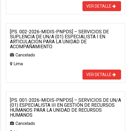
VER DETALLE
[P.S. 002-2026-MIDIS-PNPDS] – SERVICIOS DE
SUPLENCIA DE UN/A (01) ESPECIALISTA I EN
ARTICULACIÓN PARA LA UNIDAD DE
ACOMPAÑAMIENTO
Cancelado
Lima
VER DETALLE
[P.S. 001-2026-MIDIS-PNPDS] – SERVICIOS DE UN/A
(01) ESPECIALISTA III EN GESTIÓN DE RECURSOS
HUMANOS PARA LA UNIDAD DE RECURSOS
HUMANOS
Cancelado