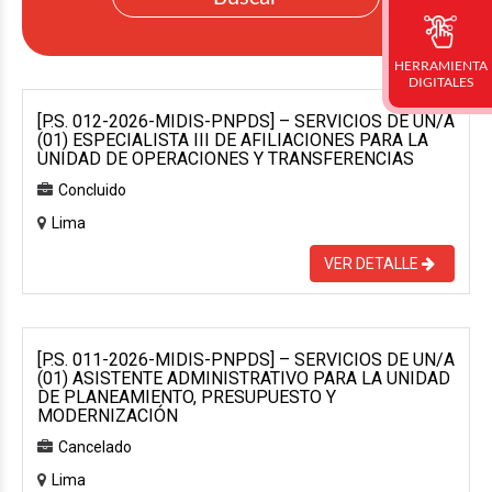
HERRAMIENTA
DIGITALES
[P.S. 012-2026-MIDIS-PNPDS] – SERVICIOS DE UN/A
(01) ESPECIALISTA III DE AFILIACIONES PARA LA
UNIDAD DE OPERACIONES Y TRANSFERENCIAS
Concluido
Lima
VER DETALLE
[P.S. 011-2026-MIDIS-PNPDS] – SERVICIOS DE UN/A
(01) ASISTENTE ADMINISTRATIVO PARA LA UNIDAD
DE PLANEAMIENTO, PRESUPUESTO Y
MODERNIZACIÓN
Cancelado
Lima