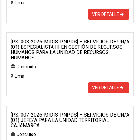
Lima
VER DETALLE
[P.S. 008-2026-MIDIS-PNPDS] – SERVICIOS DE UN/A
(01) ESPECIALISTA III EN GESTIÓN DE RECURSOS
HUMANOS PARA LA UNIDAD DE RECURSOS
HUMANOS
Concluido
Lima
VER DETALLE
[P.S. 007-2026-MIDIS-PNPDS] – SERVICIOS DE UN/A
(01) JEFE/A PARA LA UNIDAD TERRITORIAL
CAJAMARCA
Concluido