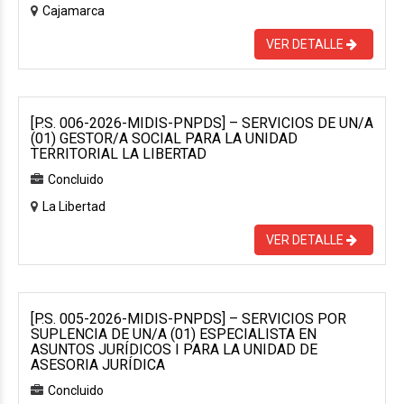
Cajamarca
VER DETALLE
[P.S. 006-2026-MIDIS-PNPDS] – SERVICIOS DE UN/A
(01) GESTOR/A SOCIAL PARA LA UNIDAD
TERRITORIAL LA LIBERTAD
Concluido
La Libertad
VER DETALLE
[P.S. 005-2026-MIDIS-PNPDS] – SERVICIOS POR
SUPLENCIA DE UN/A (01) ESPECIALISTA EN
ASUNTOS JURÍDICOS I PARA LA UNIDAD DE
ASESORIA JURÍDICA
Concluido