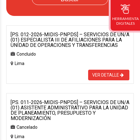
HERRAMIENTA
DIGITALES
[P.S. 012-2026-MIDIS-PNPDS] – SERVICIOS DE UN/A
(01) ESPECIALISTA III DE AFILIACIONES PARA LA
UNIDAD DE OPERACIONES Y TRANSFERENCIAS
Concluido
Lima
VER DETALLE
[P.S. 011-2026-MIDIS-PNPDS] – SERVICIOS DE UN/A
(01) ASISTENTE ADMINISTRATIVO PARA LA UNIDAD
DE PLANEAMIENTO, PRESUPUESTO Y
MODERNIZACIÓN
Cancelado
Lima