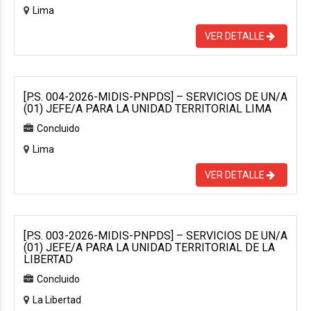
Lima
VER DETALLE
[P.S. 004-2026-MIDIS-PNPDS] – SERVICIOS DE UN/A
(01) JEFE/A PARA LA UNIDAD TERRITORIAL LIMA
Concluido
Lima
VER DETALLE
[P.S. 003-2026-MIDIS-PNPDS] – SERVICIOS DE UN/A
(01) JEFE/A PARA LA UNIDAD TERRITORIAL DE LA
LIBERTAD
Concluido
La Libertad