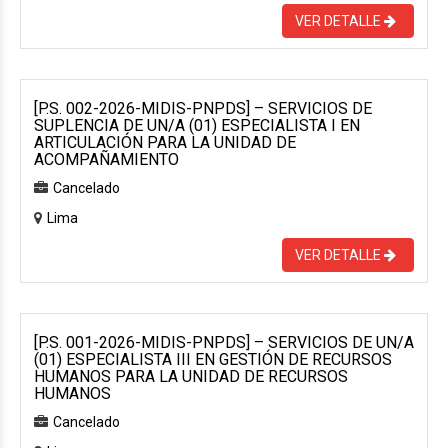
VER DETALLE
[P.S. 002-2026-MIDIS-PNPDS] – SERVICIOS DE
SUPLENCIA DE UN/A (01) ESPECIALISTA I EN
ARTICULACIÓN PARA LA UNIDAD DE
ACOMPAÑAMIENTO
Cancelado
Lima
VER DETALLE
[P.S. 001-2026-MIDIS-PNPDS] – SERVICIOS DE UN/A
(01) ESPECIALISTA III EN GESTIÓN DE RECURSOS
HUMANOS PARA LA UNIDAD DE RECURSOS
HUMANOS
Cancelado