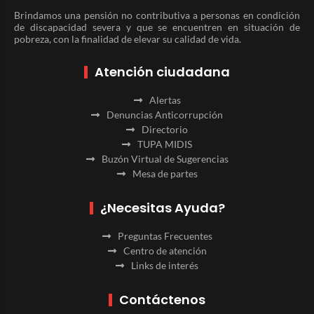
Brindamos una pensión no contributiva a personas en condición
de discapacidad severa y que se encuentren en situación de
pobreza, con la finalidad de elevar su calidad de vida.
Atención ciudadana
Alertas
Denuncias Anticorrupción
Directorio
TUPA MIDIS
Buzón Virtual de Sugerencias
Mesa de partes
¿Necesitas Ayuda?
Preguntas Frecuentes
Centro de atención
Links de interés
Contáctenos