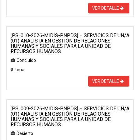
VER DETALLE
[P.S. 010-2026-MIDIS-PNPDS] – SERVICIOS DE UN/A
(01) ANALISTA EN GESTIÓN DE RELACIONES
HUMANAS Y SOCIALES PARA LA UNIDAD DE
RECURSOS HUMANOS
Concluido
Lima
VER DETALLE
[P.S. 009-2026-MIDIS-PNPDS] – SERVICIOS DE UN/A
(01) ANALISTA EN GESTIÓN DE RELACIONES
HUMANAS Y SOCIALES PARA LA UNIDAD DE
RECURSOS HUMANOS
Desierto