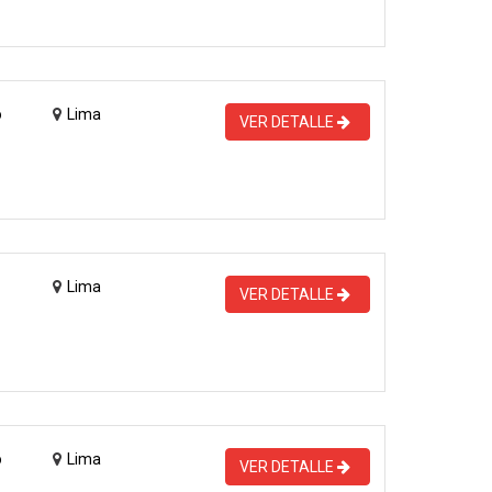
o
Lima
VER DETALLE
Lima
VER DETALLE
o
Lima
VER DETALLE