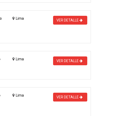
o
Lima
VER DETALLE
o
Lima
VER DETALLE
o
Lima
VER DETALLE