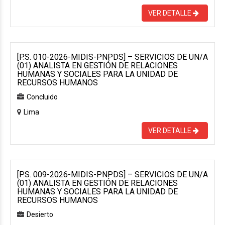
VER DETALLE
[P.S. 010-2026-MIDIS-PNPDS] – SERVICIOS DE UN/A
(01) ANALISTA EN GESTIÓN DE RELACIONES
HUMANAS Y SOCIALES PARA LA UNIDAD DE
RECURSOS HUMANOS
Concluido
Lima
VER DETALLE
[P.S. 009-2026-MIDIS-PNPDS] – SERVICIOS DE UN/A
(01) ANALISTA EN GESTIÓN DE RELACIONES
HUMANAS Y SOCIALES PARA LA UNIDAD DE
RECURSOS HUMANOS
Desierto