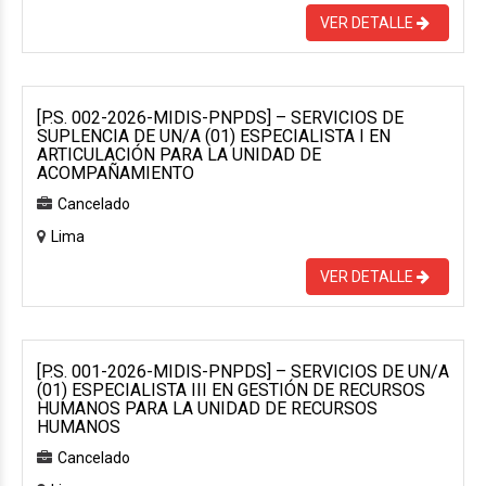
VER DETALLE
[P.S. 002-2026-MIDIS-PNPDS] – SERVICIOS DE
SUPLENCIA DE UN/A (01) ESPECIALISTA I EN
ARTICULACIÓN PARA LA UNIDAD DE
ACOMPAÑAMIENTO
Cancelado
Lima
VER DETALLE
[P.S. 001-2026-MIDIS-PNPDS] – SERVICIOS DE UN/A
(01) ESPECIALISTA III EN GESTIÓN DE RECURSOS
HUMANOS PARA LA UNIDAD DE RECURSOS
HUMANOS
Cancelado