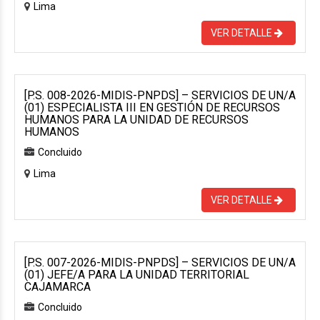
Lima
VER DETALLE
[P.S. 008-2026-MIDIS-PNPDS] – SERVICIOS DE UN/A
(01) ESPECIALISTA III EN GESTIÓN DE RECURSOS
HUMANOS PARA LA UNIDAD DE RECURSOS
HUMANOS
Concluido
Lima
VER DETALLE
[P.S. 007-2026-MIDIS-PNPDS] – SERVICIOS DE UN/A
(01) JEFE/A PARA LA UNIDAD TERRITORIAL
CAJAMARCA
Concluido