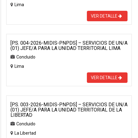
Lima
VER DETALLE
[P.S. 004-2026-MIDIS-PNPDS] – SERVICIOS DE UN/A
(01) JEFE/A PARA LA UNIDAD TERRITORIAL LIMA
Concluido
Lima
VER DETALLE
[P.S. 003-2026-MIDIS-PNPDS] – SERVICIOS DE UN/A
(01) JEFE/A PARA LA UNIDAD TERRITORIAL DE LA
LIBERTAD
Concluido
La Libertad