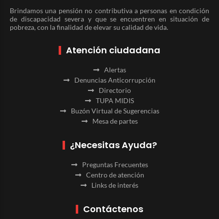
Brindamos una pensión no contributiva a personas en condición
de discapacidad severa y que se encuentren en situación de
pobreza, con la finalidad de elevar su calidad de vida.
Atención ciudadana
Alertas
Denuncias Anticorrupción
Directorio
TUPA MIDIS
Buzón Virtual de Sugerencias
Mesa de partes
¿Necesitas Ayuda?
Preguntas Frecuentes
Centro de atención
Links de interés
Contáctenos