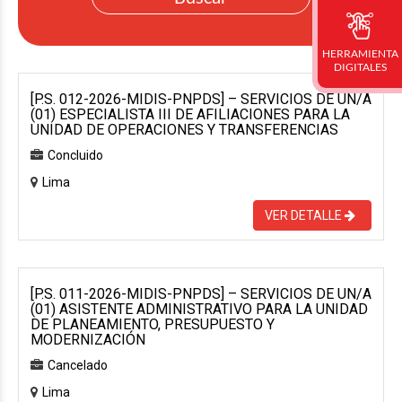
HERRAMIENTA
DIGITALES
[P.S. 012-2026-MIDIS-PNPDS] – SERVICIOS DE UN/A
(01) ESPECIALISTA III DE AFILIACIONES PARA LA
UNIDAD DE OPERACIONES Y TRANSFERENCIAS
Concluido
Lima
VER DETALLE
[P.S. 011-2026-MIDIS-PNPDS] – SERVICIOS DE UN/A
(01) ASISTENTE ADMINISTRATIVO PARA LA UNIDAD
DE PLANEAMIENTO, PRESUPUESTO Y
MODERNIZACIÓN
Cancelado
Lima