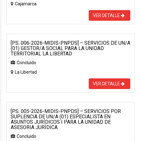
Cajamarca
VER DETALLE
[P.S. 006-2026-MIDIS-PNPDS] – SERVICIOS DE UN/A
(01) GESTOR/A SOCIAL PARA LA UNIDAD
TERRITORIAL LA LIBERTAD
Concluido
La Libertad
VER DETALLE
[P.S. 005-2026-MIDIS-PNPDS] – SERVICIOS POR
SUPLENCIA DE UN/A (01) ESPECIALISTA EN
ASUNTOS JURÍDICOS I PARA LA UNIDAD DE
ASESORIA JURÍDICA
Concluido