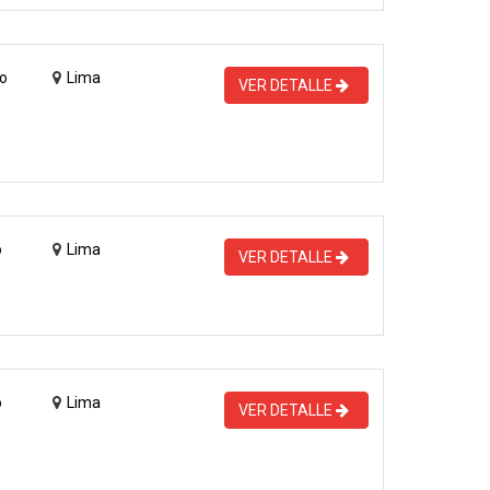
o
Lima
VER DETALLE
o
Lima
VER DETALLE
o
Lima
VER DETALLE