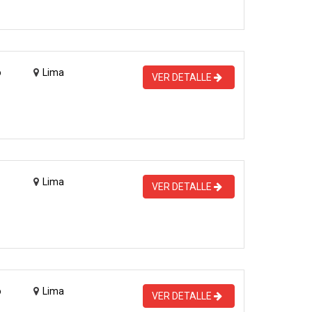
o
Lima
VER DETALLE
Lima
VER DETALLE
o
Lima
VER DETALLE