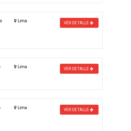
o
Lima
VER DETALLE
o
Lima
VER DETALLE
o
Lima
VER DETALLE