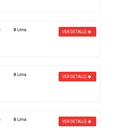
o
Lima
VER DETALLE
Lima
VER DETALLE
o
Lima
VER DETALLE