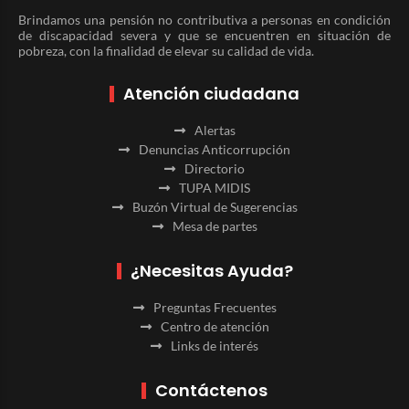
Brindamos una pensión no contributiva a personas en condición
de discapacidad severa y que se encuentren en situación de
pobreza, con la finalidad de elevar su calidad de vida.
Atención ciudadana
Alertas
Denuncias Anticorrupción
Directorio
TUPA MIDIS
Buzón Virtual de Sugerencias
Mesa de partes
¿Necesitas Ayuda?
Preguntas Frecuentes
Centro de atención
Links de interés
Contáctenos