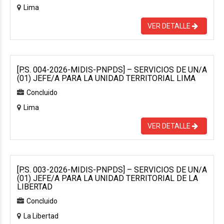
Lima
VER DETALLE
[P.S. 004-2026-MIDIS-PNPDS] – SERVICIOS DE UN/A
(01) JEFE/A PARA LA UNIDAD TERRITORIAL LIMA
Concluido
Lima
VER DETALLE
[P.S. 003-2026-MIDIS-PNPDS] – SERVICIOS DE UN/A
(01) JEFE/A PARA LA UNIDAD TERRITORIAL DE LA
LIBERTAD
Concluido
La Libertad