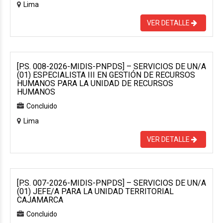
Lima
VER DETALLE
[P.S. 008-2026-MIDIS-PNPDS] – SERVICIOS DE UN/A
(01) ESPECIALISTA III EN GESTIÓN DE RECURSOS
HUMANOS PARA LA UNIDAD DE RECURSOS
HUMANOS
Concluido
Lima
VER DETALLE
[P.S. 007-2026-MIDIS-PNPDS] – SERVICIOS DE UN/A
(01) JEFE/A PARA LA UNIDAD TERRITORIAL
CAJAMARCA
Concluido