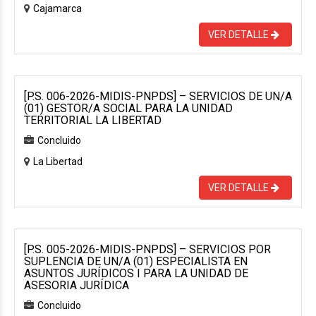
Cajamarca
VER DETALLE
[P.S. 006-2026-MIDIS-PNPDS] – SERVICIOS DE UN/A
(01) GESTOR/A SOCIAL PARA LA UNIDAD
TERRITORIAL LA LIBERTAD
Concluido
La Libertad
VER DETALLE
[P.S. 005-2026-MIDIS-PNPDS] – SERVICIOS POR
SUPLENCIA DE UN/A (01) ESPECIALISTA EN
ASUNTOS JURÍDICOS I PARA LA UNIDAD DE
ASESORIA JURÍDICA
Concluido