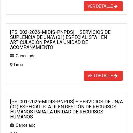
VER DETALLE
[P.S. 002-2026-MIDIS-PNPDS] – SERVICIOS DE
SUPLENCIA DE UN/A (01) ESPECIALISTA I EN
ARTICULACIÓN PARA LA UNIDAD DE
ACOMPAÑAMIENTO
Cancelado
Lima
VER DETALLE
[P.S. 001-2026-MIDIS-PNPDS] – SERVICIOS DE UN/A
(01) ESPECIALISTA III EN GESTIÓN DE RECURSOS
HUMANOS PARA LA UNIDAD DE RECURSOS
HUMANOS
Cancelado