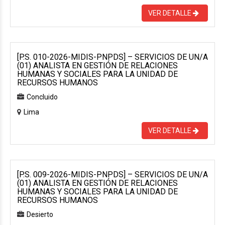
VER DETALLE
[P.S. 010-2026-MIDIS-PNPDS] – SERVICIOS DE UN/A
(01) ANALISTA EN GESTIÓN DE RELACIONES
HUMANAS Y SOCIALES PARA LA UNIDAD DE
RECURSOS HUMANOS
Concluido
Lima
VER DETALLE
[P.S. 009-2026-MIDIS-PNPDS] – SERVICIOS DE UN/A
(01) ANALISTA EN GESTIÓN DE RELACIONES
HUMANAS Y SOCIALES PARA LA UNIDAD DE
RECURSOS HUMANOS
Desierto