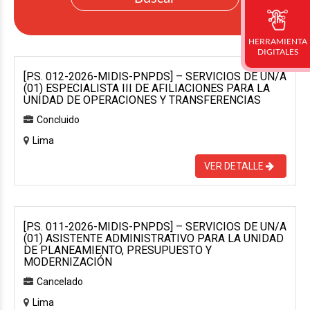
HERRAMIENTA
DIGITALES
[P.S. 012-2026-MIDIS-PNPDS] – SERVICIOS DE UN/A
(01) ESPECIALISTA III DE AFILIACIONES PARA LA
UNIDAD DE OPERACIONES Y TRANSFERENCIAS
Concluido
Lima
VER DETALLE
[P.S. 011-2026-MIDIS-PNPDS] – SERVICIOS DE UN/A
(01) ASISTENTE ADMINISTRATIVO PARA LA UNIDAD
DE PLANEAMIENTO, PRESUPUESTO Y
MODERNIZACIÓN
Cancelado
Lima