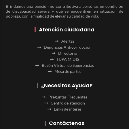
Brindamos una pensión no contributiva a personas en condición
de discapacidad severa y que se encuentren en situación de
pobreza, con la finalidad de elevar su calidad de vida.
Atención ciudadana
Alertas
Denuncias Anticorrupción
Directorio
TUPA MIDIS
Buzón Virtual de Sugerencias
Mesa de partes
¿Necesitas Ayuda?
Preguntas Frecuentes
Centro de atención
Links de interés
Contáctenos