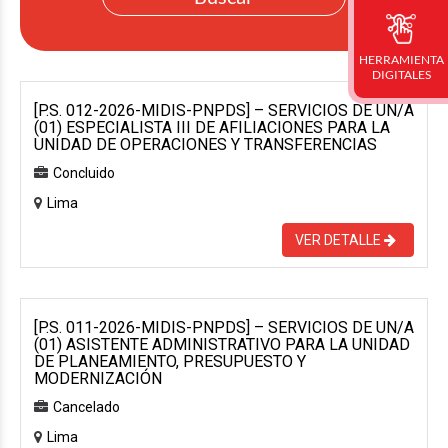
HERRAMIENTA
DIGITALES
[P.S. 012-2026-MIDIS-PNPDS] – SERVICIOS DE UN/A
(01) ESPECIALISTA III DE AFILIACIONES PARA LA
UNIDAD DE OPERACIONES Y TRANSFERENCIAS
Concluido
Lima
VER DETALLE
[P.S. 011-2026-MIDIS-PNPDS] – SERVICIOS DE UN/A
(01) ASISTENTE ADMINISTRATIVO PARA LA UNIDAD
DE PLANEAMIENTO, PRESUPUESTO Y
MODERNIZACIÓN
Cancelado
Lima