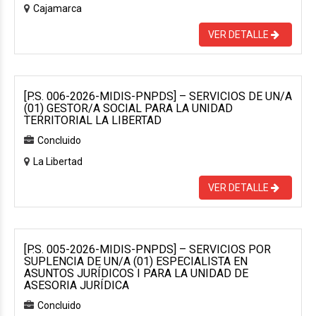
Cajamarca
VER DETALLE
[P.S. 006-2026-MIDIS-PNPDS] – SERVICIOS DE UN/A
(01) GESTOR/A SOCIAL PARA LA UNIDAD
TERRITORIAL LA LIBERTAD
Concluido
La Libertad
VER DETALLE
[P.S. 005-2026-MIDIS-PNPDS] – SERVICIOS POR
SUPLENCIA DE UN/A (01) ESPECIALISTA EN
ASUNTOS JURÍDICOS I PARA LA UNIDAD DE
ASESORIA JURÍDICA
Concluido