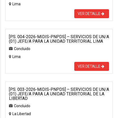
Lima
VER DETALLE
[P.S. 004-2026-MIDIS-PNPDS] – SERVICIOS DE UN/A
(01) JEFE/A PARA LA UNIDAD TERRITORIAL LIMA
Concluido
Lima
VER DETALLE
[P.S. 003-2026-MIDIS-PNPDS] – SERVICIOS DE UN/A
(01) JEFE/A PARA LA UNIDAD TERRITORIAL DE LA
LIBERTAD
Concluido
La Libertad