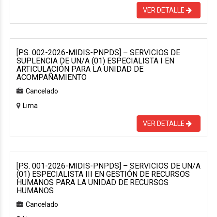
VER DETALLE
[P.S. 002-2026-MIDIS-PNPDS] – SERVICIOS DE
SUPLENCIA DE UN/A (01) ESPECIALISTA I EN
ARTICULACIÓN PARA LA UNIDAD DE
ACOMPAÑAMIENTO
Cancelado
Lima
VER DETALLE
[P.S. 001-2026-MIDIS-PNPDS] – SERVICIOS DE UN/A
(01) ESPECIALISTA III EN GESTIÓN DE RECURSOS
HUMANOS PARA LA UNIDAD DE RECURSOS
HUMANOS
Cancelado