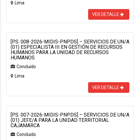
Lima
VER DETALLE
[P.S. 008-2026-MIDIS-PNPDS] – SERVICIOS DE UN/A
(01) ESPECIALISTA III EN GESTIÓN DE RECURSOS
HUMANOS PARA LA UNIDAD DE RECURSOS
HUMANOS
Concluido
Lima
VER DETALLE
[P.S. 007-2026-MIDIS-PNPDS] – SERVICIOS DE UN/A
(01) JEFE/A PARA LA UNIDAD TERRITORIAL
CAJAMARCA
Concluido