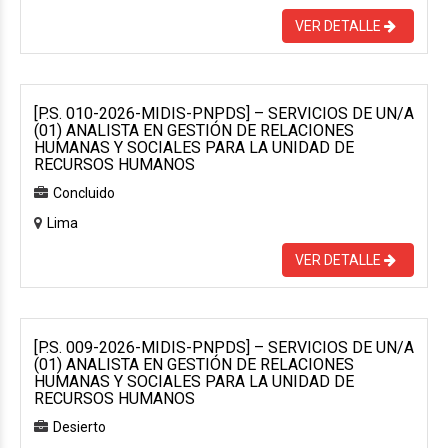
VER DETALLE
[P.S. 010-2026-MIDIS-PNPDS] – SERVICIOS DE UN/A
(01) ANALISTA EN GESTIÓN DE RELACIONES
HUMANAS Y SOCIALES PARA LA UNIDAD DE
RECURSOS HUMANOS
Concluido
Lima
VER DETALLE
[P.S. 009-2026-MIDIS-PNPDS] – SERVICIOS DE UN/A
(01) ANALISTA EN GESTIÓN DE RELACIONES
HUMANAS Y SOCIALES PARA LA UNIDAD DE
RECURSOS HUMANOS
Desierto