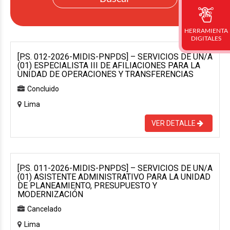
HERRAMIENTA
DIGITALES
[P.S. 012-2026-MIDIS-PNPDS] – SERVICIOS DE UN/A
(01) ESPECIALISTA III DE AFILIACIONES PARA LA
UNIDAD DE OPERACIONES Y TRANSFERENCIAS
Concluido
Lima
VER DETALLE
[P.S. 011-2026-MIDIS-PNPDS] – SERVICIOS DE UN/A
(01) ASISTENTE ADMINISTRATIVO PARA LA UNIDAD
DE PLANEAMIENTO, PRESUPUESTO Y
MODERNIZACIÓN
Cancelado
Lima