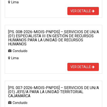
Lima
VER DETALLE
[P.S. 008-2026-MIDIS-PNPDS] – SERVICIOS DE UN/A
(01) ESPECIALISTA III EN GESTIÓN DE RECURSOS
HUMANOS PARA LA UNIDAD DE RECURSOS
HUMANOS
Concluido
Lima
VER DETALLE
[P.S. 007-2026-MIDIS-PNPDS] – SERVICIOS DE UN/A
(01) JEFE/A PARA LA UNIDAD TERRITORIAL
CAJAMARCA
Concluido