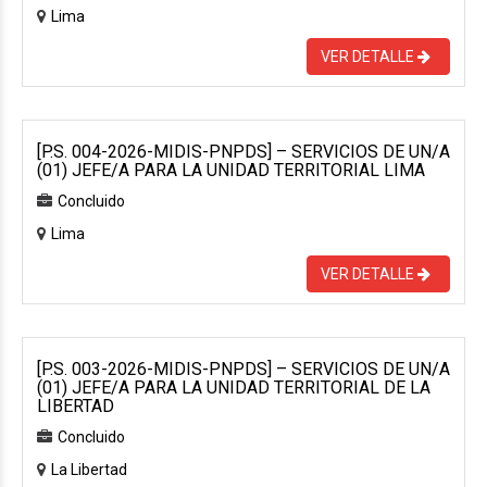
Lima
VER DETALLE
[P.S. 004-2026-MIDIS-PNPDS] – SERVICIOS DE UN/A
(01) JEFE/A PARA LA UNIDAD TERRITORIAL LIMA
Concluido
Lima
VER DETALLE
[P.S. 003-2026-MIDIS-PNPDS] – SERVICIOS DE UN/A
(01) JEFE/A PARA LA UNIDAD TERRITORIAL DE LA
LIBERTAD
Concluido
La Libertad