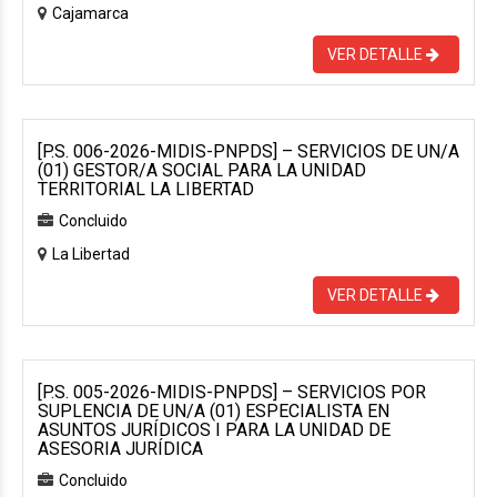
Cajamarca
VER DETALLE
[P.S. 006-2026-MIDIS-PNPDS] – SERVICIOS DE UN/A
(01) GESTOR/A SOCIAL PARA LA UNIDAD
TERRITORIAL LA LIBERTAD
Concluido
La Libertad
VER DETALLE
[P.S. 005-2026-MIDIS-PNPDS] – SERVICIOS POR
SUPLENCIA DE UN/A (01) ESPECIALISTA EN
ASUNTOS JURÍDICOS I PARA LA UNIDAD DE
ASESORIA JURÍDICA
Concluido