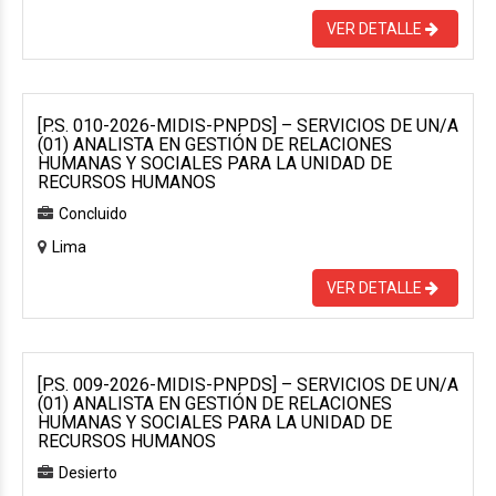
VER DETALLE
[P.S. 010-2026-MIDIS-PNPDS] – SERVICIOS DE UN/A
(01) ANALISTA EN GESTIÓN DE RELACIONES
HUMANAS Y SOCIALES PARA LA UNIDAD DE
RECURSOS HUMANOS
Concluido
Lima
VER DETALLE
[P.S. 009-2026-MIDIS-PNPDS] – SERVICIOS DE UN/A
(01) ANALISTA EN GESTIÓN DE RELACIONES
HUMANAS Y SOCIALES PARA LA UNIDAD DE
RECURSOS HUMANOS
Desierto