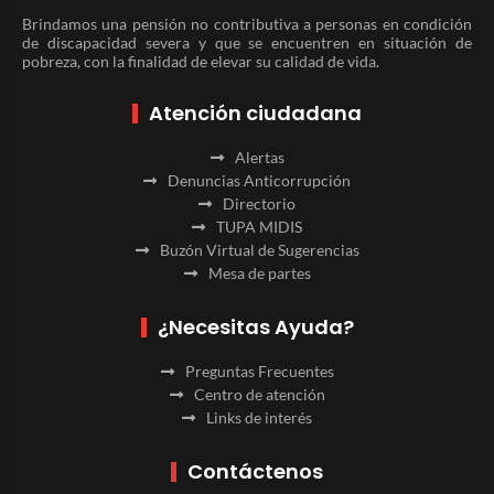
Brindamos una pensión no contributiva a personas en condición
de discapacidad severa y que se encuentren en situación de
pobreza, con la finalidad de elevar su calidad de vida.
Atención ciudadana
Alertas
Denuncias Anticorrupción
Directorio
TUPA MIDIS
Buzón Virtual de Sugerencias
Mesa de partes
¿Necesitas Ayuda?
Preguntas Frecuentes
Centro de atención
Links de interés
Contáctenos