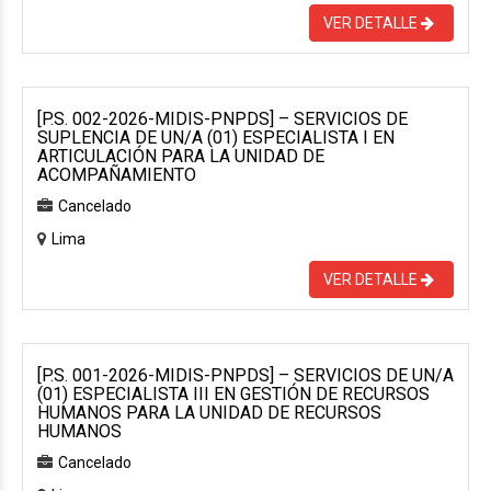
VER DETALLE
[P.S. 002-2026-MIDIS-PNPDS] – SERVICIOS DE
SUPLENCIA DE UN/A (01) ESPECIALISTA I EN
ARTICULACIÓN PARA LA UNIDAD DE
ACOMPAÑAMIENTO
Cancelado
Lima
VER DETALLE
[P.S. 001-2026-MIDIS-PNPDS] – SERVICIOS DE UN/A
(01) ESPECIALISTA III EN GESTIÓN DE RECURSOS
HUMANOS PARA LA UNIDAD DE RECURSOS
HUMANOS
Cancelado