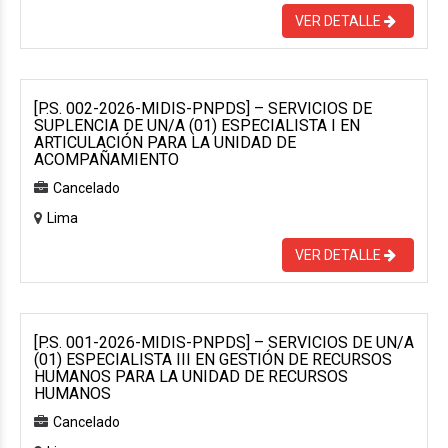
VER DETALLE
[P.S. 002-2026-MIDIS-PNPDS] – SERVICIOS DE
SUPLENCIA DE UN/A (01) ESPECIALISTA I EN
ARTICULACIÓN PARA LA UNIDAD DE
ACOMPAÑAMIENTO
Cancelado
Lima
VER DETALLE
[P.S. 001-2026-MIDIS-PNPDS] – SERVICIOS DE UN/A
(01) ESPECIALISTA III EN GESTIÓN DE RECURSOS
HUMANOS PARA LA UNIDAD DE RECURSOS
HUMANOS
Cancelado