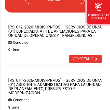
HERRAMIENTA
DIGITALES
[P.S. 012-2026-MIDIS-PNPDS] – SERVICIOS DE UN/A
(01) ESPECIALISTA III DE AFILIACIONES PARA LA
UNIDAD DE OPERACIONES Y TRANSFERENCIAS
Concluido
Lima
VER DETALLE
[P.S. 011-2026-MIDIS-PNPDS] – SERVICIOS DE UN/A
(01) ASISTENTE ADMINISTRATIVO PARA LA UNIDAD
DE PLANEAMIENTO, PRESUPUESTO Y
MODERNIZACIÓN
Cancelado
Lima