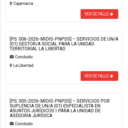
Cajamarca
VER DETALLE
[P.S. 006-2026-MIDIS-PNPDS] – SERVICIOS DE UN/A
(01) GESTOR/A SOCIAL PARA LA UNIDAD
TERRITORIAL LA LIBERTAD
Concluido
La Libertad
VER DETALLE
[P.S. 005-2026-MIDIS-PNPDS] – SERVICIOS POR
SUPLENCIA DE UN/A (01) ESPECIALISTA EN
ASUNTOS JURÍDICOS I PARA LA UNIDAD DE
ASESORIA JURÍDICA
Concluido