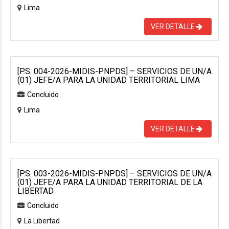
Lima
VER DETALLE
[P.S. 004-2026-MIDIS-PNPDS] – SERVICIOS DE UN/A
(01) JEFE/A PARA LA UNIDAD TERRITORIAL LIMA
Concluido
Lima
VER DETALLE
[P.S. 003-2026-MIDIS-PNPDS] – SERVICIOS DE UN/A
(01) JEFE/A PARA LA UNIDAD TERRITORIAL DE LA
LIBERTAD
Concluido
La Libertad