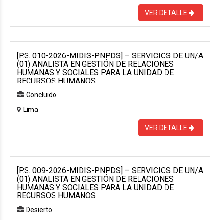
VER DETALLE
[P.S. 010-2026-MIDIS-PNPDS] – SERVICIOS DE UN/A
(01) ANALISTA EN GESTIÓN DE RELACIONES
HUMANAS Y SOCIALES PARA LA UNIDAD DE
RECURSOS HUMANOS
Concluido
Lima
VER DETALLE
[P.S. 009-2026-MIDIS-PNPDS] – SERVICIOS DE UN/A
(01) ANALISTA EN GESTIÓN DE RELACIONES
HUMANAS Y SOCIALES PARA LA UNIDAD DE
RECURSOS HUMANOS
Desierto