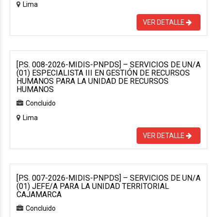
Lima
VER DETALLE
[P.S. 008-2026-MIDIS-PNPDS] – SERVICIOS DE UN/A
(01) ESPECIALISTA III EN GESTIÓN DE RECURSOS
HUMANOS PARA LA UNIDAD DE RECURSOS
HUMANOS
Concluido
Lima
VER DETALLE
[P.S. 007-2026-MIDIS-PNPDS] – SERVICIOS DE UN/A
(01) JEFE/A PARA LA UNIDAD TERRITORIAL
CAJAMARCA
Concluido