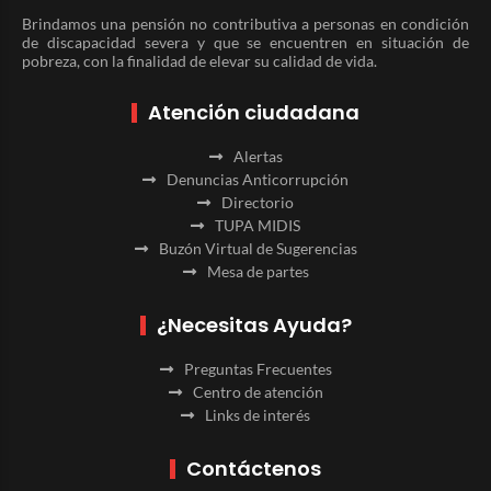
Brindamos una pensión no contributiva a personas en condición
de discapacidad severa y que se encuentren en situación de
pobreza, con la finalidad de elevar su calidad de vida.
Atención ciudadana
Alertas
Denuncias Anticorrupción
Directorio
TUPA MIDIS
Buzón Virtual de Sugerencias
Mesa de partes
¿Necesitas Ayuda?
Preguntas Frecuentes
Centro de atención
Links de interés
Contáctenos