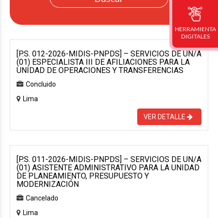
HERRAMIENTA
DIGITALES
[P.S. 012-2026-MIDIS-PNPDS] – SERVICIOS DE UN/A
(01) ESPECIALISTA III DE AFILIACIONES PARA LA
UNIDAD DE OPERACIONES Y TRANSFERENCIAS
Concluido
Lima
VER DETALLE
[P.S. 011-2026-MIDIS-PNPDS] – SERVICIOS DE UN/A
(01) ASISTENTE ADMINISTRATIVO PARA LA UNIDAD
DE PLANEAMIENTO, PRESUPUESTO Y
MODERNIZACIÓN
Cancelado
Lima