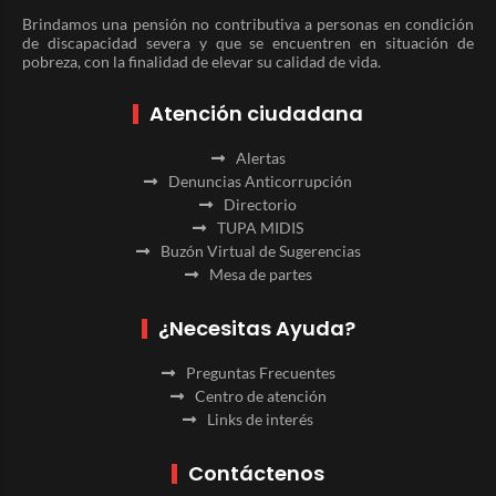
Brindamos una pensión no contributiva a personas en condición
de discapacidad severa y que se encuentren en situación de
pobreza, con la finalidad de elevar su calidad de vida.
Atención ciudadana
Alertas
Denuncias Anticorrupción
Directorio
TUPA MIDIS
Buzón Virtual de Sugerencias
Mesa de partes
¿Necesitas Ayuda?
Preguntas Frecuentes
Centro de atención
Links de interés
Contáctenos