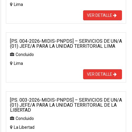
Lima
VER DETALLE
[P.S. 004-2026-MIDIS-PNPDS] – SERVICIOS DE UN/A
(01) JEFE/A PARA LA UNIDAD TERRITORIAL LIMA
Concluido
Lima
VER DETALLE
[P.S. 003-2026-MIDIS-PNPDS] – SERVICIOS DE UN/A
(01) JEFE/A PARA LA UNIDAD TERRITORIAL DE LA
LIBERTAD
Concluido
La Libertad