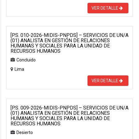
VER DETALLE
[P.S. 010-2026-MIDIS-PNPDS] – SERVICIOS DE UN/A
(01) ANALISTA EN GESTIÓN DE RELACIONES
HUMANAS Y SOCIALES PARA LA UNIDAD DE
RECURSOS HUMANOS
Concluido
Lima
VER DETALLE
[P.S. 009-2026-MIDIS-PNPDS] – SERVICIOS DE UN/A
(01) ANALISTA EN GESTIÓN DE RELACIONES
HUMANAS Y SOCIALES PARA LA UNIDAD DE
RECURSOS HUMANOS
Desierto