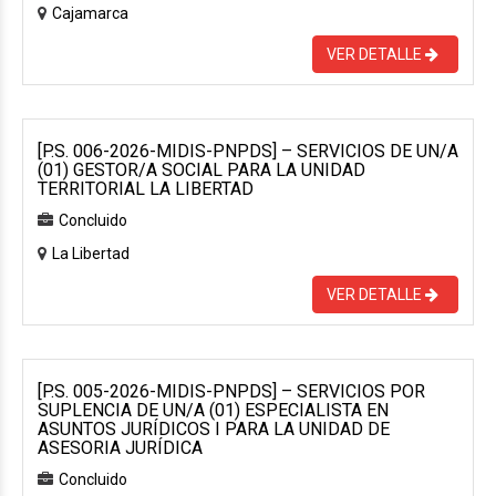
Cajamarca
VER DETALLE
[P.S. 006-2026-MIDIS-PNPDS] – SERVICIOS DE UN/A
(01) GESTOR/A SOCIAL PARA LA UNIDAD
TERRITORIAL LA LIBERTAD
Concluido
La Libertad
VER DETALLE
[P.S. 005-2026-MIDIS-PNPDS] – SERVICIOS POR
SUPLENCIA DE UN/A (01) ESPECIALISTA EN
ASUNTOS JURÍDICOS I PARA LA UNIDAD DE
ASESORIA JURÍDICA
Concluido