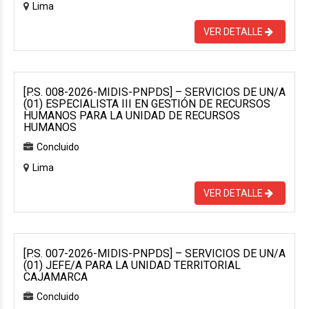
Lima
VER DETALLE
[P.S. 008-2026-MIDIS-PNPDS] – SERVICIOS DE UN/A
(01) ESPECIALISTA III EN GESTIÓN DE RECURSOS
HUMANOS PARA LA UNIDAD DE RECURSOS
HUMANOS
Concluido
Lima
VER DETALLE
[P.S. 007-2026-MIDIS-PNPDS] – SERVICIOS DE UN/A
(01) JEFE/A PARA LA UNIDAD TERRITORIAL
CAJAMARCA
Concluido