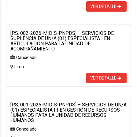
VER DETALLE
[P.S. 002-2026-MIDIS-PNPDS] – SERVICIOS DE
SUPLENCIA DE UN/A (01) ESPECIALISTA I EN
ARTICULACIÓN PARA LA UNIDAD DE
ACOMPAÑAMIENTO
Cancelado
Lima
VER DETALLE
[P.S. 001-2026-MIDIS-PNPDS] – SERVICIOS DE UN/A
(01) ESPECIALISTA III EN GESTIÓN DE RECURSOS
HUMANOS PARA LA UNIDAD DE RECURSOS
HUMANOS
Cancelado