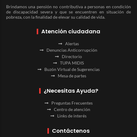
Brindamos una pensión no contributiva a personas en condición
de discapacidad severa y que se encuentren en situación de
pobreza, con la finalidad de elevar su calidad de vida.
Atención ciudadana
Alertas
Denuncias Anticorrupción
Directorio
TUPA MIDIS
Buzón Virtual de Sugerencias
Mesa de partes
¿Necesitas Ayuda?
Preguntas Frecuentes
Centro de atención
Links de interés
Contáctenos