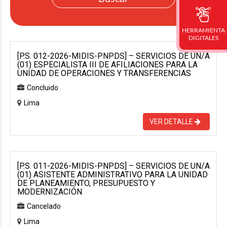
HERRAMIENTA
DIGITALES
[P.S. 012-2026-MIDIS-PNPDS] – SERVICIOS DE UN/A
(01) ESPECIALISTA III DE AFILIACIONES PARA LA
UNIDAD DE OPERACIONES Y TRANSFERENCIAS
Concluido
Lima
VER DETALLE
[P.S. 011-2026-MIDIS-PNPDS] – SERVICIOS DE UN/A
(01) ASISTENTE ADMINISTRATIVO PARA LA UNIDAD
DE PLANEAMIENTO, PRESUPUESTO Y
MODERNIZACIÓN
Cancelado
Lima