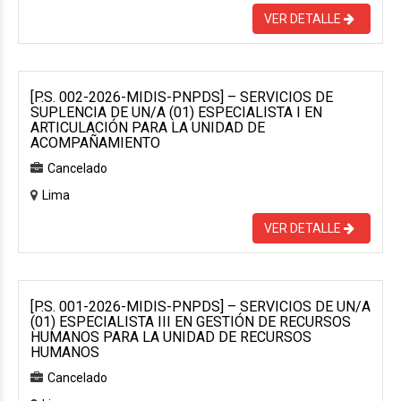
VER DETALLE
[P.S. 002-2026-MIDIS-PNPDS] – SERVICIOS DE
SUPLENCIA DE UN/A (01) ESPECIALISTA I EN
ARTICULACIÓN PARA LA UNIDAD DE
ACOMPAÑAMIENTO
Cancelado
Lima
VER DETALLE
[P.S. 001-2026-MIDIS-PNPDS] – SERVICIOS DE UN/A
(01) ESPECIALISTA III EN GESTIÓN DE RECURSOS
HUMANOS PARA LA UNIDAD DE RECURSOS
HUMANOS
Cancelado