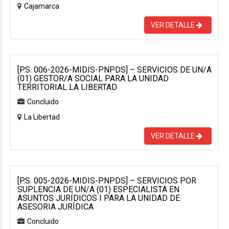
Cajamarca
VER DETALLE
[P.S. 006-2026-MIDIS-PNPDS] – SERVICIOS DE UN/A
(01) GESTOR/A SOCIAL PARA LA UNIDAD
TERRITORIAL LA LIBERTAD
Concluido
La Libertad
VER DETALLE
[P.S. 005-2026-MIDIS-PNPDS] – SERVICIOS POR
SUPLENCIA DE UN/A (01) ESPECIALISTA EN
ASUNTOS JURÍDICOS I PARA LA UNIDAD DE
ASESORIA JURÍDICA
Concluido