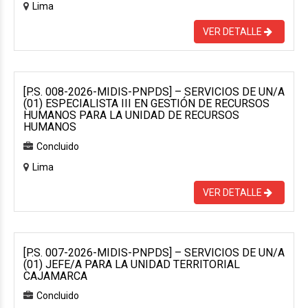
Lima
VER DETALLE
[P.S. 008-2026-MIDIS-PNPDS] – SERVICIOS DE UN/A
(01) ESPECIALISTA III EN GESTIÓN DE RECURSOS
HUMANOS PARA LA UNIDAD DE RECURSOS
HUMANOS
Concluido
Lima
VER DETALLE
[P.S. 007-2026-MIDIS-PNPDS] – SERVICIOS DE UN/A
(01) JEFE/A PARA LA UNIDAD TERRITORIAL
CAJAMARCA
Concluido