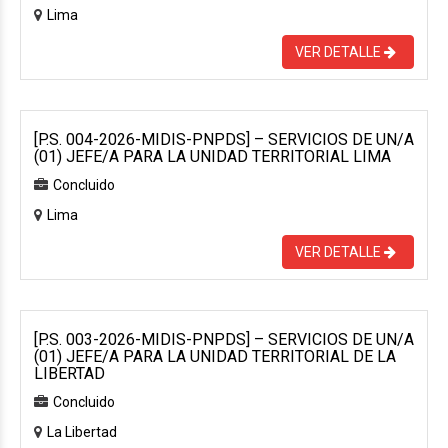
Lima
VER DETALLE
[P.S. 004-2026-MIDIS-PNPDS] – SERVICIOS DE UN/A
(01) JEFE/A PARA LA UNIDAD TERRITORIAL LIMA
Concluido
Lima
VER DETALLE
[P.S. 003-2026-MIDIS-PNPDS] – SERVICIOS DE UN/A
(01) JEFE/A PARA LA UNIDAD TERRITORIAL DE LA
LIBERTAD
Concluido
La Libertad