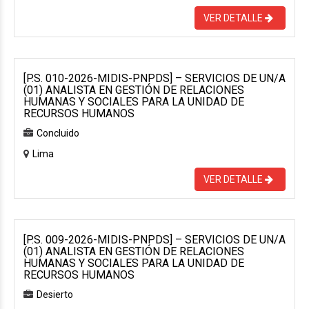
VER DETALLE
[P.S. 010-2026-MIDIS-PNPDS] – SERVICIOS DE UN/A
(01) ANALISTA EN GESTIÓN DE RELACIONES
HUMANAS Y SOCIALES PARA LA UNIDAD DE
RECURSOS HUMANOS
Concluido
Lima
VER DETALLE
[P.S. 009-2026-MIDIS-PNPDS] – SERVICIOS DE UN/A
(01) ANALISTA EN GESTIÓN DE RELACIONES
HUMANAS Y SOCIALES PARA LA UNIDAD DE
RECURSOS HUMANOS
Desierto