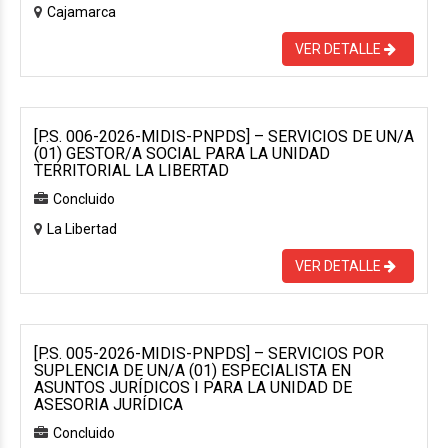
Cajamarca
VER DETALLE
[P.S. 006-2026-MIDIS-PNPDS] – SERVICIOS DE UN/A
(01) GESTOR/A SOCIAL PARA LA UNIDAD
TERRITORIAL LA LIBERTAD
Concluido
La Libertad
VER DETALLE
[P.S. 005-2026-MIDIS-PNPDS] – SERVICIOS POR
SUPLENCIA DE UN/A (01) ESPECIALISTA EN
ASUNTOS JURÍDICOS I PARA LA UNIDAD DE
ASESORIA JURÍDICA
Concluido