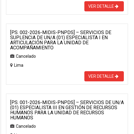
VER DETALLE
[P.S. 002-2026-MIDIS-PNPDS] – SERVICIOS DE
SUPLENCIA DE UN/A (01) ESPECIALISTA I EN
ARTICULACIÓN PARA LA UNIDAD DE
ACOMPAÑAMIENTO
Cancelado
Lima
VER DETALLE
[P.S. 001-2026-MIDIS-PNPDS] – SERVICIOS DE UN/A
(01) ESPECIALISTA III EN GESTIÓN DE RECURSOS
HUMANOS PARA LA UNIDAD DE RECURSOS
HUMANOS
Cancelado