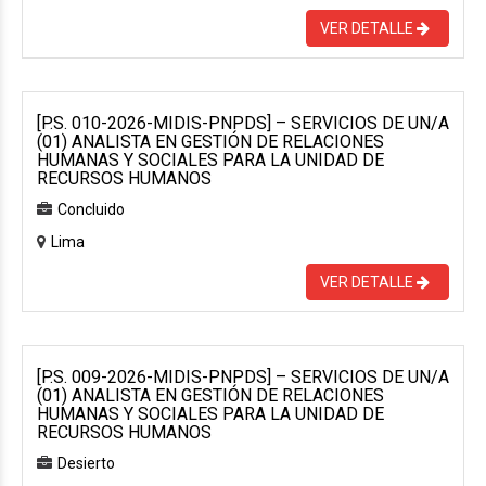
VER DETALLE
[P.S. 010-2026-MIDIS-PNPDS] – SERVICIOS DE UN/A
(01) ANALISTA EN GESTIÓN DE RELACIONES
HUMANAS Y SOCIALES PARA LA UNIDAD DE
RECURSOS HUMANOS
Concluido
Lima
VER DETALLE
[P.S. 009-2026-MIDIS-PNPDS] – SERVICIOS DE UN/A
(01) ANALISTA EN GESTIÓN DE RELACIONES
HUMANAS Y SOCIALES PARA LA UNIDAD DE
RECURSOS HUMANOS
Desierto