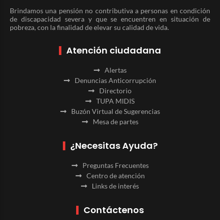
Brindamos una pensión no contributiva a personas en condición
de discapacidad severa y que se encuentren en situación de
pobreza, con la finalidad de elevar su calidad de vida.
Atención ciudadana
Alertas
Denuncias Anticorrupción
Directorio
TUPA MIDIS
Buzón Virtual de Sugerencias
Mesa de partes
¿Necesitas Ayuda?
Preguntas Frecuentes
Centro de atención
Links de interés
Contáctenos