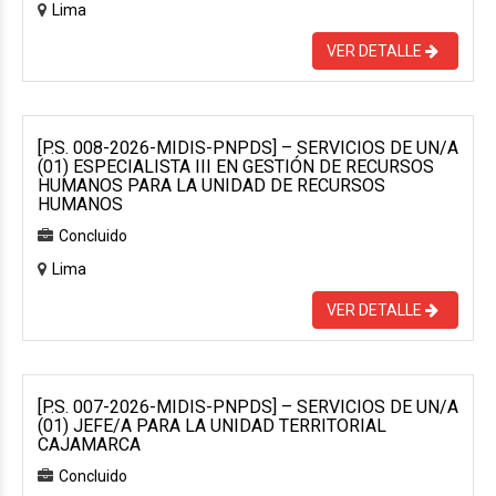
Lima
VER DETALLE
[P.S. 008-2026-MIDIS-PNPDS] – SERVICIOS DE UN/A
(01) ESPECIALISTA III EN GESTIÓN DE RECURSOS
HUMANOS PARA LA UNIDAD DE RECURSOS
HUMANOS
Concluido
Lima
VER DETALLE
[P.S. 007-2026-MIDIS-PNPDS] – SERVICIOS DE UN/A
(01) JEFE/A PARA LA UNIDAD TERRITORIAL
CAJAMARCA
Concluido