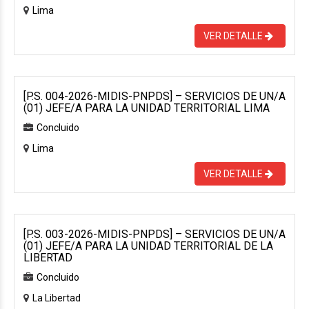
Lima
VER DETALLE
[P.S. 004-2026-MIDIS-PNPDS] – SERVICIOS DE UN/A
(01) JEFE/A PARA LA UNIDAD TERRITORIAL LIMA
Concluido
Lima
VER DETALLE
[P.S. 003-2026-MIDIS-PNPDS] – SERVICIOS DE UN/A
(01) JEFE/A PARA LA UNIDAD TERRITORIAL DE LA
LIBERTAD
Concluido
La Libertad