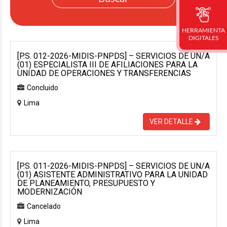
HERRAMIENTA
DIGITALES
[P.S. 012-2026-MIDIS-PNPDS] – SERVICIOS DE UN/A
(01) ESPECIALISTA III DE AFILIACIONES PARA LA
UNIDAD DE OPERACIONES Y TRANSFERENCIAS
Concluido
Lima
VER DETALLE
[P.S. 011-2026-MIDIS-PNPDS] – SERVICIOS DE UN/A
(01) ASISTENTE ADMINISTRATIVO PARA LA UNIDAD
DE PLANEAMIENTO, PRESUPUESTO Y
MODERNIZACIÓN
Cancelado
Lima