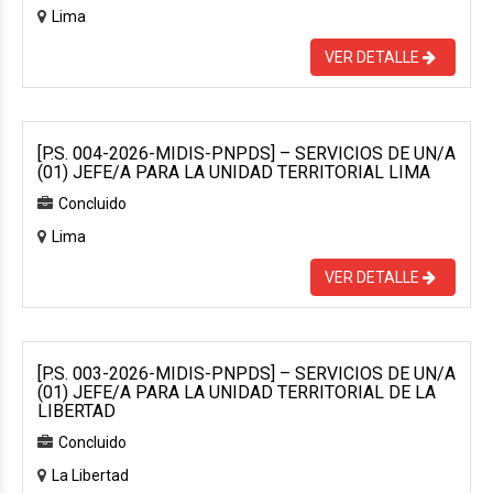
Lima
VER DETALLE
[P.S. 004-2026-MIDIS-PNPDS] – SERVICIOS DE UN/A
(01) JEFE/A PARA LA UNIDAD TERRITORIAL LIMA
Concluido
Lima
VER DETALLE
[P.S. 003-2026-MIDIS-PNPDS] – SERVICIOS DE UN/A
(01) JEFE/A PARA LA UNIDAD TERRITORIAL DE LA
LIBERTAD
Concluido
La Libertad