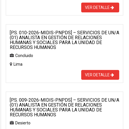
VER DETALLE
[P.S. 010-2026-MIDIS-PNPDS] – SERVICIOS DE UN/A
(01) ANALISTA EN GESTIÓN DE RELACIONES
HUMANAS Y SOCIALES PARA LA UNIDAD DE
RECURSOS HUMANOS
Concluido
Lima
VER DETALLE
[P.S. 009-2026-MIDIS-PNPDS] – SERVICIOS DE UN/A
(01) ANALISTA EN GESTIÓN DE RELACIONES
HUMANAS Y SOCIALES PARA LA UNIDAD DE
RECURSOS HUMANOS
Desierto