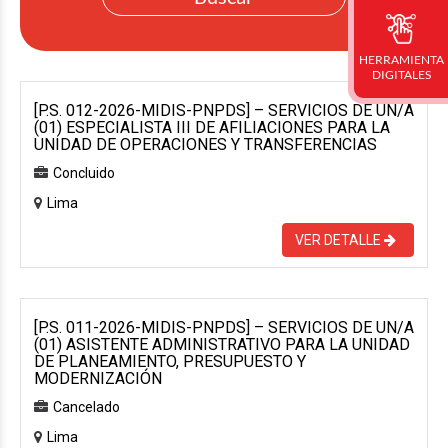
HERRAMIENTA
DIGITALES
[P.S. 012-2026-MIDIS-PNPDS] – SERVICIOS DE UN/A
(01) ESPECIALISTA III DE AFILIACIONES PARA LA
UNIDAD DE OPERACIONES Y TRANSFERENCIAS
Concluido
Lima
VER DETALLE
[P.S. 011-2026-MIDIS-PNPDS] – SERVICIOS DE UN/A
(01) ASISTENTE ADMINISTRATIVO PARA LA UNIDAD
DE PLANEAMIENTO, PRESUPUESTO Y
MODERNIZACIÓN
Cancelado
Lima