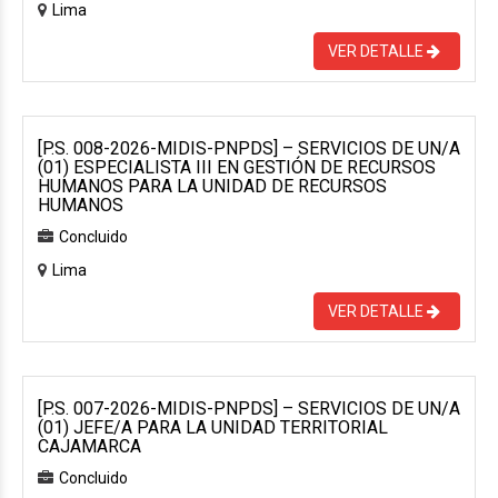
Lima
VER DETALLE
[P.S. 008-2026-MIDIS-PNPDS] – SERVICIOS DE UN/A
(01) ESPECIALISTA III EN GESTIÓN DE RECURSOS
HUMANOS PARA LA UNIDAD DE RECURSOS
HUMANOS
Concluido
Lima
VER DETALLE
[P.S. 007-2026-MIDIS-PNPDS] – SERVICIOS DE UN/A
(01) JEFE/A PARA LA UNIDAD TERRITORIAL
CAJAMARCA
Concluido