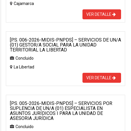
Cajamarca
VER DETALLE
[P.S. 006-2026-MIDIS-PNPDS] – SERVICIOS DE UN/A
(01) GESTOR/A SOCIAL PARA LA UNIDAD
TERRITORIAL LA LIBERTAD
Concluido
La Libertad
VER DETALLE
[P.S. 005-2026-MIDIS-PNPDS] – SERVICIOS POR
SUPLENCIA DE UN/A (01) ESPECIALISTA EN
ASUNTOS JURÍDICOS I PARA LA UNIDAD DE
ASESORIA JURÍDICA
Concluido