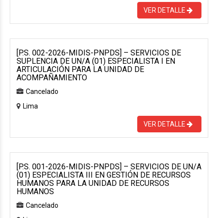
VER DETALLE
[P.S. 002-2026-MIDIS-PNPDS] – SERVICIOS DE
SUPLENCIA DE UN/A (01) ESPECIALISTA I EN
ARTICULACIÓN PARA LA UNIDAD DE
ACOMPAÑAMIENTO
Cancelado
Lima
VER DETALLE
[P.S. 001-2026-MIDIS-PNPDS] – SERVICIOS DE UN/A
(01) ESPECIALISTA III EN GESTIÓN DE RECURSOS
HUMANOS PARA LA UNIDAD DE RECURSOS
HUMANOS
Cancelado