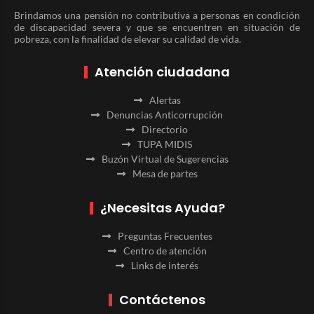
Brindamos una pensión no contributiva a personas en condición
de discapacidad severa y que se encuentren en situación de
pobreza, con la finalidad de elevar su calidad de vida.
Atención ciudadana
Alertas
Denuncias Anticorrupción
Directorio
TUPA MIDIS
Buzón Virtual de Sugerencias
Mesa de partes
¿Necesitas Ayuda?
Preguntas Frecuentes
Centro de atención
Links de interés
Contáctenos