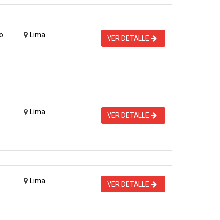
o
Lima
VER DETALLE
o
Lima
VER DETALLE
o
Lima
VER DETALLE