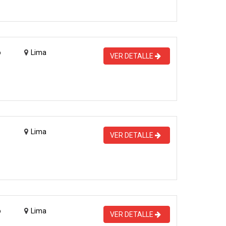
o
Lima
VER DETALLE
Lima
VER DETALLE
o
Lima
VER DETALLE