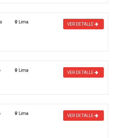
o
Lima
VER DETALLE
o
Lima
VER DETALLE
o
Lima
VER DETALLE