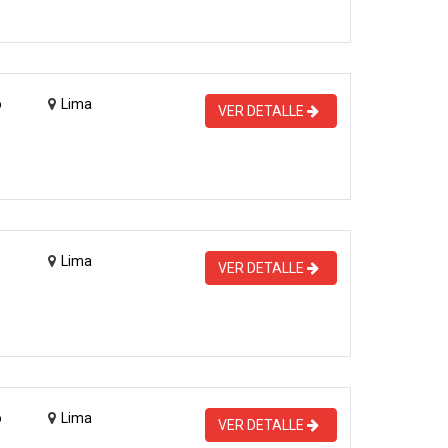
o
Lima
VER DETALLE
Lima
VER DETALLE
o
Lima
VER DETALLE