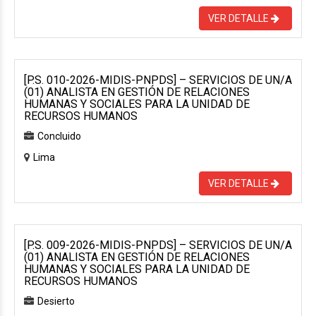
VER DETALLE
[P.S. 010-2026-MIDIS-PNPDS] – SERVICIOS DE UN/A
(01) ANALISTA EN GESTIÓN DE RELACIONES
HUMANAS Y SOCIALES PARA LA UNIDAD DE
RECURSOS HUMANOS
Concluido
Lima
VER DETALLE
[P.S. 009-2026-MIDIS-PNPDS] – SERVICIOS DE UN/A
(01) ANALISTA EN GESTIÓN DE RELACIONES
HUMANAS Y SOCIALES PARA LA UNIDAD DE
RECURSOS HUMANOS
Desierto