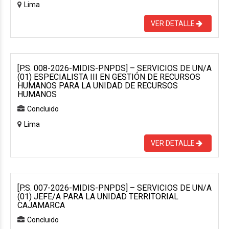
Lima
VER DETALLE
[P.S. 008-2026-MIDIS-PNPDS] – SERVICIOS DE UN/A
(01) ESPECIALISTA III EN GESTIÓN DE RECURSOS
HUMANOS PARA LA UNIDAD DE RECURSOS
HUMANOS
Concluido
Lima
VER DETALLE
[P.S. 007-2026-MIDIS-PNPDS] – SERVICIOS DE UN/A
(01) JEFE/A PARA LA UNIDAD TERRITORIAL
CAJAMARCA
Concluido