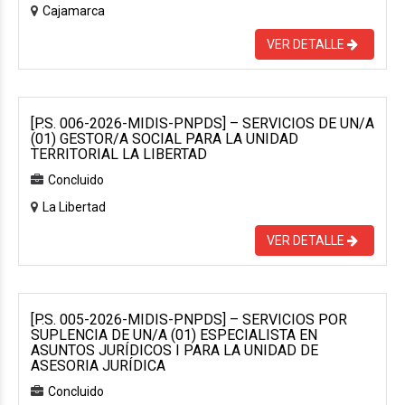
Cajamarca
VER DETALLE
[P.S. 006-2026-MIDIS-PNPDS] – SERVICIOS DE UN/A
(01) GESTOR/A SOCIAL PARA LA UNIDAD
TERRITORIAL LA LIBERTAD
Concluido
La Libertad
VER DETALLE
[P.S. 005-2026-MIDIS-PNPDS] – SERVICIOS POR
SUPLENCIA DE UN/A (01) ESPECIALISTA EN
ASUNTOS JURÍDICOS I PARA LA UNIDAD DE
ASESORIA JURÍDICA
Concluido