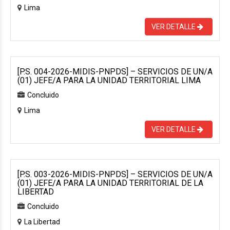
Lima
VER DETALLE
[P.S. 004-2026-MIDIS-PNPDS] – SERVICIOS DE UN/A
(01) JEFE/A PARA LA UNIDAD TERRITORIAL LIMA
Concluido
Lima
VER DETALLE
[P.S. 003-2026-MIDIS-PNPDS] – SERVICIOS DE UN/A
(01) JEFE/A PARA LA UNIDAD TERRITORIAL DE LA
LIBERTAD
Concluido
La Libertad