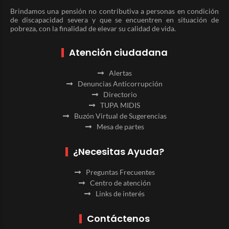
Brindamos una pensión no contributiva a personas en condición
de discapacidad severa y que se encuentren en situación de
pobreza, con la finalidad de elevar su calidad de vida.
Atención ciudadana
Alertas
Denuncias Anticorrupción
Directorio
TUPA MIDIS
Buzón Virtual de Sugerencias
Mesa de partes
¿Necesitas Ayuda?
Preguntas Frecuentes
Centro de atención
Links de interés
Contáctenos