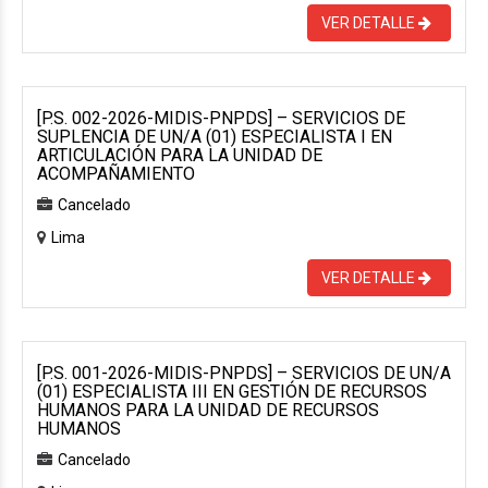
VER DETALLE
[P.S. 002-2026-MIDIS-PNPDS] – SERVICIOS DE
SUPLENCIA DE UN/A (01) ESPECIALISTA I EN
ARTICULACIÓN PARA LA UNIDAD DE
ACOMPAÑAMIENTO
Cancelado
Lima
VER DETALLE
[P.S. 001-2026-MIDIS-PNPDS] – SERVICIOS DE UN/A
(01) ESPECIALISTA III EN GESTIÓN DE RECURSOS
HUMANOS PARA LA UNIDAD DE RECURSOS
HUMANOS
Cancelado