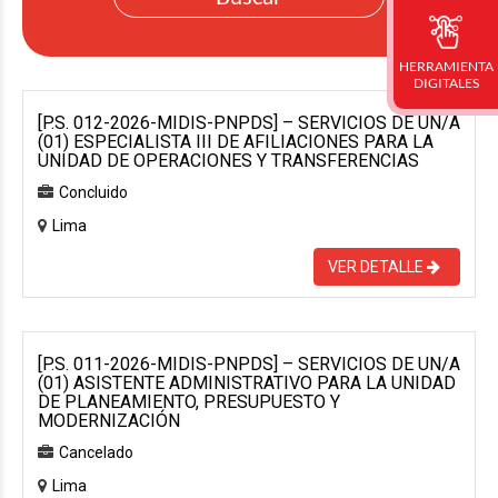
HERRAMIENTA
DIGITALES
[P.S. 012-2026-MIDIS-PNPDS] – SERVICIOS DE UN/A
(01) ESPECIALISTA III DE AFILIACIONES PARA LA
UNIDAD DE OPERACIONES Y TRANSFERENCIAS
Concluido
Lima
VER DETALLE
[P.S. 011-2026-MIDIS-PNPDS] – SERVICIOS DE UN/A
(01) ASISTENTE ADMINISTRATIVO PARA LA UNIDAD
DE PLANEAMIENTO, PRESUPUESTO Y
MODERNIZACIÓN
Cancelado
Lima