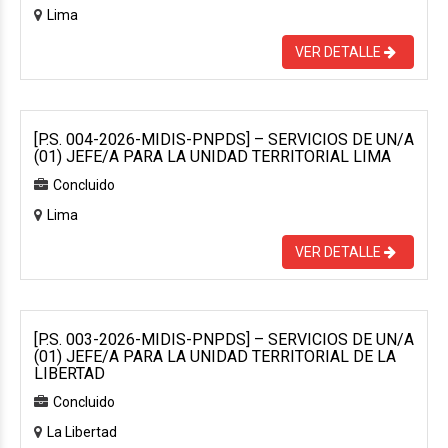
Lima
VER DETALLE
[P.S. 004-2026-MIDIS-PNPDS] – SERVICIOS DE UN/A
(01) JEFE/A PARA LA UNIDAD TERRITORIAL LIMA
Concluido
Lima
VER DETALLE
[P.S. 003-2026-MIDIS-PNPDS] – SERVICIOS DE UN/A
(01) JEFE/A PARA LA UNIDAD TERRITORIAL DE LA
LIBERTAD
Concluido
La Libertad