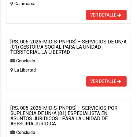
Cajamarca
VER DETALLE
[P.S. 006-2026-MIDIS-PNPDS] – SERVICIOS DE UN/A
(01) GESTOR/A SOCIAL PARA LA UNIDAD
TERRITORIAL LA LIBERTAD
Concluido
La Libertad
VER DETALLE
[P.S. 005-2026-MIDIS-PNPDS] – SERVICIOS POR
SUPLENCIA DE UN/A (01) ESPECIALISTA EN
ASUNTOS JURÍDICOS I PARA LA UNIDAD DE
ASESORIA JURÍDICA
Concluido