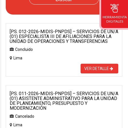
HERRAMIENTA
DIGITALES
[P.S. 012-2026-MIDIS-PNPDS] – SERVICIOS DE UN/A
(01) ESPECIALISTA III DE AFILIACIONES PARA LA
UNIDAD DE OPERACIONES Y TRANSFERENCIAS
Concluido
Lima
VER DETALLE
[P.S. 011-2026-MIDIS-PNPDS] – SERVICIOS DE UN/A
(01) ASISTENTE ADMINISTRATIVO PARA LA UNIDAD
DE PLANEAMIENTO, PRESUPUESTO Y
MODERNIZACIÓN
Cancelado
Lima