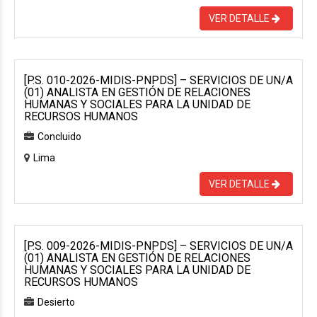
VER DETALLE
[P.S. 010-2026-MIDIS-PNPDS] – SERVICIOS DE UN/A
(01) ANALISTA EN GESTIÓN DE RELACIONES
HUMANAS Y SOCIALES PARA LA UNIDAD DE
RECURSOS HUMANOS
Concluido
Lima
VER DETALLE
[P.S. 009-2026-MIDIS-PNPDS] – SERVICIOS DE UN/A
(01) ANALISTA EN GESTIÓN DE RELACIONES
HUMANAS Y SOCIALES PARA LA UNIDAD DE
RECURSOS HUMANOS
Desierto