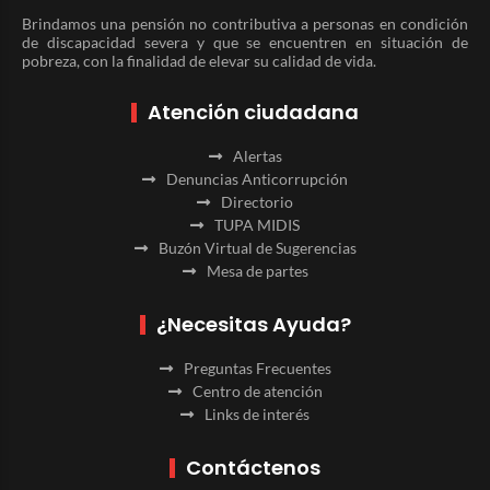
Brindamos una pensión no contributiva a personas en condición
de discapacidad severa y que se encuentren en situación de
pobreza, con la finalidad de elevar su calidad de vida.
Atención ciudadana
Alertas
Denuncias Anticorrupción
Directorio
TUPA MIDIS
Buzón Virtual de Sugerencias
Mesa de partes
¿Necesitas Ayuda?
Preguntas Frecuentes
Centro de atención
Links de interés
Contáctenos