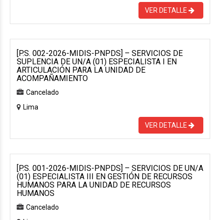
VER DETALLE
[P.S. 002-2026-MIDIS-PNPDS] – SERVICIOS DE
SUPLENCIA DE UN/A (01) ESPECIALISTA I EN
ARTICULACIÓN PARA LA UNIDAD DE
ACOMPAÑAMIENTO
Cancelado
Lima
VER DETALLE
[P.S. 001-2026-MIDIS-PNPDS] – SERVICIOS DE UN/A
(01) ESPECIALISTA III EN GESTIÓN DE RECURSOS
HUMANOS PARA LA UNIDAD DE RECURSOS
HUMANOS
Cancelado