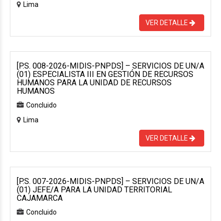
Lima
VER DETALLE
[P.S. 008-2026-MIDIS-PNPDS] – SERVICIOS DE UN/A
(01) ESPECIALISTA III EN GESTIÓN DE RECURSOS
HUMANOS PARA LA UNIDAD DE RECURSOS
HUMANOS
Concluido
Lima
VER DETALLE
[P.S. 007-2026-MIDIS-PNPDS] – SERVICIOS DE UN/A
(01) JEFE/A PARA LA UNIDAD TERRITORIAL
CAJAMARCA
Concluido