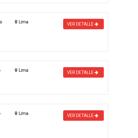
o
Lima
VER DETALLE
o
Lima
VER DETALLE
o
Lima
VER DETALLE