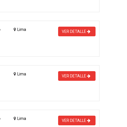
o
Lima
VER DETALLE
Lima
VER DETALLE
o
Lima
VER DETALLE