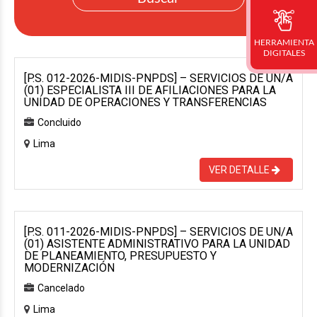
HERRAMIENTA
DIGITALES
[P.S. 012-2026-MIDIS-PNPDS] – SERVICIOS DE UN/A
(01) ESPECIALISTA III DE AFILIACIONES PARA LA
UNIDAD DE OPERACIONES Y TRANSFERENCIAS
Concluido
Lima
VER DETALLE
[P.S. 011-2026-MIDIS-PNPDS] – SERVICIOS DE UN/A
(01) ASISTENTE ADMINISTRATIVO PARA LA UNIDAD
DE PLANEAMIENTO, PRESUPUESTO Y
MODERNIZACIÓN
Cancelado
Lima