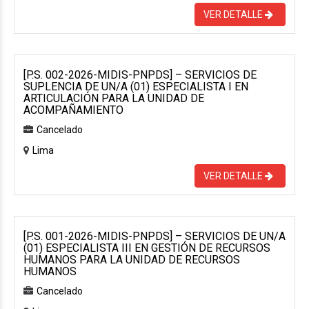
VER DETALLE
[P.S. 002-2026-MIDIS-PNPDS] – SERVICIOS DE
SUPLENCIA DE UN/A (01) ESPECIALISTA I EN
ARTICULACIÓN PARA LA UNIDAD DE
ACOMPAÑAMIENTO
Cancelado
Lima
VER DETALLE
[P.S. 001-2026-MIDIS-PNPDS] – SERVICIOS DE UN/A
(01) ESPECIALISTA III EN GESTIÓN DE RECURSOS
HUMANOS PARA LA UNIDAD DE RECURSOS
HUMANOS
Cancelado