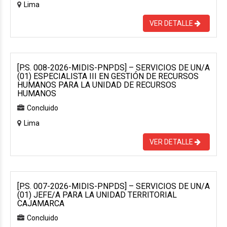
Lima
VER DETALLE
[P.S. 008-2026-MIDIS-PNPDS] – SERVICIOS DE UN/A
(01) ESPECIALISTA III EN GESTIÓN DE RECURSOS
HUMANOS PARA LA UNIDAD DE RECURSOS
HUMANOS
Concluido
Lima
VER DETALLE
[P.S. 007-2026-MIDIS-PNPDS] – SERVICIOS DE UN/A
(01) JEFE/A PARA LA UNIDAD TERRITORIAL
CAJAMARCA
Concluido