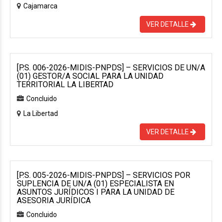
Cajamarca
VER DETALLE
[P.S. 006-2026-MIDIS-PNPDS] – SERVICIOS DE UN/A
(01) GESTOR/A SOCIAL PARA LA UNIDAD
TERRITORIAL LA LIBERTAD
Concluido
La Libertad
VER DETALLE
[P.S. 005-2026-MIDIS-PNPDS] – SERVICIOS POR
SUPLENCIA DE UN/A (01) ESPECIALISTA EN
ASUNTOS JURÍDICOS I PARA LA UNIDAD DE
ASESORIA JURÍDICA
Concluido