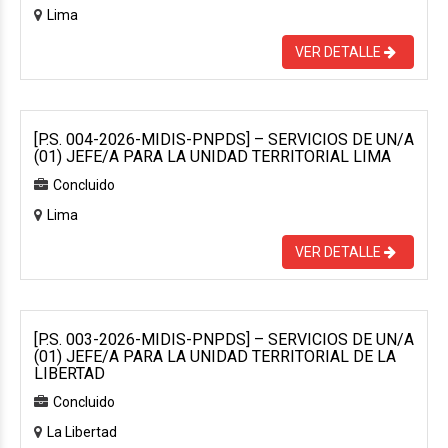
Lima
VER DETALLE
[P.S. 004-2026-MIDIS-PNPDS] – SERVICIOS DE UN/A
(01) JEFE/A PARA LA UNIDAD TERRITORIAL LIMA
Concluido
Lima
VER DETALLE
[P.S. 003-2026-MIDIS-PNPDS] – SERVICIOS DE UN/A
(01) JEFE/A PARA LA UNIDAD TERRITORIAL DE LA
LIBERTAD
Concluido
La Libertad