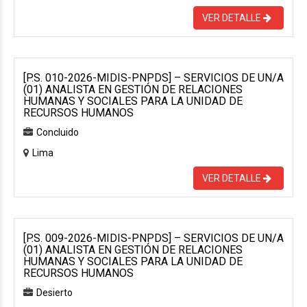
VER DETALLE
[P.S. 010-2026-MIDIS-PNPDS] – SERVICIOS DE UN/A
(01) ANALISTA EN GESTIÓN DE RELACIONES
HUMANAS Y SOCIALES PARA LA UNIDAD DE
RECURSOS HUMANOS
Concluido
Lima
VER DETALLE
[P.S. 009-2026-MIDIS-PNPDS] – SERVICIOS DE UN/A
(01) ANALISTA EN GESTIÓN DE RELACIONES
HUMANAS Y SOCIALES PARA LA UNIDAD DE
RECURSOS HUMANOS
Desierto