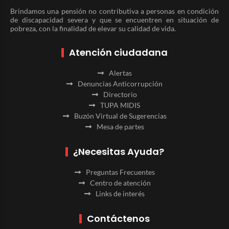
Brindamos una pensión no contributiva a personas en condición
de discapacidad severa y que se encuentren en situación de
pobreza, con la finalidad de elevar su calidad de vida.
Atención ciudadana
Alertas
Denuncias Anticorrupción
Directorio
TUPA MIDIS
Buzón Virtual de Sugerencias
Mesa de partes
¿Necesitas Ayuda?
Preguntas Frecuentes
Centro de atención
Links de interés
Contáctenos