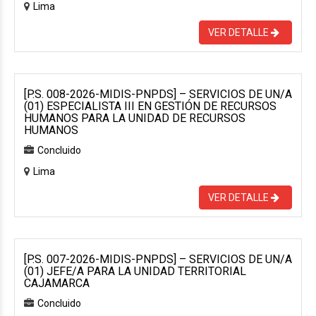
Lima
VER DETALLE
[P.S. 008-2026-MIDIS-PNPDS] – SERVICIOS DE UN/A
(01) ESPECIALISTA III EN GESTIÓN DE RECURSOS
HUMANOS PARA LA UNIDAD DE RECURSOS
HUMANOS
Concluido
Lima
VER DETALLE
[P.S. 007-2026-MIDIS-PNPDS] – SERVICIOS DE UN/A
(01) JEFE/A PARA LA UNIDAD TERRITORIAL
CAJAMARCA
Concluido