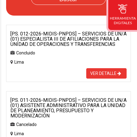
HERRAMIENTA
DIGITALES
[P.S. 012-2026-MIDIS-PNPDS] – SERVICIOS DE UN/A
(01) ESPECIALISTA III DE AFILIACIONES PARA LA
UNIDAD DE OPERACIONES Y TRANSFERENCIAS
Concluido
Lima
VER DETALLE
[P.S. 011-2026-MIDIS-PNPDS] – SERVICIOS DE UN/A
(01) ASISTENTE ADMINISTRATIVO PARA LA UNIDAD
DE PLANEAMIENTO, PRESUPUESTO Y
MODERNIZACIÓN
Cancelado
Lima