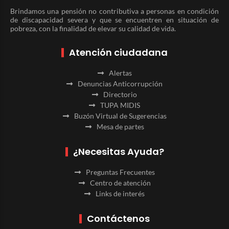
Brindamos una pensión no contributiva a personas en condición
de discapacidad severa y que se encuentren en situación de
pobreza, con la finalidad de elevar su calidad de vida.
Atención ciudadana
Alertas
Denuncias Anticorrupción
Directorio
TUPA MIDIS
Buzón Virtual de Sugerencias
Mesa de partes
¿Necesitas Ayuda?
Preguntas Frecuentes
Centro de atención
Links de interés
Contáctenos