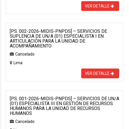
VER DETALLE
[P.S. 002-2026-MIDIS-PNPDS] – SERVICIOS DE
SUPLENCIA DE UN/A (01) ESPECIALISTA I EN
ARTICULACIÓN PARA LA UNIDAD DE
ACOMPAÑAMIENTO
Cancelado
Lima
VER DETALLE
[P.S. 001-2026-MIDIS-PNPDS] – SERVICIOS DE UN/A
(01) ESPECIALISTA III EN GESTIÓN DE RECURSOS
HUMANOS PARA LA UNIDAD DE RECURSOS
HUMANOS
Cancelado