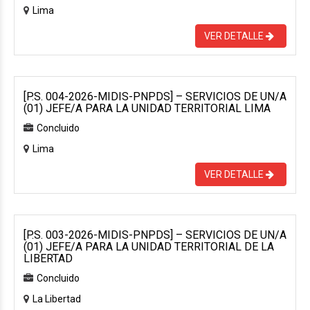
Lima
VER DETALLE
[P.S. 004-2026-MIDIS-PNPDS] – SERVICIOS DE UN/A
(01) JEFE/A PARA LA UNIDAD TERRITORIAL LIMA
Concluido
Lima
VER DETALLE
[P.S. 003-2026-MIDIS-PNPDS] – SERVICIOS DE UN/A
(01) JEFE/A PARA LA UNIDAD TERRITORIAL DE LA
LIBERTAD
Concluido
La Libertad