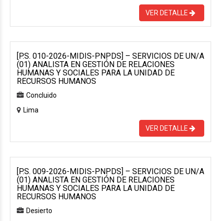
VER DETALLE
[P.S. 010-2026-MIDIS-PNPDS] – SERVICIOS DE UN/A
(01) ANALISTA EN GESTIÓN DE RELACIONES
HUMANAS Y SOCIALES PARA LA UNIDAD DE
RECURSOS HUMANOS
Concluido
Lima
VER DETALLE
[P.S. 009-2026-MIDIS-PNPDS] – SERVICIOS DE UN/A
(01) ANALISTA EN GESTIÓN DE RELACIONES
HUMANAS Y SOCIALES PARA LA UNIDAD DE
RECURSOS HUMANOS
Desierto