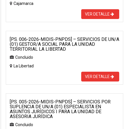
Cajamarca
VER DETALLE
[P.S. 006-2026-MIDIS-PNPDS] – SERVICIOS DE UN/A
(01) GESTOR/A SOCIAL PARA LA UNIDAD
TERRITORIAL LA LIBERTAD
Concluido
La Libertad
VER DETALLE
[P.S. 005-2026-MIDIS-PNPDS] – SERVICIOS POR
SUPLENCIA DE UN/A (01) ESPECIALISTA EN
ASUNTOS JURÍDICOS I PARA LA UNIDAD DE
ASESORIA JURÍDICA
Concluido