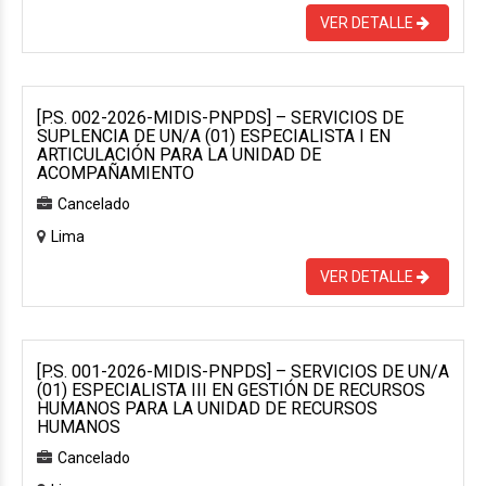
VER DETALLE
[P.S. 002-2026-MIDIS-PNPDS] – SERVICIOS DE
SUPLENCIA DE UN/A (01) ESPECIALISTA I EN
ARTICULACIÓN PARA LA UNIDAD DE
ACOMPAÑAMIENTO
Cancelado
Lima
VER DETALLE
[P.S. 001-2026-MIDIS-PNPDS] – SERVICIOS DE UN/A
(01) ESPECIALISTA III EN GESTIÓN DE RECURSOS
HUMANOS PARA LA UNIDAD DE RECURSOS
HUMANOS
Cancelado