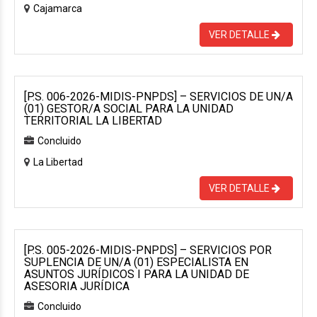
Cajamarca
VER DETALLE
[P.S. 006-2026-MIDIS-PNPDS] – SERVICIOS DE UN/A
(01) GESTOR/A SOCIAL PARA LA UNIDAD
TERRITORIAL LA LIBERTAD
Concluido
La Libertad
VER DETALLE
[P.S. 005-2026-MIDIS-PNPDS] – SERVICIOS POR
SUPLENCIA DE UN/A (01) ESPECIALISTA EN
ASUNTOS JURÍDICOS I PARA LA UNIDAD DE
ASESORIA JURÍDICA
Concluido