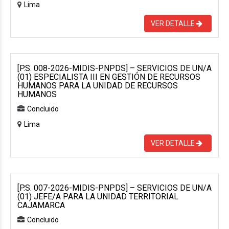
Lima
VER DETALLE
[P.S. 008-2026-MIDIS-PNPDS] – SERVICIOS DE UN/A
(01) ESPECIALISTA III EN GESTIÓN DE RECURSOS
HUMANOS PARA LA UNIDAD DE RECURSOS
HUMANOS
Concluido
Lima
VER DETALLE
[P.S. 007-2026-MIDIS-PNPDS] – SERVICIOS DE UN/A
(01) JEFE/A PARA LA UNIDAD TERRITORIAL
CAJAMARCA
Concluido