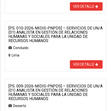
VER DETALLE
[P.S. 010-2026-MIDIS-PNPDS] – SERVICIOS DE UN/A
(01) ANALISTA EN GESTIÓN DE RELACIONES
HUMANAS Y SOCIALES PARA LA UNIDAD DE
RECURSOS HUMANOS
Concluido
Lima
VER DETALLE
[P.S. 009-2026-MIDIS-PNPDS] – SERVICIOS DE UN/A
(01) ANALISTA EN GESTIÓN DE RELACIONES
HUMANAS Y SOCIALES PARA LA UNIDAD DE
RECURSOS HUMANOS
Desierto