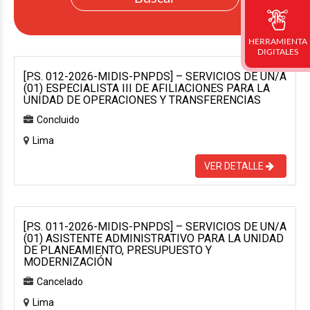
HERRAMIENTA
DIGITALES
[P.S. 012-2026-MIDIS-PNPDS] – SERVICIOS DE UN/A
(01) ESPECIALISTA III DE AFILIACIONES PARA LA
UNIDAD DE OPERACIONES Y TRANSFERENCIAS
Concluido
Lima
VER DETALLE
[P.S. 011-2026-MIDIS-PNPDS] – SERVICIOS DE UN/A
(01) ASISTENTE ADMINISTRATIVO PARA LA UNIDAD
DE PLANEAMIENTO, PRESUPUESTO Y
MODERNIZACIÓN
Cancelado
Lima