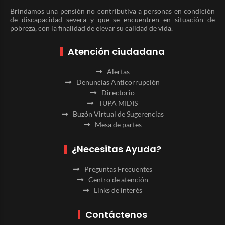
Brindamos una pensión no contributiva a personas en condición
de discapacidad severa y que se encuentren en situación de
pobreza, con la finalidad de elevar su calidad de vida.
Atención ciudadana
Alertas
Denuncias Anticorrupción
Directorio
TUPA MIDIS
Buzón Virtual de Sugerencias
Mesa de partes
¿Necesitas Ayuda?
Preguntas Frecuentes
Centro de atención
Links de interés
Contáctenos