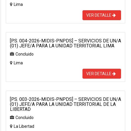
Lima
VER DETALLE
[P.S. 004-2026-MIDIS-PNPDS] – SERVICIOS DE UN/A
(01) JEFE/A PARA LA UNIDAD TERRITORIAL LIMA
Concluido
Lima
VER DETALLE
[P.S. 003-2026-MIDIS-PNPDS] – SERVICIOS DE UN/A
(01) JEFE/A PARA LA UNIDAD TERRITORIAL DE LA
LIBERTAD
Concluido
La Libertad