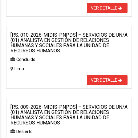
VER DETALLE
[P.S. 010-2026-MIDIS-PNPDS] – SERVICIOS DE UN/A
(01) ANALISTA EN GESTIÓN DE RELACIONES
HUMANAS Y SOCIALES PARA LA UNIDAD DE
RECURSOS HUMANOS
Concluido
Lima
VER DETALLE
[P.S. 009-2026-MIDIS-PNPDS] – SERVICIOS DE UN/A
(01) ANALISTA EN GESTIÓN DE RELACIONES
HUMANAS Y SOCIALES PARA LA UNIDAD DE
RECURSOS HUMANOS
Desierto