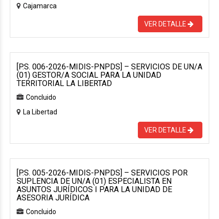
Cajamarca
VER DETALLE
[P.S. 006-2026-MIDIS-PNPDS] – SERVICIOS DE UN/A
(01) GESTOR/A SOCIAL PARA LA UNIDAD
TERRITORIAL LA LIBERTAD
Concluido
La Libertad
VER DETALLE
[P.S. 005-2026-MIDIS-PNPDS] – SERVICIOS POR
SUPLENCIA DE UN/A (01) ESPECIALISTA EN
ASUNTOS JURÍDICOS I PARA LA UNIDAD DE
ASESORIA JURÍDICA
Concluido