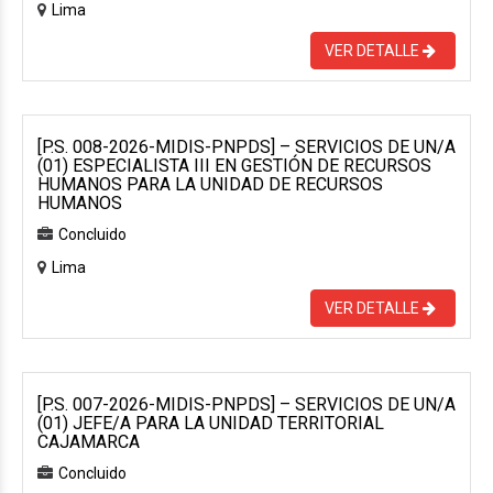
Lima
VER DETALLE
[P.S. 008-2026-MIDIS-PNPDS] – SERVICIOS DE UN/A
(01) ESPECIALISTA III EN GESTIÓN DE RECURSOS
HUMANOS PARA LA UNIDAD DE RECURSOS
HUMANOS
Concluido
Lima
VER DETALLE
[P.S. 007-2026-MIDIS-PNPDS] – SERVICIOS DE UN/A
(01) JEFE/A PARA LA UNIDAD TERRITORIAL
CAJAMARCA
Concluido