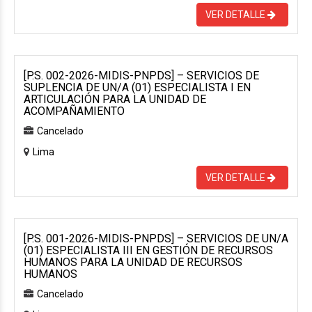
VER DETALLE
[P.S. 002-2026-MIDIS-PNPDS] – SERVICIOS DE
SUPLENCIA DE UN/A (01) ESPECIALISTA I EN
ARTICULACIÓN PARA LA UNIDAD DE
ACOMPAÑAMIENTO
Cancelado
Lima
VER DETALLE
[P.S. 001-2026-MIDIS-PNPDS] – SERVICIOS DE UN/A
(01) ESPECIALISTA III EN GESTIÓN DE RECURSOS
HUMANOS PARA LA UNIDAD DE RECURSOS
HUMANOS
Cancelado