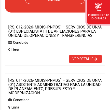
HERRAMIENTA
DIGITALES
[P.S. 012-2026-MIDIS-PNPDS] – SERVICIOS DE UN/A
(01) ESPECIALISTA III DE AFILIACIONES PARA LA
UNIDAD DE OPERACIONES Y TRANSFERENCIAS
Concluido
Lima
VER DETALLE
[P.S. 011-2026-MIDIS-PNPDS] – SERVICIOS DE UN/A
(01) ASISTENTE ADMINISTRATIVO PARA LA UNIDAD
DE PLANEAMIENTO, PRESUPUESTO Y
MODERNIZACIÓN
Cancelado
Lima