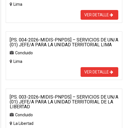
Lima
VER DETALLE
[P.S. 004-2026-MIDIS-PNPDS] – SERVICIOS DE UN/A
(01) JEFE/A PARA LA UNIDAD TERRITORIAL LIMA
Concluido
Lima
VER DETALLE
[P.S. 003-2026-MIDIS-PNPDS] – SERVICIOS DE UN/A
(01) JEFE/A PARA LA UNIDAD TERRITORIAL DE LA
LIBERTAD
Concluido
La Libertad