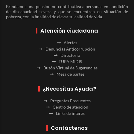
Brindamos una pensión no contributiva a personas en condición
de discapacidad severa y que se encuentren en situación de
pobreza, con la finalidad de elevar su calidad de vida.
Atención ciudadana
Alertas
Denuncias Anticorrupción
Directorio
TUPA MIDIS
Buzón Virtual de Sugerencias
Mesa de partes
¿Necesitas Ayuda?
Preguntas Frecuentes
Centro de atención
Links de interés
Contáctenos