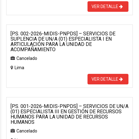
VER DETALLE
[P.S. 002-2026-MIDIS-PNPDS] – SERVICIOS DE
SUPLENCIA DE UN/A (01) ESPECIALISTA I EN
ARTICULACIÓN PARA LA UNIDAD DE
ACOMPAÑAMIENTO
Cancelado
Lima
VER DETALLE
[P.S. 001-2026-MIDIS-PNPDS] – SERVICIOS DE UN/A
(01) ESPECIALISTA III EN GESTIÓN DE RECURSOS
HUMANOS PARA LA UNIDAD DE RECURSOS
HUMANOS
Cancelado