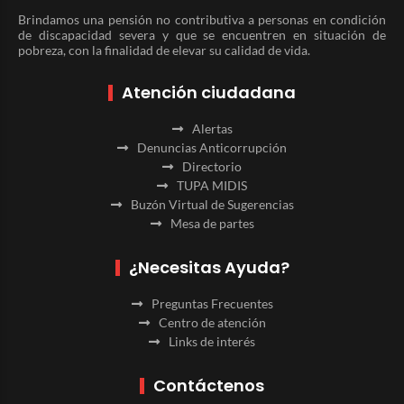
Brindamos una pensión no contributiva a personas en condición
de discapacidad severa y que se encuentren en situación de
pobreza, con la finalidad de elevar su calidad de vida.
Atención ciudadana
Alertas
Denuncias Anticorrupción
Directorio
TUPA MIDIS
Buzón Virtual de Sugerencias
Mesa de partes
¿Necesitas Ayuda?
Preguntas Frecuentes
Centro de atención
Links de interés
Contáctenos