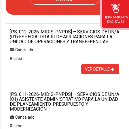
HERRAMIENTA
DIGITALES
[P.S. 012-2026-MIDIS-PNPDS] – SERVICIOS DE UN/A
(01) ESPECIALISTA III DE AFILIACIONES PARA LA
UNIDAD DE OPERACIONES Y TRANSFERENCIAS
Concluido
Lima
VER DETALLE
[P.S. 011-2026-MIDIS-PNPDS] – SERVICIOS DE UN/A
(01) ASISTENTE ADMINISTRATIVO PARA LA UNIDAD
DE PLANEAMIENTO, PRESUPUESTO Y
MODERNIZACIÓN
Cancelado
Lima