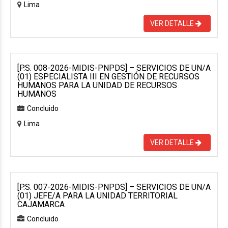
Lima
VER DETALLE
[P.S. 008-2026-MIDIS-PNPDS] – SERVICIOS DE UN/A
(01) ESPECIALISTA III EN GESTIÓN DE RECURSOS
HUMANOS PARA LA UNIDAD DE RECURSOS
HUMANOS
Concluido
Lima
VER DETALLE
[P.S. 007-2026-MIDIS-PNPDS] – SERVICIOS DE UN/A
(01) JEFE/A PARA LA UNIDAD TERRITORIAL
CAJAMARCA
Concluido