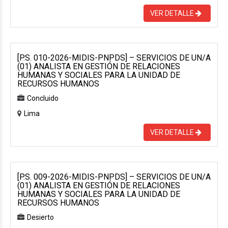
VER DETALLE
[P.S. 010-2026-MIDIS-PNPDS] – SERVICIOS DE UN/A
(01) ANALISTA EN GESTIÓN DE RELACIONES
HUMANAS Y SOCIALES PARA LA UNIDAD DE
RECURSOS HUMANOS
Concluido
Lima
VER DETALLE
[P.S. 009-2026-MIDIS-PNPDS] – SERVICIOS DE UN/A
(01) ANALISTA EN GESTIÓN DE RELACIONES
HUMANAS Y SOCIALES PARA LA UNIDAD DE
RECURSOS HUMANOS
Desierto