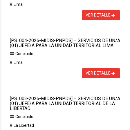
Lima
VER DETALLE
[P.S. 004-2026-MIDIS-PNPDS] – SERVICIOS DE UN/A
(01) JEFE/A PARA LA UNIDAD TERRITORIAL LIMA
Concluido
Lima
VER DETALLE
[P.S. 003-2026-MIDIS-PNPDS] – SERVICIOS DE UN/A
(01) JEFE/A PARA LA UNIDAD TERRITORIAL DE LA
LIBERTAD
Concluido
La Libertad