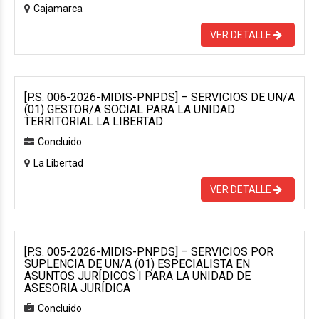
Cajamarca
VER DETALLE
[P.S. 006-2026-MIDIS-PNPDS] – SERVICIOS DE UN/A
(01) GESTOR/A SOCIAL PARA LA UNIDAD
TERRITORIAL LA LIBERTAD
Concluido
La Libertad
VER DETALLE
[P.S. 005-2026-MIDIS-PNPDS] – SERVICIOS POR
SUPLENCIA DE UN/A (01) ESPECIALISTA EN
ASUNTOS JURÍDICOS I PARA LA UNIDAD DE
ASESORIA JURÍDICA
Concluido