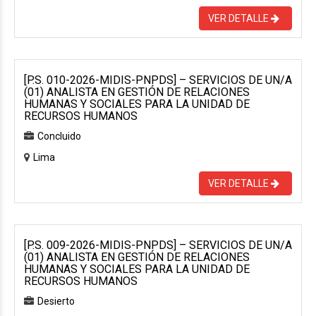
VER DETALLE
[P.S. 010-2026-MIDIS-PNPDS] – SERVICIOS DE UN/A
(01) ANALISTA EN GESTIÓN DE RELACIONES
HUMANAS Y SOCIALES PARA LA UNIDAD DE
RECURSOS HUMANOS
Concluido
Lima
VER DETALLE
[P.S. 009-2026-MIDIS-PNPDS] – SERVICIOS DE UN/A
(01) ANALISTA EN GESTIÓN DE RELACIONES
HUMANAS Y SOCIALES PARA LA UNIDAD DE
RECURSOS HUMANOS
Desierto