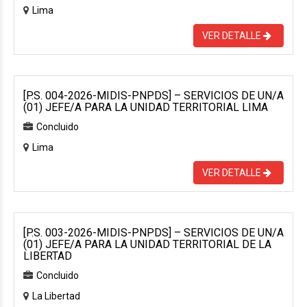
Lima
VER DETALLE
[P.S. 004-2026-MIDIS-PNPDS] – SERVICIOS DE UN/A
(01) JEFE/A PARA LA UNIDAD TERRITORIAL LIMA
Concluido
Lima
VER DETALLE
[P.S. 003-2026-MIDIS-PNPDS] – SERVICIOS DE UN/A
(01) JEFE/A PARA LA UNIDAD TERRITORIAL DE LA
LIBERTAD
Concluido
La Libertad