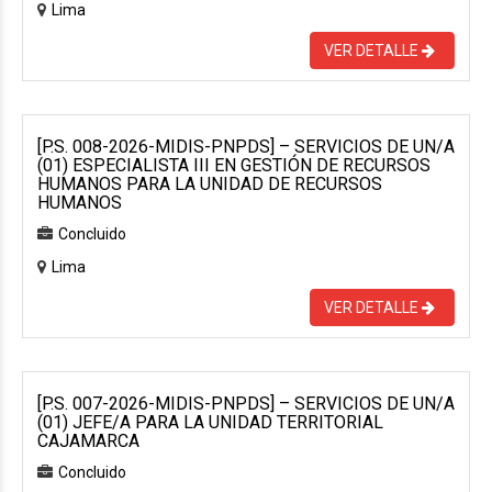
Lima
VER DETALLE
[P.S. 008-2026-MIDIS-PNPDS] – SERVICIOS DE UN/A
(01) ESPECIALISTA III EN GESTIÓN DE RECURSOS
HUMANOS PARA LA UNIDAD DE RECURSOS
HUMANOS
Concluido
Lima
VER DETALLE
[P.S. 007-2026-MIDIS-PNPDS] – SERVICIOS DE UN/A
(01) JEFE/A PARA LA UNIDAD TERRITORIAL
CAJAMARCA
Concluido