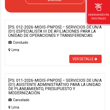
HERRAMIENTA
DIGITALES
[P.S. 012-2026-MIDIS-PNPDS] – SERVICIOS DE UN/A
(01) ESPECIALISTA III DE AFILIACIONES PARA LA
UNIDAD DE OPERACIONES Y TRANSFERENCIAS
Concluido
Lima
VER DETALLE
[P.S. 011-2026-MIDIS-PNPDS] – SERVICIOS DE UN/A
(01) ASISTENTE ADMINISTRATIVO PARA LA UNIDAD
DE PLANEAMIENTO, PRESUPUESTO Y
MODERNIZACIÓN
Cancelado
Lima