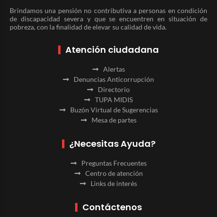
Brindamos una pensión no contributiva a personas en condición
de discapacidad severa y que se encuentren en situación de
pobreza, con la finalidad de elevar su calidad de vida.
Atención ciudadana
Alertas
Denuncias Anticorrupción
Directorio
TUPA MIDIS
Buzón Virtual de Sugerencias
Mesa de partes
¿Necesitas Ayuda?
Preguntas Frecuentes
Centro de atención
Links de interés
Contáctenos