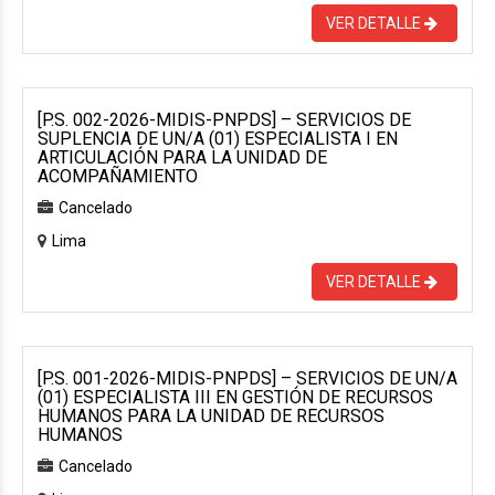
VER DETALLE
[P.S. 002-2026-MIDIS-PNPDS] – SERVICIOS DE
SUPLENCIA DE UN/A (01) ESPECIALISTA I EN
ARTICULACIÓN PARA LA UNIDAD DE
ACOMPAÑAMIENTO
Cancelado
Lima
VER DETALLE
[P.S. 001-2026-MIDIS-PNPDS] – SERVICIOS DE UN/A
(01) ESPECIALISTA III EN GESTIÓN DE RECURSOS
HUMANOS PARA LA UNIDAD DE RECURSOS
HUMANOS
Cancelado