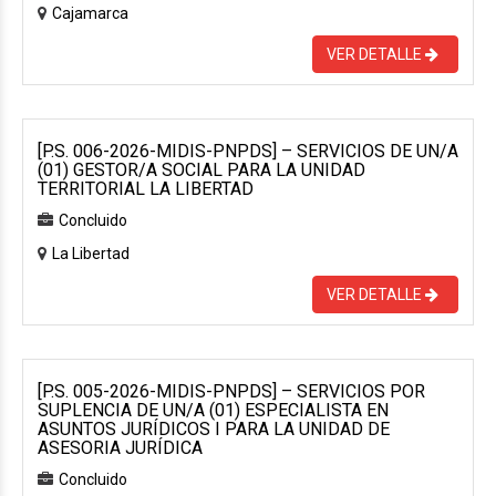
Cajamarca
VER DETALLE
[P.S. 006-2026-MIDIS-PNPDS] – SERVICIOS DE UN/A
(01) GESTOR/A SOCIAL PARA LA UNIDAD
TERRITORIAL LA LIBERTAD
Concluido
La Libertad
VER DETALLE
[P.S. 005-2026-MIDIS-PNPDS] – SERVICIOS POR
SUPLENCIA DE UN/A (01) ESPECIALISTA EN
ASUNTOS JURÍDICOS I PARA LA UNIDAD DE
ASESORIA JURÍDICA
Concluido