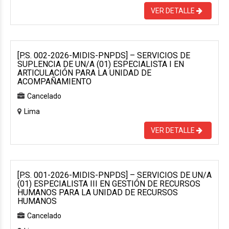
VER DETALLE
[P.S. 002-2026-MIDIS-PNPDS] – SERVICIOS DE
SUPLENCIA DE UN/A (01) ESPECIALISTA I EN
ARTICULACIÓN PARA LA UNIDAD DE
ACOMPAÑAMIENTO
Cancelado
Lima
VER DETALLE
[P.S. 001-2026-MIDIS-PNPDS] – SERVICIOS DE UN/A
(01) ESPECIALISTA III EN GESTIÓN DE RECURSOS
HUMANOS PARA LA UNIDAD DE RECURSOS
HUMANOS
Cancelado