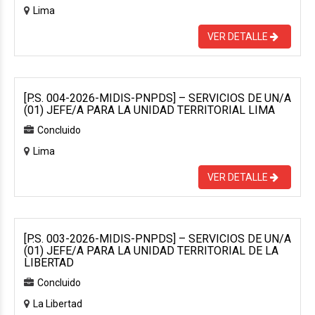
Lima
VER DETALLE
[P.S. 004-2026-MIDIS-PNPDS] – SERVICIOS DE UN/A
(01) JEFE/A PARA LA UNIDAD TERRITORIAL LIMA
Concluido
Lima
VER DETALLE
[P.S. 003-2026-MIDIS-PNPDS] – SERVICIOS DE UN/A
(01) JEFE/A PARA LA UNIDAD TERRITORIAL DE LA
LIBERTAD
Concluido
La Libertad