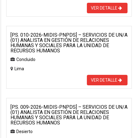
VER DETALLE
[P.S. 010-2026-MIDIS-PNPDS] – SERVICIOS DE UN/A
(01) ANALISTA EN GESTIÓN DE RELACIONES
HUMANAS Y SOCIALES PARA LA UNIDAD DE
RECURSOS HUMANOS
Concluido
Lima
VER DETALLE
[P.S. 009-2026-MIDIS-PNPDS] – SERVICIOS DE UN/A
(01) ANALISTA EN GESTIÓN DE RELACIONES
HUMANAS Y SOCIALES PARA LA UNIDAD DE
RECURSOS HUMANOS
Desierto