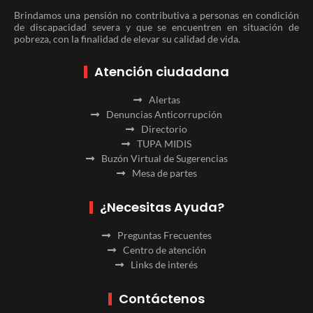
Brindamos una pensión no contributiva a personas en condición
de discapacidad severa y que se encuentren en situación de
pobreza, con la finalidad de elevar su calidad de vida.
Atención ciudadana
Alertas
Denuncias Anticorrupción
Directorio
TUPA MIDIS
Buzón Virtual de Sugerencias
Mesa de partes
¿Necesitas Ayuda?
Preguntas Frecuentes
Centro de atención
Links de interés
Contáctenos