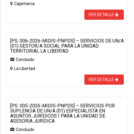
Cajamarca
VER DETALLE
[P.S. 006-2026-MIDIS-PNPDS] – SERVICIOS DE UN/A
(01) GESTOR/A SOCIAL PARA LA UNIDAD
TERRITORIAL LA LIBERTAD
Concluido
La Libertad
VER DETALLE
[P.S. 005-2026-MIDIS-PNPDS] – SERVICIOS POR
SUPLENCIA DE UN/A (01) ESPECIALISTA EN
ASUNTOS JURÍDICOS I PARA LA UNIDAD DE
ASESORIA JURÍDICA
Concluido