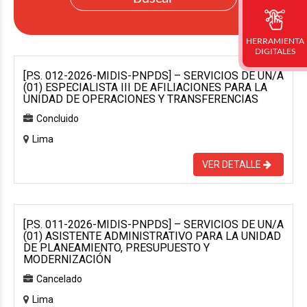
HERRAMIENTA
DIGITALES
[P.S. 012-2026-MIDIS-PNPDS] – SERVICIOS DE UN/A
(01) ESPECIALISTA III DE AFILIACIONES PARA LA
UNIDAD DE OPERACIONES Y TRANSFERENCIAS
Concluido
Lima
VER DETALLE
[P.S. 011-2026-MIDIS-PNPDS] – SERVICIOS DE UN/A
(01) ASISTENTE ADMINISTRATIVO PARA LA UNIDAD
DE PLANEAMIENTO, PRESUPUESTO Y
MODERNIZACIÓN
Cancelado
Lima