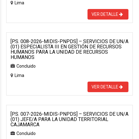
Lima
VER DETALLE
[P.S. 008-2026-MIDIS-PNPDS] – SERVICIOS DE UN/A
(01) ESPECIALISTA III EN GESTIÓN DE RECURSOS
HUMANOS PARA LA UNIDAD DE RECURSOS
HUMANOS
Concluido
Lima
VER DETALLE
[P.S. 007-2026-MIDIS-PNPDS] – SERVICIOS DE UN/A
(01) JEFE/A PARA LA UNIDAD TERRITORIAL
CAJAMARCA
Concluido