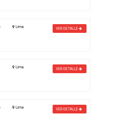
o
Lima
VER DETALLE
Lima
VER DETALLE
o
Lima
VER DETALLE