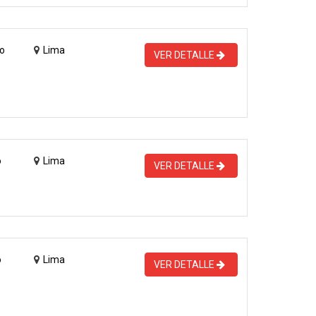
o
Lima
VER DETALLE
o
Lima
VER DETALLE
o
Lima
VER DETALLE