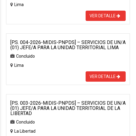
Lima
VER DETALLE
[P.S. 004-2026-MIDIS-PNPDS] – SERVICIOS DE UN/A
(01) JEFE/A PARA LA UNIDAD TERRITORIAL LIMA
Concluido
Lima
VER DETALLE
[P.S. 003-2026-MIDIS-PNPDS] – SERVICIOS DE UN/A
(01) JEFE/A PARA LA UNIDAD TERRITORIAL DE LA
LIBERTAD
Concluido
La Libertad