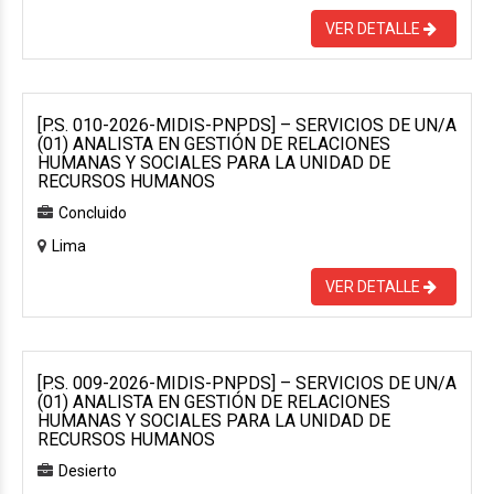
VER DETALLE
[P.S. 010-2026-MIDIS-PNPDS] – SERVICIOS DE UN/A
(01) ANALISTA EN GESTIÓN DE RELACIONES
HUMANAS Y SOCIALES PARA LA UNIDAD DE
RECURSOS HUMANOS
Concluido
Lima
VER DETALLE
[P.S. 009-2026-MIDIS-PNPDS] – SERVICIOS DE UN/A
(01) ANALISTA EN GESTIÓN DE RELACIONES
HUMANAS Y SOCIALES PARA LA UNIDAD DE
RECURSOS HUMANOS
Desierto