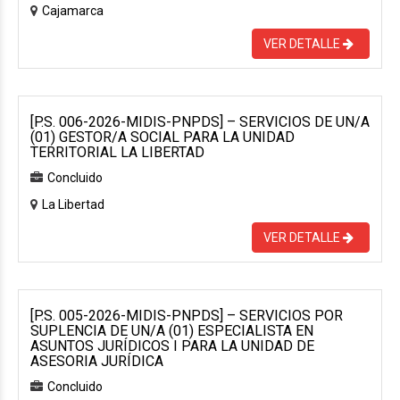
Cajamarca
VER DETALLE
[P.S. 006-2026-MIDIS-PNPDS] – SERVICIOS DE UN/A
(01) GESTOR/A SOCIAL PARA LA UNIDAD
TERRITORIAL LA LIBERTAD
Concluido
La Libertad
VER DETALLE
[P.S. 005-2026-MIDIS-PNPDS] – SERVICIOS POR
SUPLENCIA DE UN/A (01) ESPECIALISTA EN
ASUNTOS JURÍDICOS I PARA LA UNIDAD DE
ASESORIA JURÍDICA
Concluido