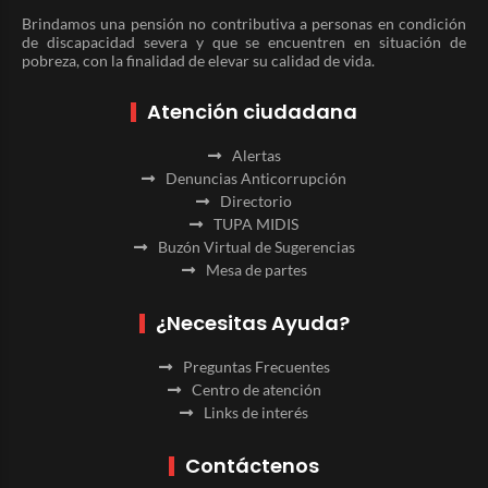
Brindamos una pensión no contributiva a personas en condición
de discapacidad severa y que se encuentren en situación de
pobreza, con la finalidad de elevar su calidad de vida.
Atención ciudadana
Alertas
Denuncias Anticorrupción
Directorio
TUPA MIDIS
Buzón Virtual de Sugerencias
Mesa de partes
¿Necesitas Ayuda?
Preguntas Frecuentes
Centro de atención
Links de interés
Contáctenos