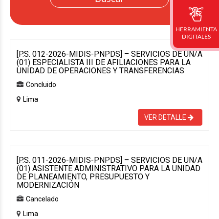
HERRAMIENTA
DIGITALES
[P.S. 012-2026-MIDIS-PNPDS] – SERVICIOS DE UN/A
(01) ESPECIALISTA III DE AFILIACIONES PARA LA
UNIDAD DE OPERACIONES Y TRANSFERENCIAS
Concluido
Lima
VER DETALLE
[P.S. 011-2026-MIDIS-PNPDS] – SERVICIOS DE UN/A
(01) ASISTENTE ADMINISTRATIVO PARA LA UNIDAD
DE PLANEAMIENTO, PRESUPUESTO Y
MODERNIZACIÓN
Cancelado
Lima