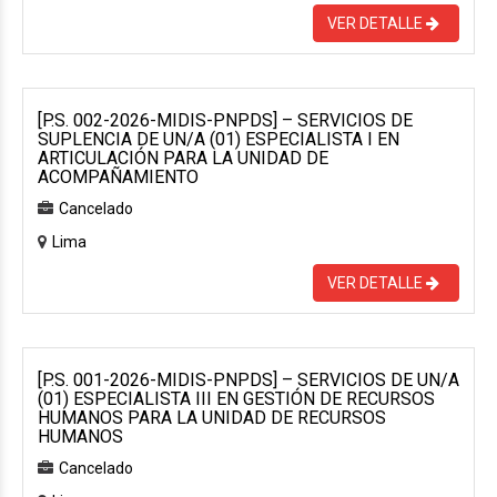
VER DETALLE
[P.S. 002-2026-MIDIS-PNPDS] – SERVICIOS DE
SUPLENCIA DE UN/A (01) ESPECIALISTA I EN
ARTICULACIÓN PARA LA UNIDAD DE
ACOMPAÑAMIENTO
Cancelado
Lima
VER DETALLE
[P.S. 001-2026-MIDIS-PNPDS] – SERVICIOS DE UN/A
(01) ESPECIALISTA III EN GESTIÓN DE RECURSOS
HUMANOS PARA LA UNIDAD DE RECURSOS
HUMANOS
Cancelado