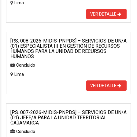
Lima
VER DETALLE
[P.S. 008-2026-MIDIS-PNPDS] – SERVICIOS DE UN/A
(01) ESPECIALISTA III EN GESTIÓN DE RECURSOS
HUMANOS PARA LA UNIDAD DE RECURSOS
HUMANOS
Concluido
Lima
VER DETALLE
[P.S. 007-2026-MIDIS-PNPDS] – SERVICIOS DE UN/A
(01) JEFE/A PARA LA UNIDAD TERRITORIAL
CAJAMARCA
Concluido