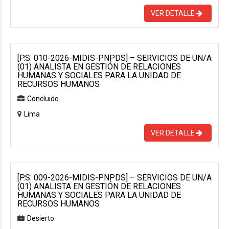
VER DETALLE
[P.S. 010-2026-MIDIS-PNPDS] – SERVICIOS DE UN/A
(01) ANALISTA EN GESTIÓN DE RELACIONES
HUMANAS Y SOCIALES PARA LA UNIDAD DE
RECURSOS HUMANOS
Concluido
Lima
VER DETALLE
[P.S. 009-2026-MIDIS-PNPDS] – SERVICIOS DE UN/A
(01) ANALISTA EN GESTIÓN DE RELACIONES
HUMANAS Y SOCIALES PARA LA UNIDAD DE
RECURSOS HUMANOS
Desierto