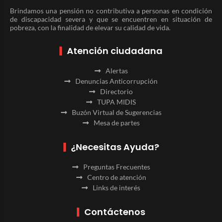
Brindamos una pensión no contributiva a personas en condición
de discapacidad severa y que se encuentren en situación de
pobreza, con la finalidad de elevar su calidad de vida.
Atención ciudadana
Alertas
Denuncias Anticorrupción
Directorio
TUPA MIDIS
Buzón Virtual de Sugerencias
Mesa de partes
¿Necesitas Ayuda?
Preguntas Frecuentes
Centro de atención
Links de interés
Contáctenos