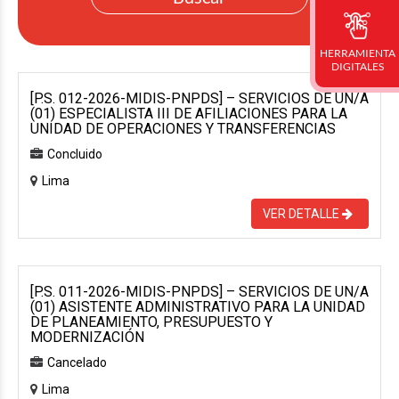
HERRAMIENTA
DIGITALES
[P.S. 012-2026-MIDIS-PNPDS] – SERVICIOS DE UN/A
(01) ESPECIALISTA III DE AFILIACIONES PARA LA
UNIDAD DE OPERACIONES Y TRANSFERENCIAS
Concluido
Lima
VER DETALLE
[P.S. 011-2026-MIDIS-PNPDS] – SERVICIOS DE UN/A
(01) ASISTENTE ADMINISTRATIVO PARA LA UNIDAD
DE PLANEAMIENTO, PRESUPUESTO Y
MODERNIZACIÓN
Cancelado
Lima