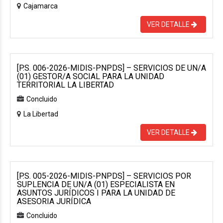
Cajamarca
VER DETALLE
[P.S. 006-2026-MIDIS-PNPDS] – SERVICIOS DE UN/A
(01) GESTOR/A SOCIAL PARA LA UNIDAD
TERRITORIAL LA LIBERTAD
Concluido
La Libertad
VER DETALLE
[P.S. 005-2026-MIDIS-PNPDS] – SERVICIOS POR
SUPLENCIA DE UN/A (01) ESPECIALISTA EN
ASUNTOS JURÍDICOS I PARA LA UNIDAD DE
ASESORIA JURÍDICA
Concluido