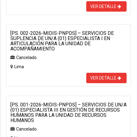
VER DETALLE
[P.S. 002-2026-MIDIS-PNPDS] – SERVICIOS DE
SUPLENCIA DE UN/A (01) ESPECIALISTA I EN
ARTICULACIÓN PARA LA UNIDAD DE
ACOMPAÑAMIENTO
Cancelado
Lima
VER DETALLE
[P.S. 001-2026-MIDIS-PNPDS] – SERVICIOS DE UN/A
(01) ESPECIALISTA III EN GESTIÓN DE RECURSOS
HUMANOS PARA LA UNIDAD DE RECURSOS
HUMANOS
Cancelado