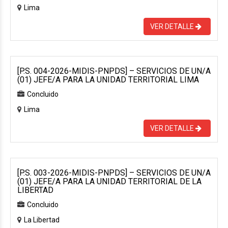
Lima
VER DETALLE
[P.S. 004-2026-MIDIS-PNPDS] – SERVICIOS DE UN/A
(01) JEFE/A PARA LA UNIDAD TERRITORIAL LIMA
Concluido
Lima
VER DETALLE
[P.S. 003-2026-MIDIS-PNPDS] – SERVICIOS DE UN/A
(01) JEFE/A PARA LA UNIDAD TERRITORIAL DE LA
LIBERTAD
Concluido
La Libertad