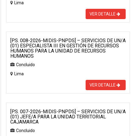
Lima
VER DETALLE
[P.S. 008-2026-MIDIS-PNPDS] – SERVICIOS DE UN/A
(01) ESPECIALISTA III EN GESTIÓN DE RECURSOS
HUMANOS PARA LA UNIDAD DE RECURSOS
HUMANOS
Concluido
Lima
VER DETALLE
[P.S. 007-2026-MIDIS-PNPDS] – SERVICIOS DE UN/A
(01) JEFE/A PARA LA UNIDAD TERRITORIAL
CAJAMARCA
Concluido