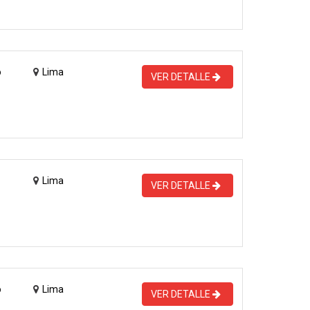
o
Lima
VER DETALLE
Lima
VER DETALLE
o
Lima
VER DETALLE