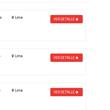
o
Lima
VER DETALLE
o
Lima
VER DETALLE
o
Lima
VER DETALLE