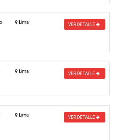
o
Lima
VER DETALLE
o
Lima
VER DETALLE
o
Lima
VER DETALLE