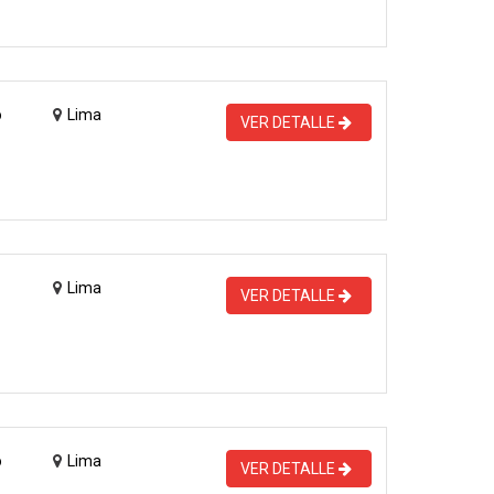
o
Lima
VER DETALLE
Lima
VER DETALLE
o
Lima
VER DETALLE