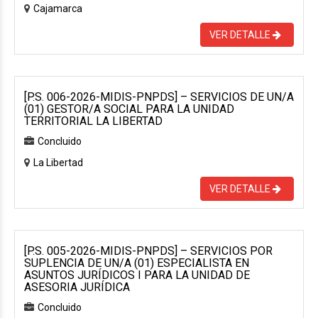
Cajamarca
VER DETALLE
[P.S. 006-2026-MIDIS-PNPDS] – SERVICIOS DE UN/A
(01) GESTOR/A SOCIAL PARA LA UNIDAD
TERRITORIAL LA LIBERTAD
Concluido
La Libertad
VER DETALLE
[P.S. 005-2026-MIDIS-PNPDS] – SERVICIOS POR
SUPLENCIA DE UN/A (01) ESPECIALISTA EN
ASUNTOS JURÍDICOS I PARA LA UNIDAD DE
ASESORIA JURÍDICA
Concluido