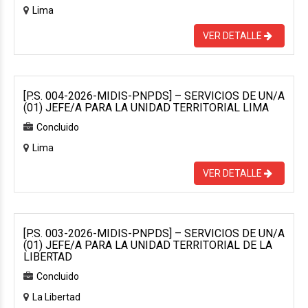
Lima
VER DETALLE
[P.S. 004-2026-MIDIS-PNPDS] – SERVICIOS DE UN/A
(01) JEFE/A PARA LA UNIDAD TERRITORIAL LIMA
Concluido
Lima
VER DETALLE
[P.S. 003-2026-MIDIS-PNPDS] – SERVICIOS DE UN/A
(01) JEFE/A PARA LA UNIDAD TERRITORIAL DE LA
LIBERTAD
Concluido
La Libertad