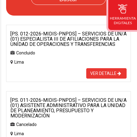
HERRAMIENTA
DIGITALES
[P.S. 012-2026-MIDIS-PNPDS] – SERVICIOS DE UN/A
(01) ESPECIALISTA III DE AFILIACIONES PARA LA
UNIDAD DE OPERACIONES Y TRANSFERENCIAS
Concluido
Lima
VER DETALLE
[P.S. 011-2026-MIDIS-PNPDS] – SERVICIOS DE UN/A
(01) ASISTENTE ADMINISTRATIVO PARA LA UNIDAD
DE PLANEAMIENTO, PRESUPUESTO Y
MODERNIZACIÓN
Cancelado
Lima