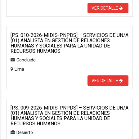
VER DETALLE
[P.S. 010-2026-MIDIS-PNPDS] – SERVICIOS DE UN/A
(01) ANALISTA EN GESTIÓN DE RELACIONES
HUMANAS Y SOCIALES PARA LA UNIDAD DE
RECURSOS HUMANOS
Concluido
Lima
VER DETALLE
[P.S. 009-2026-MIDIS-PNPDS] – SERVICIOS DE UN/A
(01) ANALISTA EN GESTIÓN DE RELACIONES
HUMANAS Y SOCIALES PARA LA UNIDAD DE
RECURSOS HUMANOS
Desierto