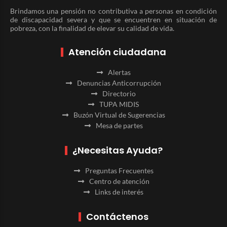
Brindamos una pensión no contributiva a personas en condición
de discapacidad severa y que se encuentren en situación de
pobreza, con la finalidad de elevar su calidad de vida.
Atención ciudadana
Alertas
Denuncias Anticorrupción
Directorio
TUPA MIDIS
Buzón Virtual de Sugerencias
Mesa de partes
¿Necesitas Ayuda?
Preguntas Frecuentes
Centro de atención
Links de interés
Contáctenos