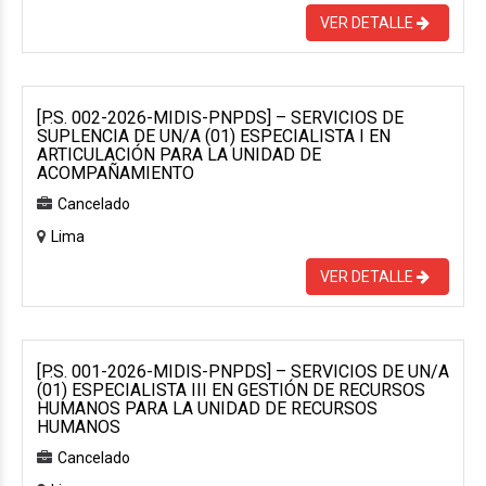
VER DETALLE
[P.S. 002-2026-MIDIS-PNPDS] – SERVICIOS DE
SUPLENCIA DE UN/A (01) ESPECIALISTA I EN
ARTICULACIÓN PARA LA UNIDAD DE
ACOMPAÑAMIENTO
Cancelado
Lima
VER DETALLE
[P.S. 001-2026-MIDIS-PNPDS] – SERVICIOS DE UN/A
(01) ESPECIALISTA III EN GESTIÓN DE RECURSOS
HUMANOS PARA LA UNIDAD DE RECURSOS
HUMANOS
Cancelado