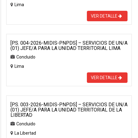
Lima
VER DETALLE
[P.S. 004-2026-MIDIS-PNPDS] – SERVICIOS DE UN/A
(01) JEFE/A PARA LA UNIDAD TERRITORIAL LIMA
Concluido
Lima
VER DETALLE
[P.S. 003-2026-MIDIS-PNPDS] – SERVICIOS DE UN/A
(01) JEFE/A PARA LA UNIDAD TERRITORIAL DE LA
LIBERTAD
Concluido
La Libertad