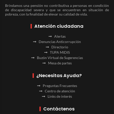
Brindamos una pensión no contributiva a personas en condición
de discapacidad severa y que se encuentren en situación de
pobreza, con la finalidad de elevar su calidad de vida.
Atención ciudadana
Alertas
Denuncias Anticorrupción
Directorio
TUPA MIDIS
Buzón Virtual de Sugerencias
Mesa de partes
¿Necesitas Ayuda?
Preguntas Frecuentes
Centro de atención
Links de interés
Contáctenos