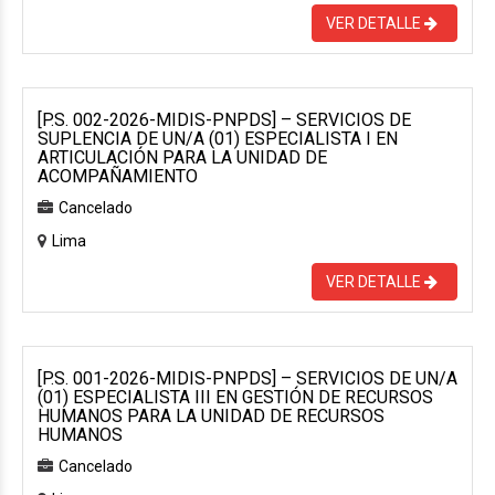
VER DETALLE
[P.S. 002-2026-MIDIS-PNPDS] – SERVICIOS DE
SUPLENCIA DE UN/A (01) ESPECIALISTA I EN
ARTICULACIÓN PARA LA UNIDAD DE
ACOMPAÑAMIENTO
Cancelado
Lima
VER DETALLE
[P.S. 001-2026-MIDIS-PNPDS] – SERVICIOS DE UN/A
(01) ESPECIALISTA III EN GESTIÓN DE RECURSOS
HUMANOS PARA LA UNIDAD DE RECURSOS
HUMANOS
Cancelado