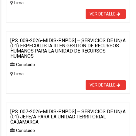
Lima
VER DETALLE
[P.S. 008-2026-MIDIS-PNPDS] – SERVICIOS DE UN/A
(01) ESPECIALISTA III EN GESTIÓN DE RECURSOS
HUMANOS PARA LA UNIDAD DE RECURSOS
HUMANOS
Concluido
Lima
VER DETALLE
[P.S. 007-2026-MIDIS-PNPDS] – SERVICIOS DE UN/A
(01) JEFE/A PARA LA UNIDAD TERRITORIAL
CAJAMARCA
Concluido