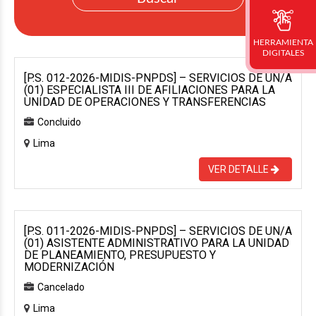
HERRAMIENTA
DIGITALES
[P.S. 012-2026-MIDIS-PNPDS] – SERVICIOS DE UN/A
(01) ESPECIALISTA III DE AFILIACIONES PARA LA
UNIDAD DE OPERACIONES Y TRANSFERENCIAS
Concluido
Lima
VER DETALLE
[P.S. 011-2026-MIDIS-PNPDS] – SERVICIOS DE UN/A
(01) ASISTENTE ADMINISTRATIVO PARA LA UNIDAD
DE PLANEAMIENTO, PRESUPUESTO Y
MODERNIZACIÓN
Cancelado
Lima