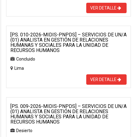
VER DETALLE
[P.S. 010-2026-MIDIS-PNPDS] – SERVICIOS DE UN/A
(01) ANALISTA EN GESTIÓN DE RELACIONES
HUMANAS Y SOCIALES PARA LA UNIDAD DE
RECURSOS HUMANOS
Concluido
Lima
VER DETALLE
[P.S. 009-2026-MIDIS-PNPDS] – SERVICIOS DE UN/A
(01) ANALISTA EN GESTIÓN DE RELACIONES
HUMANAS Y SOCIALES PARA LA UNIDAD DE
RECURSOS HUMANOS
Desierto