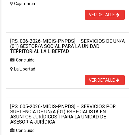
Cajamarca
VER DETALLE
[P.S. 006-2026-MIDIS-PNPDS] – SERVICIOS DE UN/A
(01) GESTOR/A SOCIAL PARA LA UNIDAD
TERRITORIAL LA LIBERTAD
Concluido
La Libertad
VER DETALLE
[P.S. 005-2026-MIDIS-PNPDS] – SERVICIOS POR
SUPLENCIA DE UN/A (01) ESPECIALISTA EN
ASUNTOS JURÍDICOS I PARA LA UNIDAD DE
ASESORIA JURÍDICA
Concluido