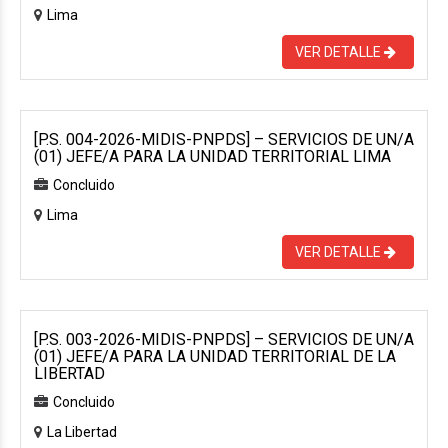
Lima
VER DETALLE
[P.S. 004-2026-MIDIS-PNPDS] – SERVICIOS DE UN/A
(01) JEFE/A PARA LA UNIDAD TERRITORIAL LIMA
Concluido
Lima
VER DETALLE
[P.S. 003-2026-MIDIS-PNPDS] – SERVICIOS DE UN/A
(01) JEFE/A PARA LA UNIDAD TERRITORIAL DE LA
LIBERTAD
Concluido
La Libertad