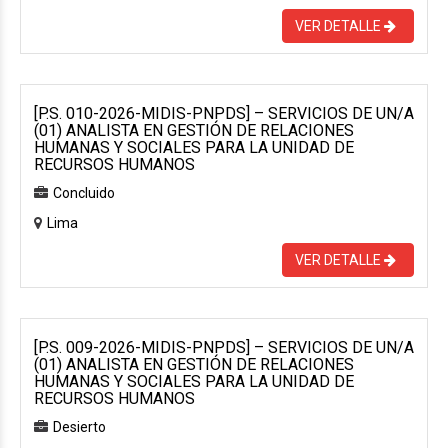
VER DETALLE
[P.S. 010-2026-MIDIS-PNPDS] – SERVICIOS DE UN/A
(01) ANALISTA EN GESTIÓN DE RELACIONES
HUMANAS Y SOCIALES PARA LA UNIDAD DE
RECURSOS HUMANOS
Concluido
Lima
VER DETALLE
[P.S. 009-2026-MIDIS-PNPDS] – SERVICIOS DE UN/A
(01) ANALISTA EN GESTIÓN DE RELACIONES
HUMANAS Y SOCIALES PARA LA UNIDAD DE
RECURSOS HUMANOS
Desierto