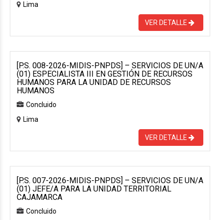
Lima
VER DETALLE
[P.S. 008-2026-MIDIS-PNPDS] – SERVICIOS DE UN/A
(01) ESPECIALISTA III EN GESTIÓN DE RECURSOS
HUMANOS PARA LA UNIDAD DE RECURSOS
HUMANOS
Concluido
Lima
VER DETALLE
[P.S. 007-2026-MIDIS-PNPDS] – SERVICIOS DE UN/A
(01) JEFE/A PARA LA UNIDAD TERRITORIAL
CAJAMARCA
Concluido