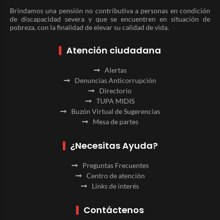
Brindamos una pensión no contributiva a personas en condición
de discapacidad severa y que se encuentren en situación de
pobreza, con la finalidad de elevar su calidad de vida.
Atención ciudadana
Alertas
Denuncias Anticorrupción
Directorio
TUPA MIDIS
Buzón Virtual de Sugerencias
Mesa de partes
¿Necesitas Ayuda?
Preguntas Frecuentes
Centro de atención
Links de interés
Contáctenos