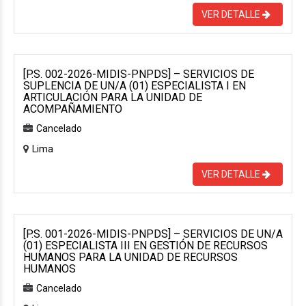
VER DETALLE
[P.S. 002-2026-MIDIS-PNPDS] – SERVICIOS DE
SUPLENCIA DE UN/A (01) ESPECIALISTA I EN
ARTICULACIÓN PARA LA UNIDAD DE
ACOMPAÑAMIENTO
Cancelado
Lima
VER DETALLE
[P.S. 001-2026-MIDIS-PNPDS] – SERVICIOS DE UN/A
(01) ESPECIALISTA III EN GESTIÓN DE RECURSOS
HUMANOS PARA LA UNIDAD DE RECURSOS
HUMANOS
Cancelado