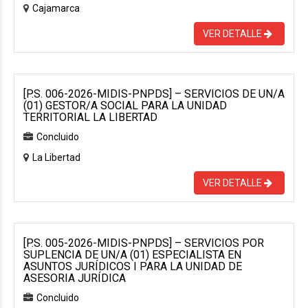
Cajamarca
VER DETALLE
[P.S. 006-2026-MIDIS-PNPDS] – SERVICIOS DE UN/A
(01) GESTOR/A SOCIAL PARA LA UNIDAD
TERRITORIAL LA LIBERTAD
Concluido
La Libertad
VER DETALLE
[P.S. 005-2026-MIDIS-PNPDS] – SERVICIOS POR
SUPLENCIA DE UN/A (01) ESPECIALISTA EN
ASUNTOS JURÍDICOS I PARA LA UNIDAD DE
ASESORIA JURÍDICA
Concluido