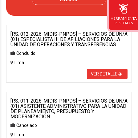
HERRAMIENTA
DIGITALES
[P.S. 012-2026-MIDIS-PNPDS] – SERVICIOS DE UN/A
(01) ESPECIALISTA III DE AFILIACIONES PARA LA
UNIDAD DE OPERACIONES Y TRANSFERENCIAS
Concluido
Lima
VER DETALLE
[P.S. 011-2026-MIDIS-PNPDS] – SERVICIOS DE UN/A
(01) ASISTENTE ADMINISTRATIVO PARA LA UNIDAD
DE PLANEAMIENTO, PRESUPUESTO Y
MODERNIZACIÓN
Cancelado
Lima