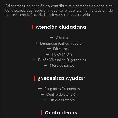
Brindamos una pensión no contributiva a personas en condición
de discapacidad severa y que se encuentren en situación de
pobreza, con la finalidad de elevar su calidad de vida.
Atención ciudadana
Alertas
Denuncias Anticorrupción
Directorio
TUPA MIDIS
Buzón Virtual de Sugerencias
Mesa de partes
¿Necesitas Ayuda?
Preguntas Frecuentes
Centro de atención
Links de interés
Contáctenos