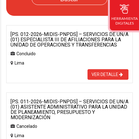
HERRAMIENTA
DIGITALES
[P.S. 012-2026-MIDIS-PNPDS] – SERVICIOS DE UN/A
(01) ESPECIALISTA III DE AFILIACIONES PARA LA
UNIDAD DE OPERACIONES Y TRANSFERENCIAS
Concluido
Lima
VER DETALLE
[P.S. 011-2026-MIDIS-PNPDS] – SERVICIOS DE UN/A
(01) ASISTENTE ADMINISTRATIVO PARA LA UNIDAD
DE PLANEAMIENTO, PRESUPUESTO Y
MODERNIZACIÓN
Cancelado
Lima