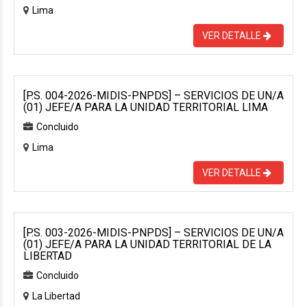
Lima
VER DETALLE
[P.S. 004-2026-MIDIS-PNPDS] – SERVICIOS DE UN/A
(01) JEFE/A PARA LA UNIDAD TERRITORIAL LIMA
Concluido
Lima
VER DETALLE
[P.S. 003-2026-MIDIS-PNPDS] – SERVICIOS DE UN/A
(01) JEFE/A PARA LA UNIDAD TERRITORIAL DE LA
LIBERTAD
Concluido
La Libertad