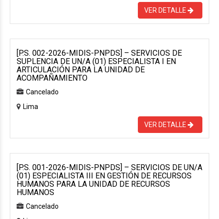
VER DETALLE
[P.S. 002-2026-MIDIS-PNPDS] – SERVICIOS DE
SUPLENCIA DE UN/A (01) ESPECIALISTA I EN
ARTICULACIÓN PARA LA UNIDAD DE
ACOMPAÑAMIENTO
Cancelado
Lima
VER DETALLE
[P.S. 001-2026-MIDIS-PNPDS] – SERVICIOS DE UN/A
(01) ESPECIALISTA III EN GESTIÓN DE RECURSOS
HUMANOS PARA LA UNIDAD DE RECURSOS
HUMANOS
Cancelado