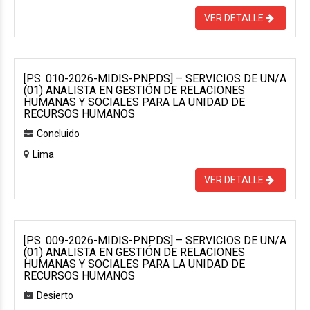
VER DETALLE
[P.S. 010-2026-MIDIS-PNPDS] – SERVICIOS DE UN/A
(01) ANALISTA EN GESTIÓN DE RELACIONES
HUMANAS Y SOCIALES PARA LA UNIDAD DE
RECURSOS HUMANOS
Concluido
Lima
VER DETALLE
[P.S. 009-2026-MIDIS-PNPDS] – SERVICIOS DE UN/A
(01) ANALISTA EN GESTIÓN DE RELACIONES
HUMANAS Y SOCIALES PARA LA UNIDAD DE
RECURSOS HUMANOS
Desierto