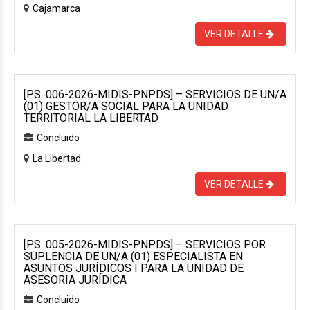
Cajamarca
VER DETALLE
[P.S. 006-2026-MIDIS-PNPDS] – SERVICIOS DE UN/A
(01) GESTOR/A SOCIAL PARA LA UNIDAD
TERRITORIAL LA LIBERTAD
Concluido
La Libertad
VER DETALLE
[P.S. 005-2026-MIDIS-PNPDS] – SERVICIOS POR
SUPLENCIA DE UN/A (01) ESPECIALISTA EN
ASUNTOS JURÍDICOS I PARA LA UNIDAD DE
ASESORIA JURÍDICA
Concluido