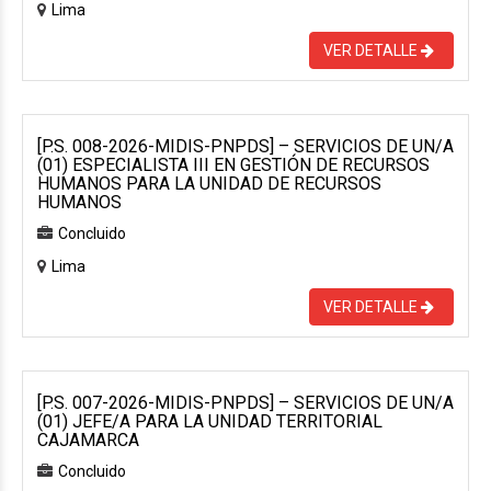
Lima
VER DETALLE
[P.S. 008-2026-MIDIS-PNPDS] – SERVICIOS DE UN/A
(01) ESPECIALISTA III EN GESTIÓN DE RECURSOS
HUMANOS PARA LA UNIDAD DE RECURSOS
HUMANOS
Concluido
Lima
VER DETALLE
[P.S. 007-2026-MIDIS-PNPDS] – SERVICIOS DE UN/A
(01) JEFE/A PARA LA UNIDAD TERRITORIAL
CAJAMARCA
Concluido