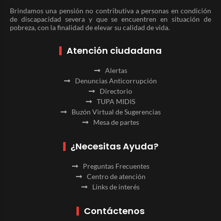
Brindamos una pensión no contributiva a personas en condición
de discapacidad severa y que se encuentren en situación de
pobreza, con la finalidad de elevar su calidad de vida.
Atención ciudadana
Alertas
Denuncias Anticorrupción
Directorio
TUPA MIDIS
Buzón Virtual de Sugerencias
Mesa de partes
¿Necesitas Ayuda?
Preguntas Frecuentes
Centro de atención
Links de interés
Contáctenos