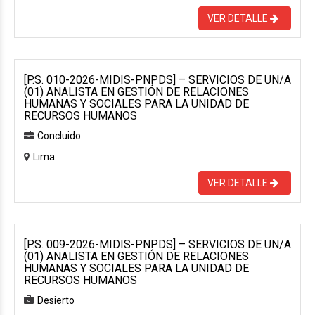
VER DETALLE
[P.S. 010-2026-MIDIS-PNPDS] – SERVICIOS DE UN/A
(01) ANALISTA EN GESTIÓN DE RELACIONES
HUMANAS Y SOCIALES PARA LA UNIDAD DE
RECURSOS HUMANOS
Concluido
Lima
VER DETALLE
[P.S. 009-2026-MIDIS-PNPDS] – SERVICIOS DE UN/A
(01) ANALISTA EN GESTIÓN DE RELACIONES
HUMANAS Y SOCIALES PARA LA UNIDAD DE
RECURSOS HUMANOS
Desierto