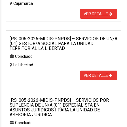
Cajamarca
VER DETALLE
[P.S. 006-2026-MIDIS-PNPDS] – SERVICIOS DE UN/A
(01) GESTOR/A SOCIAL PARA LA UNIDAD
TERRITORIAL LA LIBERTAD
Concluido
La Libertad
VER DETALLE
[P.S. 005-2026-MIDIS-PNPDS] – SERVICIOS POR
SUPLENCIA DE UN/A (01) ESPECIALISTA EN
ASUNTOS JURÍDICOS I PARA LA UNIDAD DE
ASESORIA JURÍDICA
Concluido