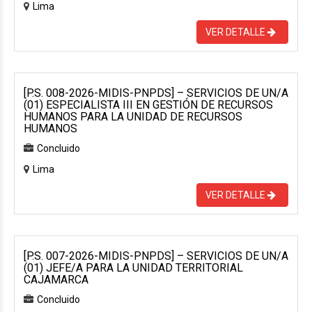
Lima
VER DETALLE
[P.S. 008-2026-MIDIS-PNPDS] – SERVICIOS DE UN/A
(01) ESPECIALISTA III EN GESTIÓN DE RECURSOS
HUMANOS PARA LA UNIDAD DE RECURSOS
HUMANOS
Concluido
Lima
VER DETALLE
[P.S. 007-2026-MIDIS-PNPDS] – SERVICIOS DE UN/A
(01) JEFE/A PARA LA UNIDAD TERRITORIAL
CAJAMARCA
Concluido