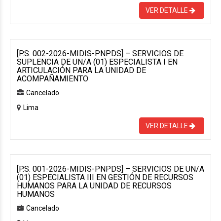
VER DETALLE
[P.S. 002-2026-MIDIS-PNPDS] – SERVICIOS DE
SUPLENCIA DE UN/A (01) ESPECIALISTA I EN
ARTICULACIÓN PARA LA UNIDAD DE
ACOMPAÑAMIENTO
Cancelado
Lima
VER DETALLE
[P.S. 001-2026-MIDIS-PNPDS] – SERVICIOS DE UN/A
(01) ESPECIALISTA III EN GESTIÓN DE RECURSOS
HUMANOS PARA LA UNIDAD DE RECURSOS
HUMANOS
Cancelado