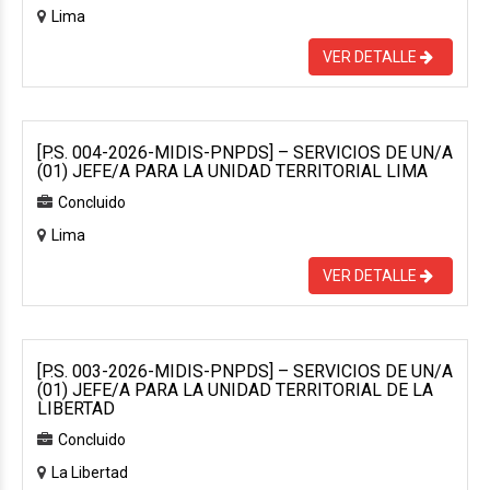
Lima
VER DETALLE
[P.S. 004-2026-MIDIS-PNPDS] – SERVICIOS DE UN/A
(01) JEFE/A PARA LA UNIDAD TERRITORIAL LIMA
Concluido
Lima
VER DETALLE
[P.S. 003-2026-MIDIS-PNPDS] – SERVICIOS DE UN/A
(01) JEFE/A PARA LA UNIDAD TERRITORIAL DE LA
LIBERTAD
Concluido
La Libertad