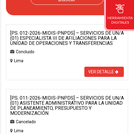
HERRAMIENTA
DIGITALES
[P.S. 012-2026-MIDIS-PNPDS] – SERVICIOS DE UN/A
(01) ESPECIALISTA III DE AFILIACIONES PARA LA
UNIDAD DE OPERACIONES Y TRANSFERENCIAS
Concluido
Lima
VER DETALLE
[P.S. 011-2026-MIDIS-PNPDS] – SERVICIOS DE UN/A
(01) ASISTENTE ADMINISTRATIVO PARA LA UNIDAD
DE PLANEAMIENTO, PRESUPUESTO Y
MODERNIZACIÓN
Cancelado
Lima