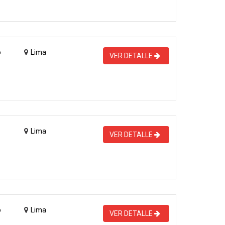
o
Lima
VER DETALLE
Lima
VER DETALLE
o
Lima
VER DETALLE