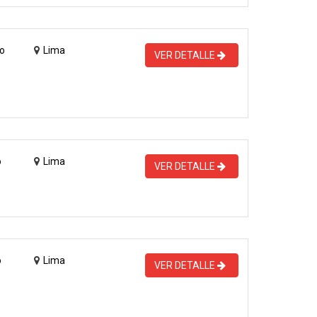
o
Lima
VER DETALLE
o
Lima
VER DETALLE
o
Lima
VER DETALLE