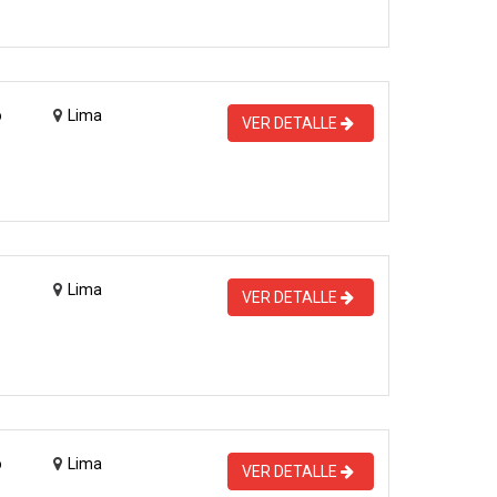
o
Lima
VER DETALLE
Lima
VER DETALLE
o
Lima
VER DETALLE