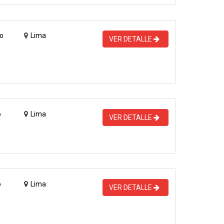
o
Lima
VER DETALLE
o
Lima
VER DETALLE
o
Lima
VER DETALLE