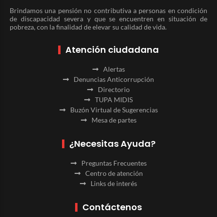
Brindamos una pensión no contributiva a personas en condición
de discapacidad severa y que se encuentren en situación de
pobreza, con la finalidad de elevar su calidad de vida.
Atención ciudadana
Alertas
Denuncias Anticorrupción
Directorio
TUPA MIDIS
Buzón Virtual de Sugerencias
Mesa de partes
¿Necesitas Ayuda?
Preguntas Frecuentes
Centro de atención
Links de interés
Contáctenos