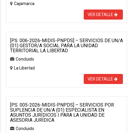
Cajamarca
VER DETALLE
[P.S. 006-2026-MIDIS-PNPDS] – SERVICIOS DE UN/A
(01) GESTOR/A SOCIAL PARA LA UNIDAD
TERRITORIAL LA LIBERTAD
Concluido
La Libertad
VER DETALLE
[P.S. 005-2026-MIDIS-PNPDS] – SERVICIOS POR
SUPLENCIA DE UN/A (01) ESPECIALISTA EN
ASUNTOS JURÍDICOS I PARA LA UNIDAD DE
ASESORIA JURÍDICA
Concluido