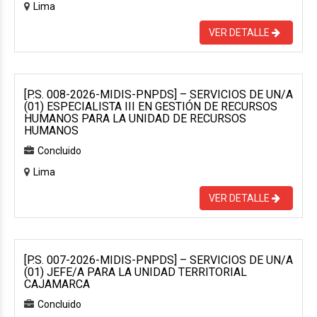
Lima
VER DETALLE
[P.S. 008-2026-MIDIS-PNPDS] – SERVICIOS DE UN/A
(01) ESPECIALISTA III EN GESTIÓN DE RECURSOS
HUMANOS PARA LA UNIDAD DE RECURSOS
HUMANOS
Concluido
Lima
VER DETALLE
[P.S. 007-2026-MIDIS-PNPDS] – SERVICIOS DE UN/A
(01) JEFE/A PARA LA UNIDAD TERRITORIAL
CAJAMARCA
Concluido