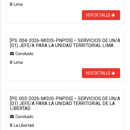
Lima
VER DETALLE
[P.S. 004-2026-MIDIS-PNPDS] – SERVICIOS DE UN/A
(01) JEFE/A PARA LA UNIDAD TERRITORIAL LIMA
Concluido
Lima
VER DETALLE
[P.S. 003-2026-MIDIS-PNPDS] – SERVICIOS DE UN/A
(01) JEFE/A PARA LA UNIDAD TERRITORIAL DE LA
LIBERTAD
Concluido
La Libertad