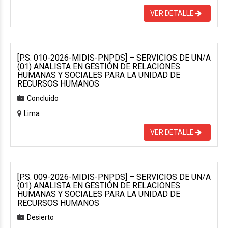
VER DETALLE
[P.S. 010-2026-MIDIS-PNPDS] – SERVICIOS DE UN/A
(01) ANALISTA EN GESTIÓN DE RELACIONES
HUMANAS Y SOCIALES PARA LA UNIDAD DE
RECURSOS HUMANOS
Concluido
Lima
VER DETALLE
[P.S. 009-2026-MIDIS-PNPDS] – SERVICIOS DE UN/A
(01) ANALISTA EN GESTIÓN DE RELACIONES
HUMANAS Y SOCIALES PARA LA UNIDAD DE
RECURSOS HUMANOS
Desierto