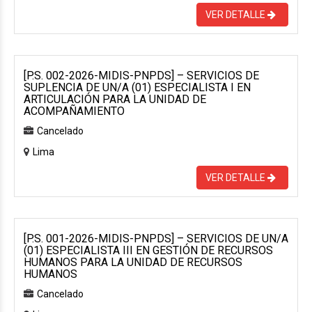
VER DETALLE
[P.S. 002-2026-MIDIS-PNPDS] – SERVICIOS DE
SUPLENCIA DE UN/A (01) ESPECIALISTA I EN
ARTICULACIÓN PARA LA UNIDAD DE
ACOMPAÑAMIENTO
Cancelado
Lima
VER DETALLE
[P.S. 001-2026-MIDIS-PNPDS] – SERVICIOS DE UN/A
(01) ESPECIALISTA III EN GESTIÓN DE RECURSOS
HUMANOS PARA LA UNIDAD DE RECURSOS
HUMANOS
Cancelado