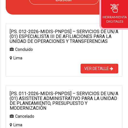
HERRAMIENTA
DIGITALES
[P.S. 012-2026-MIDIS-PNPDS] – SERVICIOS DE UN/A
(01) ESPECIALISTA III DE AFILIACIONES PARA LA
UNIDAD DE OPERACIONES Y TRANSFERENCIAS
Concluido
Lima
VER DETALLE
[P.S. 011-2026-MIDIS-PNPDS] – SERVICIOS DE UN/A
(01) ASISTENTE ADMINISTRATIVO PARA LA UNIDAD
DE PLANEAMIENTO, PRESUPUESTO Y
MODERNIZACIÓN
Cancelado
Lima