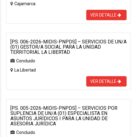
Cajamarca
VER DETALLE
[P.S. 006-2026-MIDIS-PNPDS] – SERVICIOS DE UN/A
(01) GESTOR/A SOCIAL PARA LA UNIDAD
TERRITORIAL LA LIBERTAD
Concluido
La Libertad
VER DETALLE
[P.S. 005-2026-MIDIS-PNPDS] – SERVICIOS POR
SUPLENCIA DE UN/A (01) ESPECIALISTA EN
ASUNTOS JURÍDICOS I PARA LA UNIDAD DE
ASESORIA JURÍDICA
Concluido