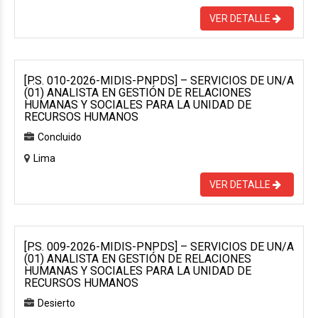
VER DETALLE
[P.S. 010-2026-MIDIS-PNPDS] – SERVICIOS DE UN/A
(01) ANALISTA EN GESTIÓN DE RELACIONES
HUMANAS Y SOCIALES PARA LA UNIDAD DE
RECURSOS HUMANOS
Concluido
Lima
VER DETALLE
[P.S. 009-2026-MIDIS-PNPDS] – SERVICIOS DE UN/A
(01) ANALISTA EN GESTIÓN DE RELACIONES
HUMANAS Y SOCIALES PARA LA UNIDAD DE
RECURSOS HUMANOS
Desierto