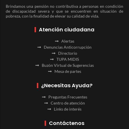
Brindamos una pensión no contributiva a personas en condición
de discapacidad severa y que se encuentren en situación de
pobreza, con la finalidad de elevar su calidad de vida.
Atención ciudadana
Alertas
Denuncias Anticorrupción
Directorio
TUPA MIDIS
Buzón Virtual de Sugerencias
Mesa de partes
¿Necesitas Ayuda?
Preguntas Frecuentes
Centro de atención
Links de interés
Contáctenos