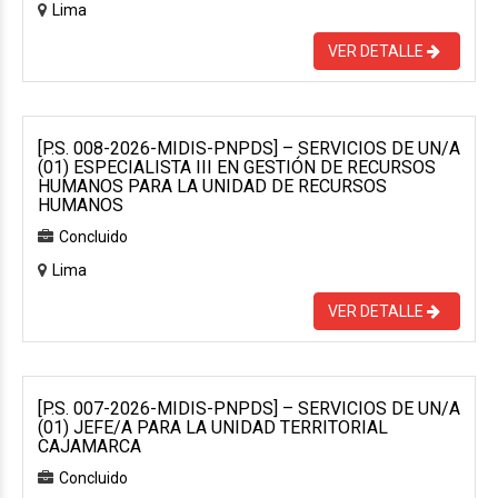
Lima
VER DETALLE
[P.S. 008-2026-MIDIS-PNPDS] – SERVICIOS DE UN/A
(01) ESPECIALISTA III EN GESTIÓN DE RECURSOS
HUMANOS PARA LA UNIDAD DE RECURSOS
HUMANOS
Concluido
Lima
VER DETALLE
[P.S. 007-2026-MIDIS-PNPDS] – SERVICIOS DE UN/A
(01) JEFE/A PARA LA UNIDAD TERRITORIAL
CAJAMARCA
Concluido