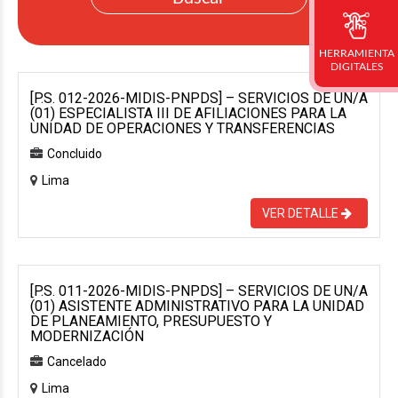
HERRAMIENTA
DIGITALES
[P.S. 012-2026-MIDIS-PNPDS] – SERVICIOS DE UN/A
(01) ESPECIALISTA III DE AFILIACIONES PARA LA
UNIDAD DE OPERACIONES Y TRANSFERENCIAS
Concluido
Lima
VER DETALLE
[P.S. 011-2026-MIDIS-PNPDS] – SERVICIOS DE UN/A
(01) ASISTENTE ADMINISTRATIVO PARA LA UNIDAD
DE PLANEAMIENTO, PRESUPUESTO Y
MODERNIZACIÓN
Cancelado
Lima