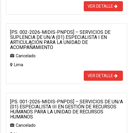
VER DETALLE
[P.S. 002-2026-MIDIS-PNPDS] – SERVICIOS DE
SUPLENCIA DE UN/A (01) ESPECIALISTA I EN
ARTICULACIÓN PARA LA UNIDAD DE
ACOMPAÑAMIENTO
Cancelado
Lima
VER DETALLE
[P.S. 001-2026-MIDIS-PNPDS] – SERVICIOS DE UN/A
(01) ESPECIALISTA III EN GESTIÓN DE RECURSOS
HUMANOS PARA LA UNIDAD DE RECURSOS
HUMANOS
Cancelado