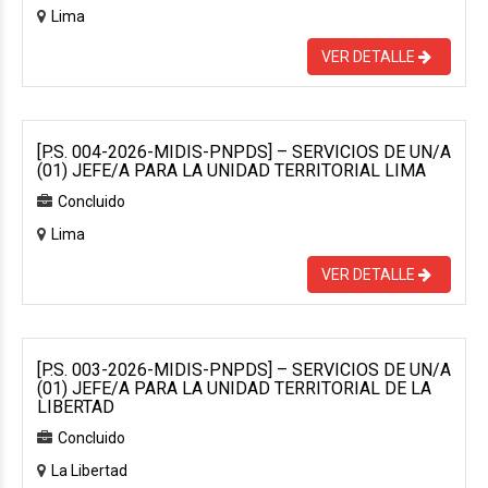
Lima
VER DETALLE
[P.S. 004-2026-MIDIS-PNPDS] – SERVICIOS DE UN/A
(01) JEFE/A PARA LA UNIDAD TERRITORIAL LIMA
Concluido
Lima
VER DETALLE
[P.S. 003-2026-MIDIS-PNPDS] – SERVICIOS DE UN/A
(01) JEFE/A PARA LA UNIDAD TERRITORIAL DE LA
LIBERTAD
Concluido
La Libertad