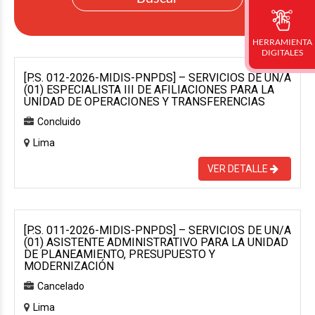
HERRAMIENTA
DIGITALES
[P.S. 012-2026-MIDIS-PNPDS] – SERVICIOS DE UN/A
(01) ESPECIALISTA III DE AFILIACIONES PARA LA
UNIDAD DE OPERACIONES Y TRANSFERENCIAS
Concluido
Lima
VER DETALLE
[P.S. 011-2026-MIDIS-PNPDS] – SERVICIOS DE UN/A
(01) ASISTENTE ADMINISTRATIVO PARA LA UNIDAD
DE PLANEAMIENTO, PRESUPUESTO Y
MODERNIZACIÓN
Cancelado
Lima