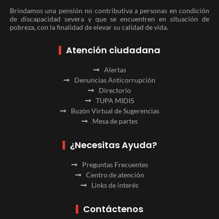
Brindamos una pensión no contributiva a personas en condición
de discapacidad severa y que se encuentren en situación de
pobreza, con la finalidad de elevar su calidad de vida.
Atención ciudadana
Alertas
Denuncias Anticorrupción
Directorio
TUPA MIDIS
Buzón Virtual de Sugerencias
Mesa de partes
¿Necesitas Ayuda?
Preguntas Frecuentes
Centro de atención
Links de interés
Contáctenos