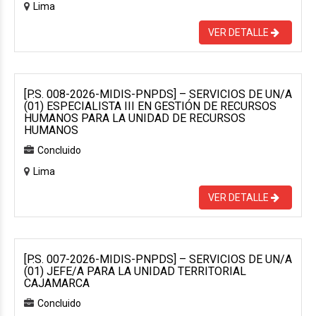
Lima
VER DETALLE
[P.S. 008-2026-MIDIS-PNPDS] – SERVICIOS DE UN/A
(01) ESPECIALISTA III EN GESTIÓN DE RECURSOS
HUMANOS PARA LA UNIDAD DE RECURSOS
HUMANOS
Concluido
Lima
VER DETALLE
[P.S. 007-2026-MIDIS-PNPDS] – SERVICIOS DE UN/A
(01) JEFE/A PARA LA UNIDAD TERRITORIAL
CAJAMARCA
Concluido