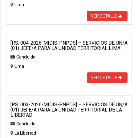
Lima
VER DETALLE
[P.S. 004-2026-MIDIS-PNPDS] – SERVICIOS DE UN/A
(01) JEFE/A PARA LA UNIDAD TERRITORIAL LIMA
Concluido
Lima
VER DETALLE
[P.S. 003-2026-MIDIS-PNPDS] – SERVICIOS DE UN/A
(01) JEFE/A PARA LA UNIDAD TERRITORIAL DE LA
LIBERTAD
Concluido
La Libertad