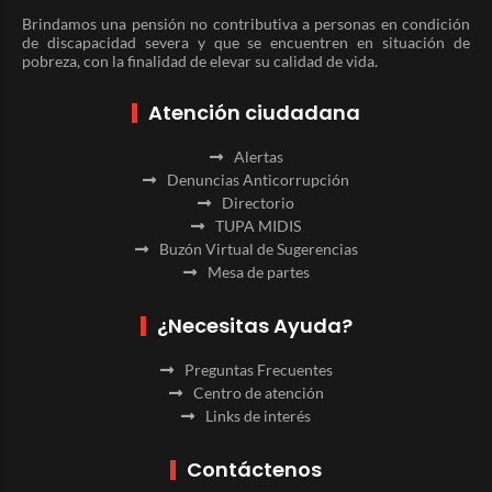
Brindamos una pensión no contributiva a personas en condición
de discapacidad severa y que se encuentren en situación de
pobreza, con la finalidad de elevar su calidad de vida.
Atención ciudadana
Alertas
Denuncias Anticorrupción
Directorio
TUPA MIDIS
Buzón Virtual de Sugerencias
Mesa de partes
¿Necesitas Ayuda?
Preguntas Frecuentes
Centro de atención
Links de interés
Contáctenos