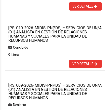
VER DETALLE
[P.S. 010-2026-MIDIS-PNPDS] – SERVICIOS DE UN/A
(01) ANALISTA EN GESTIÓN DE RELACIONES
HUMANAS Y SOCIALES PARA LA UNIDAD DE
RECURSOS HUMANOS
Concluido
Lima
VER DETALLE
[P.S. 009-2026-MIDIS-PNPDS] – SERVICIOS DE UN/A
(01) ANALISTA EN GESTIÓN DE RELACIONES
HUMANAS Y SOCIALES PARA LA UNIDAD DE
RECURSOS HUMANOS
Desierto