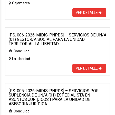
Cajamarca
VER DETALLE
[P.S. 006-2026-MIDIS-PNPDS] – SERVICIOS DE UN/A
(01) GESTOR/A SOCIAL PARA LA UNIDAD
TERRITORIAL LA LIBERTAD
Concluido
La Libertad
VER DETALLE
[P.S. 005-2026-MIDIS-PNPDS] – SERVICIOS POR
SUPLENCIA DE UN/A (01) ESPECIALISTA EN
ASUNTOS JURÍDICOS I PARA LA UNIDAD DE
ASESORIA JURÍDICA
Concluido