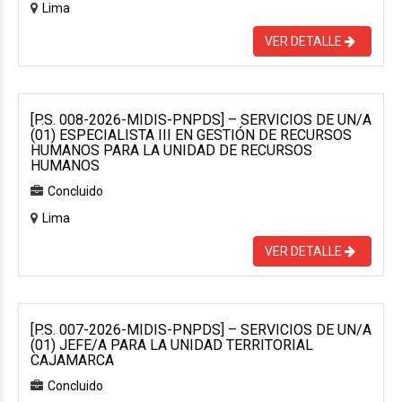
Lima
VER DETALLE
[P.S. 008-2026-MIDIS-PNPDS] – SERVICIOS DE UN/A
(01) ESPECIALISTA III EN GESTIÓN DE RECURSOS
HUMANOS PARA LA UNIDAD DE RECURSOS
HUMANOS
Concluido
Lima
VER DETALLE
[P.S. 007-2026-MIDIS-PNPDS] – SERVICIOS DE UN/A
(01) JEFE/A PARA LA UNIDAD TERRITORIAL
CAJAMARCA
Concluido