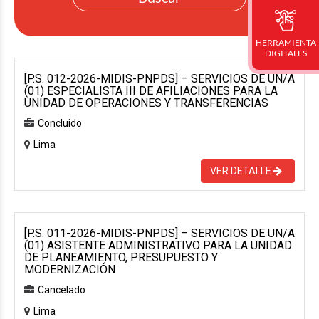
HERRAMIENTA
DIGITALES
[P.S. 012-2026-MIDIS-PNPDS] – SERVICIOS DE UN/A
(01) ESPECIALISTA III DE AFILIACIONES PARA LA
UNIDAD DE OPERACIONES Y TRANSFERENCIAS
Concluido
Lima
VER DETALLE
[P.S. 011-2026-MIDIS-PNPDS] – SERVICIOS DE UN/A
(01) ASISTENTE ADMINISTRATIVO PARA LA UNIDAD
DE PLANEAMIENTO, PRESUPUESTO Y
MODERNIZACIÓN
Cancelado
Lima