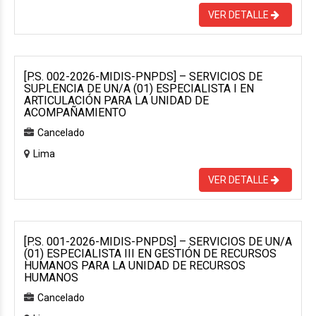
VER DETALLE
[P.S. 002-2026-MIDIS-PNPDS] – SERVICIOS DE
SUPLENCIA DE UN/A (01) ESPECIALISTA I EN
ARTICULACIÓN PARA LA UNIDAD DE
ACOMPAÑAMIENTO
Cancelado
Lima
VER DETALLE
[P.S. 001-2026-MIDIS-PNPDS] – SERVICIOS DE UN/A
(01) ESPECIALISTA III EN GESTIÓN DE RECURSOS
HUMANOS PARA LA UNIDAD DE RECURSOS
HUMANOS
Cancelado