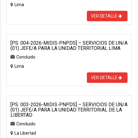
Lima
VER DETALLE
[P.S. 004-2026-MIDIS-PNPDS] – SERVICIOS DE UN/A
(01) JEFE/A PARA LA UNIDAD TERRITORIAL LIMA
Concluido
Lima
VER DETALLE
[P.S. 003-2026-MIDIS-PNPDS] – SERVICIOS DE UN/A
(01) JEFE/A PARA LA UNIDAD TERRITORIAL DE LA
LIBERTAD
Concluido
La Libertad