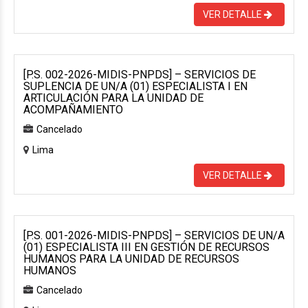
VER DETALLE
[P.S. 002-2026-MIDIS-PNPDS] – SERVICIOS DE
SUPLENCIA DE UN/A (01) ESPECIALISTA I EN
ARTICULACIÓN PARA LA UNIDAD DE
ACOMPAÑAMIENTO
Cancelado
Lima
VER DETALLE
[P.S. 001-2026-MIDIS-PNPDS] – SERVICIOS DE UN/A
(01) ESPECIALISTA III EN GESTIÓN DE RECURSOS
HUMANOS PARA LA UNIDAD DE RECURSOS
HUMANOS
Cancelado