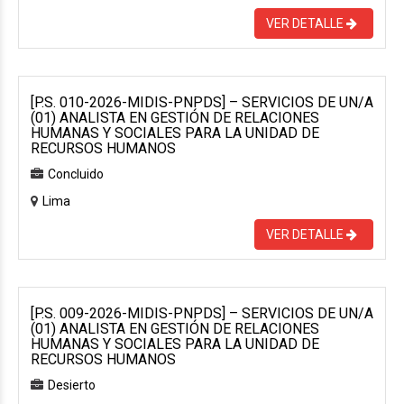
VER DETALLE
[P.S. 010-2026-MIDIS-PNPDS] – SERVICIOS DE UN/A
(01) ANALISTA EN GESTIÓN DE RELACIONES
HUMANAS Y SOCIALES PARA LA UNIDAD DE
RECURSOS HUMANOS
Concluido
Lima
VER DETALLE
[P.S. 009-2026-MIDIS-PNPDS] – SERVICIOS DE UN/A
(01) ANALISTA EN GESTIÓN DE RELACIONES
HUMANAS Y SOCIALES PARA LA UNIDAD DE
RECURSOS HUMANOS
Desierto