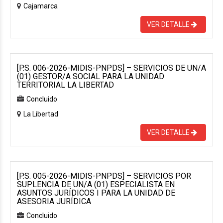
Cajamarca
VER DETALLE
[P.S. 006-2026-MIDIS-PNPDS] – SERVICIOS DE UN/A
(01) GESTOR/A SOCIAL PARA LA UNIDAD
TERRITORIAL LA LIBERTAD
Concluido
La Libertad
VER DETALLE
[P.S. 005-2026-MIDIS-PNPDS] – SERVICIOS POR
SUPLENCIA DE UN/A (01) ESPECIALISTA EN
ASUNTOS JURÍDICOS I PARA LA UNIDAD DE
ASESORIA JURÍDICA
Concluido