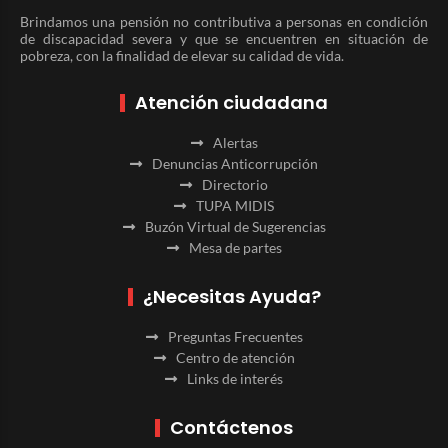
Brindamos una pensión no contributiva a personas en condición
de discapacidad severa y que se encuentren en situación de
pobreza, con la finalidad de elevar su calidad de vida.
Atención ciudadana
Alertas
Denuncias Anticorrupción
Directorio
TUPA MIDIS
Buzón Virtual de Sugerencias
Mesa de partes
¿Necesitas Ayuda?
Preguntas Frecuentes
Centro de atención
Links de interés
Contáctenos