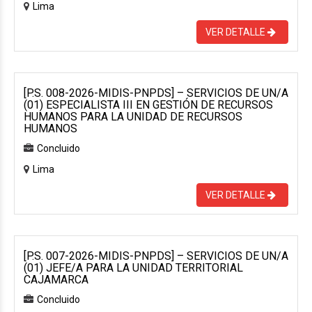
Lima
VER DETALLE
[P.S. 008-2026-MIDIS-PNPDS] – SERVICIOS DE UN/A
(01) ESPECIALISTA III EN GESTIÓN DE RECURSOS
HUMANOS PARA LA UNIDAD DE RECURSOS
HUMANOS
Concluido
Lima
VER DETALLE
[P.S. 007-2026-MIDIS-PNPDS] – SERVICIOS DE UN/A
(01) JEFE/A PARA LA UNIDAD TERRITORIAL
CAJAMARCA
Concluido