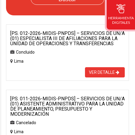
HERRAMIENTA
DIGITALES
[P.S. 012-2026-MIDIS-PNPDS] – SERVICIOS DE UN/A
(01) ESPECIALISTA III DE AFILIACIONES PARA LA
UNIDAD DE OPERACIONES Y TRANSFERENCIAS
Concluido
Lima
VER DETALLE
[P.S. 011-2026-MIDIS-PNPDS] – SERVICIOS DE UN/A
(01) ASISTENTE ADMINISTRATIVO PARA LA UNIDAD
DE PLANEAMIENTO, PRESUPUESTO Y
MODERNIZACIÓN
Cancelado
Lima