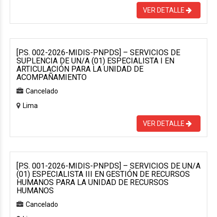
VER DETALLE
[P.S. 002-2026-MIDIS-PNPDS] – SERVICIOS DE
SUPLENCIA DE UN/A (01) ESPECIALISTA I EN
ARTICULACIÓN PARA LA UNIDAD DE
ACOMPAÑAMIENTO
Cancelado
Lima
VER DETALLE
[P.S. 001-2026-MIDIS-PNPDS] – SERVICIOS DE UN/A
(01) ESPECIALISTA III EN GESTIÓN DE RECURSOS
HUMANOS PARA LA UNIDAD DE RECURSOS
HUMANOS
Cancelado