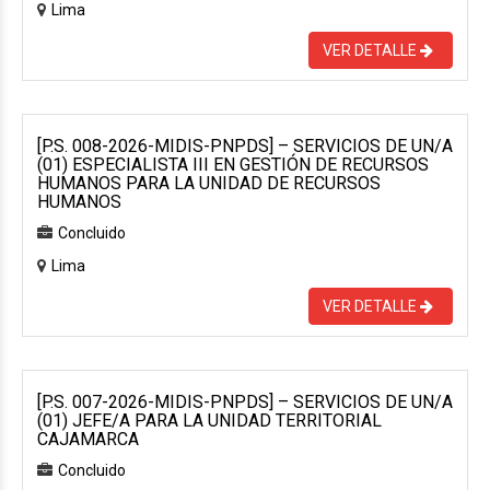
Lima
VER DETALLE
[P.S. 008-2026-MIDIS-PNPDS] – SERVICIOS DE UN/A
(01) ESPECIALISTA III EN GESTIÓN DE RECURSOS
HUMANOS PARA LA UNIDAD DE RECURSOS
HUMANOS
Concluido
Lima
VER DETALLE
[P.S. 007-2026-MIDIS-PNPDS] – SERVICIOS DE UN/A
(01) JEFE/A PARA LA UNIDAD TERRITORIAL
CAJAMARCA
Concluido