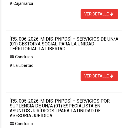
Cajamarca
VER DETALLE
[P.S. 006-2026-MIDIS-PNPDS] – SERVICIOS DE UN/A
(01) GESTOR/A SOCIAL PARA LA UNIDAD
TERRITORIAL LA LIBERTAD
Concluido
La Libertad
VER DETALLE
[P.S. 005-2026-MIDIS-PNPDS] – SERVICIOS POR
SUPLENCIA DE UN/A (01) ESPECIALISTA EN
ASUNTOS JURÍDICOS I PARA LA UNIDAD DE
ASESORIA JURÍDICA
Concluido