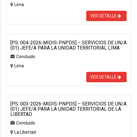
Lima
VER DETALLE
[P.S. 004-2026-MIDIS-PNPDS] – SERVICIOS DE UN/A
(01) JEFE/A PARA LA UNIDAD TERRITORIAL LIMA
Concluido
Lima
VER DETALLE
[P.S. 003-2026-MIDIS-PNPDS] – SERVICIOS DE UN/A
(01) JEFE/A PARA LA UNIDAD TERRITORIAL DE LA
LIBERTAD
Concluido
La Libertad