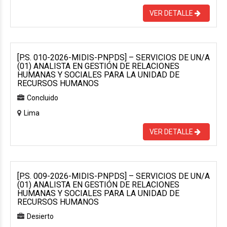
VER DETALLE
[P.S. 010-2026-MIDIS-PNPDS] – SERVICIOS DE UN/A
(01) ANALISTA EN GESTIÓN DE RELACIONES
HUMANAS Y SOCIALES PARA LA UNIDAD DE
RECURSOS HUMANOS
Concluido
Lima
VER DETALLE
[P.S. 009-2026-MIDIS-PNPDS] – SERVICIOS DE UN/A
(01) ANALISTA EN GESTIÓN DE RELACIONES
HUMANAS Y SOCIALES PARA LA UNIDAD DE
RECURSOS HUMANOS
Desierto