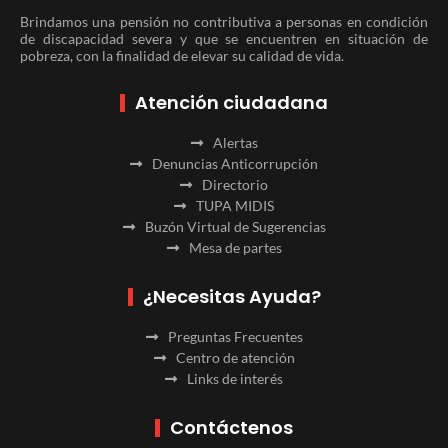
Brindamos una pensión no contributiva a personas en condición
de discapacidad severa y que se encuentren en situación de
pobreza, con la finalidad de elevar su calidad de vida.
Atención ciudadana
Alertas
Denuncias Anticorrupción
Directorio
TUPA MIDIS
Buzón Virtual de Sugerencias
Mesa de partes
¿Necesitas Ayuda?
Preguntas Frecuentes
Centro de atención
Links de interés
Contáctenos