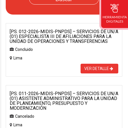
HERRAMIENTA
DIGITALES
[P.S. 012-2026-MIDIS-PNPDS] – SERVICIOS DE UN/A
(01) ESPECIALISTA III DE AFILIACIONES PARA LA
UNIDAD DE OPERACIONES Y TRANSFERENCIAS
Concluido
Lima
VER DETALLE
[P.S. 011-2026-MIDIS-PNPDS] – SERVICIOS DE UN/A
(01) ASISTENTE ADMINISTRATIVO PARA LA UNIDAD
DE PLANEAMIENTO, PRESUPUESTO Y
MODERNIZACIÓN
Cancelado
Lima