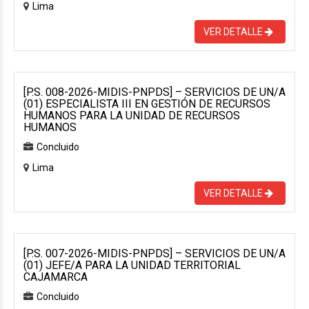
Lima
VER DETALLE
[P.S. 008-2026-MIDIS-PNPDS] – SERVICIOS DE UN/A
(01) ESPECIALISTA III EN GESTIÓN DE RECURSOS
HUMANOS PARA LA UNIDAD DE RECURSOS
HUMANOS
Concluido
Lima
VER DETALLE
[P.S. 007-2026-MIDIS-PNPDS] – SERVICIOS DE UN/A
(01) JEFE/A PARA LA UNIDAD TERRITORIAL
CAJAMARCA
Concluido