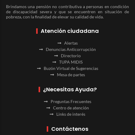
Brindamos una pensión no contributiva a personas en condición
de discapacidad severa y que se encuentren en situación de
pobreza, con la finalidad de elevar su calidad de vida.
Atención ciudadana
Alertas
Denuncias Anticorrupción
Directorio
TUPA MIDIS
Buzón Virtual de Sugerencias
Mesa de partes
¿Necesitas Ayuda?
Preguntas Frecuentes
Centro de atención
Links de interés
Contáctenos