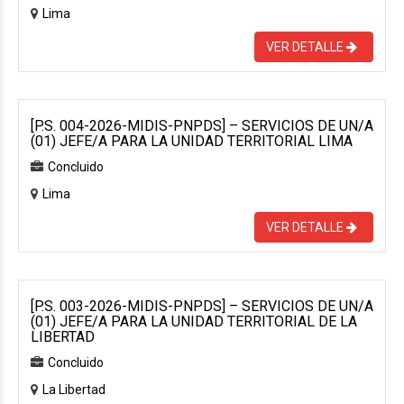
Lima
VER DETALLE
[P.S. 004-2026-MIDIS-PNPDS] – SERVICIOS DE UN/A
(01) JEFE/A PARA LA UNIDAD TERRITORIAL LIMA
Concluido
Lima
VER DETALLE
[P.S. 003-2026-MIDIS-PNPDS] – SERVICIOS DE UN/A
(01) JEFE/A PARA LA UNIDAD TERRITORIAL DE LA
LIBERTAD
Concluido
La Libertad