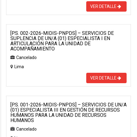
VER DETALLE
[P.S. 002-2026-MIDIS-PNPDS] – SERVICIOS DE
SUPLENCIA DE UN/A (01) ESPECIALISTA I EN
ARTICULACIÓN PARA LA UNIDAD DE
ACOMPAÑAMIENTO
Cancelado
Lima
VER DETALLE
[P.S. 001-2026-MIDIS-PNPDS] – SERVICIOS DE UN/A
(01) ESPECIALISTA III EN GESTIÓN DE RECURSOS
HUMANOS PARA LA UNIDAD DE RECURSOS
HUMANOS
Cancelado