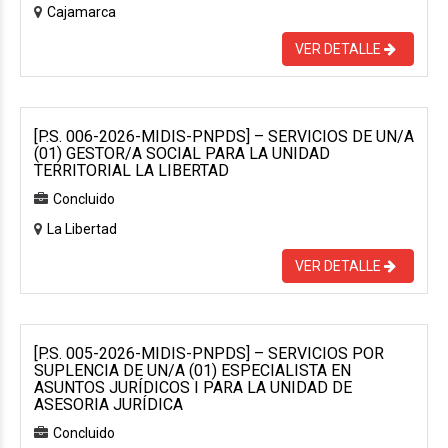
Cajamarca
VER DETALLE
[P.S. 006-2026-MIDIS-PNPDS] – SERVICIOS DE UN/A
(01) GESTOR/A SOCIAL PARA LA UNIDAD
TERRITORIAL LA LIBERTAD
Concluido
La Libertad
VER DETALLE
[P.S. 005-2026-MIDIS-PNPDS] – SERVICIOS POR
SUPLENCIA DE UN/A (01) ESPECIALISTA EN
ASUNTOS JURÍDICOS I PARA LA UNIDAD DE
ASESORIA JURÍDICA
Concluido