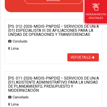
HERRAMIENTA
DIGITALES
[P.S. 012-2026-MIDIS-PNPDS] – SERVICIOS DE UN/A
(01) ESPECIALISTA III DE AFILIACIONES PARA LA
UNIDAD DE OPERACIONES Y TRANSFERENCIAS
Concluido
Lima
VER DETALLE
[P.S. 011-2026-MIDIS-PNPDS] – SERVICIOS DE UN/A
(01) ASISTENTE ADMINISTRATIVO PARA LA UNIDAD
DE PLANEAMIENTO, PRESUPUESTO Y
MODERNIZACIÓN
Cancelado
Lima