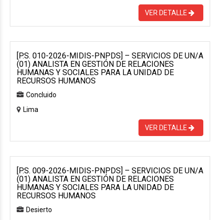
VER DETALLE
[P.S. 010-2026-MIDIS-PNPDS] – SERVICIOS DE UN/A
(01) ANALISTA EN GESTIÓN DE RELACIONES
HUMANAS Y SOCIALES PARA LA UNIDAD DE
RECURSOS HUMANOS
Concluido
Lima
VER DETALLE
[P.S. 009-2026-MIDIS-PNPDS] – SERVICIOS DE UN/A
(01) ANALISTA EN GESTIÓN DE RELACIONES
HUMANAS Y SOCIALES PARA LA UNIDAD DE
RECURSOS HUMANOS
Desierto