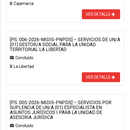
Cajamarca
VER DETALLE
[P.S. 006-2026-MIDIS-PNPDS] – SERVICIOS DE UN/A
(01) GESTOR/A SOCIAL PARA LA UNIDAD
TERRITORIAL LA LIBERTAD
Concluido
La Libertad
VER DETALLE
[P.S. 005-2026-MIDIS-PNPDS] – SERVICIOS POR
SUPLENCIA DE UN/A (01) ESPECIALISTA EN
ASUNTOS JURÍDICOS I PARA LA UNIDAD DE
ASESORIA JURÍDICA
Concluido