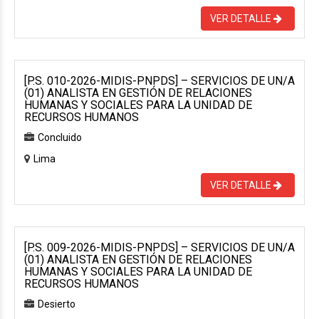
VER DETALLE
[P.S. 010-2026-MIDIS-PNPDS] – SERVICIOS DE UN/A
(01) ANALISTA EN GESTIÓN DE RELACIONES
HUMANAS Y SOCIALES PARA LA UNIDAD DE
RECURSOS HUMANOS
Concluido
Lima
VER DETALLE
[P.S. 009-2026-MIDIS-PNPDS] – SERVICIOS DE UN/A
(01) ANALISTA EN GESTIÓN DE RELACIONES
HUMANAS Y SOCIALES PARA LA UNIDAD DE
RECURSOS HUMANOS
Desierto