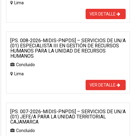
Lima
VER DETALLE
[P.S. 008-2026-MIDIS-PNPDS] – SERVICIOS DE UN/A
(01) ESPECIALISTA III EN GESTIÓN DE RECURSOS
HUMANOS PARA LA UNIDAD DE RECURSOS
HUMANOS
Concluido
Lima
VER DETALLE
[P.S. 007-2026-MIDIS-PNPDS] – SERVICIOS DE UN/A
(01) JEFE/A PARA LA UNIDAD TERRITORIAL
CAJAMARCA
Concluido