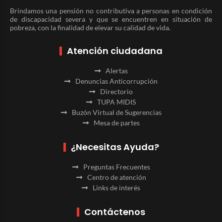
Brindamos una pensión no contributiva a personas en condición
de discapacidad severa y que se encuentren en situación de
pobreza, con la finalidad de elevar su calidad de vida.
Atención ciudadana
Alertas
Denuncias Anticorrupción
Directorio
TUPA MIDIS
Buzón Virtual de Sugerencias
Mesa de partes
¿Necesitas Ayuda?
Preguntas Frecuentes
Centro de atención
Links de interés
Contáctenos