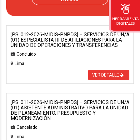
HERRAMIENTA
DIGITALES
[P.S. 012-2026-MIDIS-PNPDS] – SERVICIOS DE UN/A
(01) ESPECIALISTA III DE AFILIACIONES PARA LA
UNIDAD DE OPERACIONES Y TRANSFERENCIAS
Concluido
Lima
VER DETALLE
[P.S. 011-2026-MIDIS-PNPDS] – SERVICIOS DE UN/A
(01) ASISTENTE ADMINISTRATIVO PARA LA UNIDAD
DE PLANEAMIENTO, PRESUPUESTO Y
MODERNIZACIÓN
Cancelado
Lima