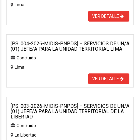
Lima
VER DETALLE
[P.S. 004-2026-MIDIS-PNPDS] – SERVICIOS DE UN/A
(01) JEFE/A PARA LA UNIDAD TERRITORIAL LIMA
Concluido
Lima
VER DETALLE
[P.S. 003-2026-MIDIS-PNPDS] – SERVICIOS DE UN/A
(01) JEFE/A PARA LA UNIDAD TERRITORIAL DE LA
LIBERTAD
Concluido
La Libertad