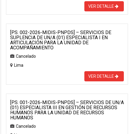
VER DETALLE
[P.S. 002-2026-MIDIS-PNPDS] – SERVICIOS DE
SUPLENCIA DE UN/A (01) ESPECIALISTA I EN
ARTICULACIÓN PARA LA UNIDAD DE
ACOMPAÑAMIENTO
Cancelado
Lima
VER DETALLE
[P.S. 001-2026-MIDIS-PNPDS] – SERVICIOS DE UN/A
(01) ESPECIALISTA III EN GESTIÓN DE RECURSOS
HUMANOS PARA LA UNIDAD DE RECURSOS
HUMANOS
Cancelado