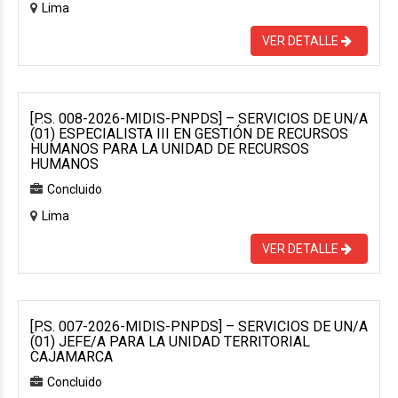
Lima
VER DETALLE
[P.S. 008-2026-MIDIS-PNPDS] – SERVICIOS DE UN/A
(01) ESPECIALISTA III EN GESTIÓN DE RECURSOS
HUMANOS PARA LA UNIDAD DE RECURSOS
HUMANOS
Concluido
Lima
VER DETALLE
[P.S. 007-2026-MIDIS-PNPDS] – SERVICIOS DE UN/A
(01) JEFE/A PARA LA UNIDAD TERRITORIAL
CAJAMARCA
Concluido