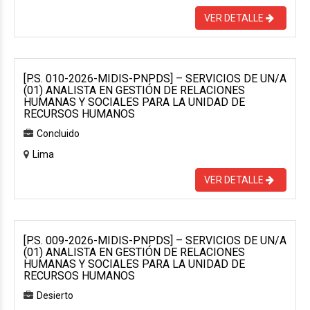
VER DETALLE
[P.S. 010-2026-MIDIS-PNPDS] – SERVICIOS DE UN/A
(01) ANALISTA EN GESTIÓN DE RELACIONES
HUMANAS Y SOCIALES PARA LA UNIDAD DE
RECURSOS HUMANOS
Concluido
Lima
VER DETALLE
[P.S. 009-2026-MIDIS-PNPDS] – SERVICIOS DE UN/A
(01) ANALISTA EN GESTIÓN DE RELACIONES
HUMANAS Y SOCIALES PARA LA UNIDAD DE
RECURSOS HUMANOS
Desierto