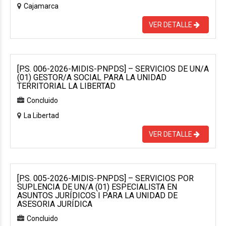
Cajamarca
VER DETALLE
[P.S. 006-2026-MIDIS-PNPDS] – SERVICIOS DE UN/A
(01) GESTOR/A SOCIAL PARA LA UNIDAD
TERRITORIAL LA LIBERTAD
Concluido
La Libertad
VER DETALLE
[P.S. 005-2026-MIDIS-PNPDS] – SERVICIOS POR
SUPLENCIA DE UN/A (01) ESPECIALISTA EN
ASUNTOS JURÍDICOS I PARA LA UNIDAD DE
ASESORIA JURÍDICA
Concluido