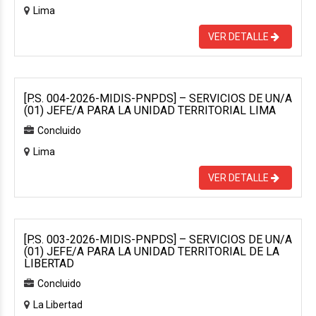
Lima
VER DETALLE
[P.S. 004-2026-MIDIS-PNPDS] – SERVICIOS DE UN/A
(01) JEFE/A PARA LA UNIDAD TERRITORIAL LIMA
Concluido
Lima
VER DETALLE
[P.S. 003-2026-MIDIS-PNPDS] – SERVICIOS DE UN/A
(01) JEFE/A PARA LA UNIDAD TERRITORIAL DE LA
LIBERTAD
Concluido
La Libertad