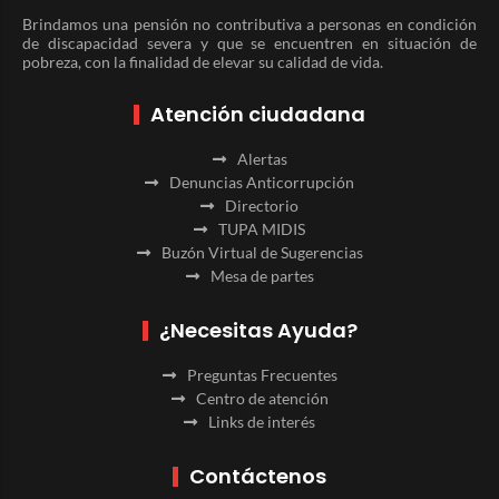
Brindamos una pensión no contributiva a personas en condición
de discapacidad severa y que se encuentren en situación de
pobreza, con la finalidad de elevar su calidad de vida.
Atención ciudadana
Alertas
Denuncias Anticorrupción
Directorio
TUPA MIDIS
Buzón Virtual de Sugerencias
Mesa de partes
¿Necesitas Ayuda?
Preguntas Frecuentes
Centro de atención
Links de interés
Contáctenos