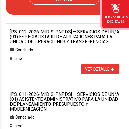
HERRAMIENTA
DIGITALES
[P.S. 012-2026-MIDIS-PNPDS] – SERVICIOS DE UN/A
(01) ESPECIALISTA III DE AFILIACIONES PARA LA
UNIDAD DE OPERACIONES Y TRANSFERENCIAS
Concluido
Lima
VER DETALLE
[P.S. 011-2026-MIDIS-PNPDS] – SERVICIOS DE UN/A
(01) ASISTENTE ADMINISTRATIVO PARA LA UNIDAD
DE PLANEAMIENTO, PRESUPUESTO Y
MODERNIZACIÓN
Cancelado
Lima