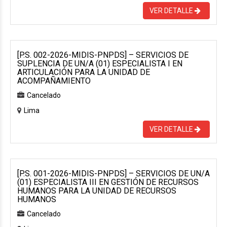
VER DETALLE
[P.S. 002-2026-MIDIS-PNPDS] – SERVICIOS DE
SUPLENCIA DE UN/A (01) ESPECIALISTA I EN
ARTICULACIÓN PARA LA UNIDAD DE
ACOMPAÑAMIENTO
Cancelado
Lima
VER DETALLE
[P.S. 001-2026-MIDIS-PNPDS] – SERVICIOS DE UN/A
(01) ESPECIALISTA III EN GESTIÓN DE RECURSOS
HUMANOS PARA LA UNIDAD DE RECURSOS
HUMANOS
Cancelado