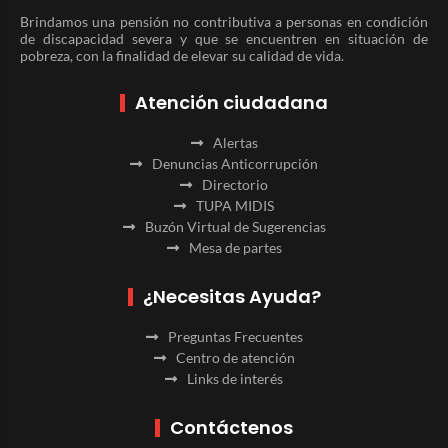
Brindamos una pensión no contributiva a personas en condición
de discapacidad severa y que se encuentren en situación de
pobreza, con la finalidad de elevar su calidad de vida.
Atención ciudadana
Alertas
Denuncias Anticorrupción
Directorio
TUPA MIDIS
Buzón Virtual de Sugerencias
Mesa de partes
¿Necesitas Ayuda?
Preguntas Frecuentes
Centro de atención
Links de interés
Contáctenos