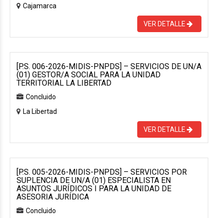
Cajamarca
VER DETALLE
[P.S. 006-2026-MIDIS-PNPDS] – SERVICIOS DE UN/A
(01) GESTOR/A SOCIAL PARA LA UNIDAD
TERRITORIAL LA LIBERTAD
Concluido
La Libertad
VER DETALLE
[P.S. 005-2026-MIDIS-PNPDS] – SERVICIOS POR
SUPLENCIA DE UN/A (01) ESPECIALISTA EN
ASUNTOS JURÍDICOS I PARA LA UNIDAD DE
ASESORIA JURÍDICA
Concluido