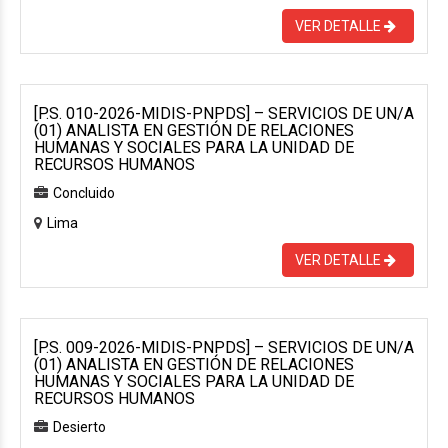
VER DETALLE
[P.S. 010-2026-MIDIS-PNPDS] – SERVICIOS DE UN/A
(01) ANALISTA EN GESTIÓN DE RELACIONES
HUMANAS Y SOCIALES PARA LA UNIDAD DE
RECURSOS HUMANOS
Concluido
Lima
VER DETALLE
[P.S. 009-2026-MIDIS-PNPDS] – SERVICIOS DE UN/A
(01) ANALISTA EN GESTIÓN DE RELACIONES
HUMANAS Y SOCIALES PARA LA UNIDAD DE
RECURSOS HUMANOS
Desierto