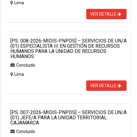
Lima
VER DETALLE
[P.S. 008-2026-MIDIS-PNPDS] – SERVICIOS DE UN/A
(01) ESPECIALISTA III EN GESTIÓN DE RECURSOS
HUMANOS PARA LA UNIDAD DE RECURSOS
HUMANOS
Concluido
Lima
VER DETALLE
[P.S. 007-2026-MIDIS-PNPDS] – SERVICIOS DE UN/A
(01) JEFE/A PARA LA UNIDAD TERRITORIAL
CAJAMARCA
Concluido