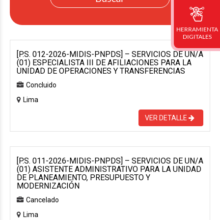
HERRAMIENTA
DIGITALES
[P.S. 012-2026-MIDIS-PNPDS] – SERVICIOS DE UN/A
(01) ESPECIALISTA III DE AFILIACIONES PARA LA
UNIDAD DE OPERACIONES Y TRANSFERENCIAS
Concluido
Lima
VER DETALLE
[P.S. 011-2026-MIDIS-PNPDS] – SERVICIOS DE UN/A
(01) ASISTENTE ADMINISTRATIVO PARA LA UNIDAD
DE PLANEAMIENTO, PRESUPUESTO Y
MODERNIZACIÓN
Cancelado
Lima