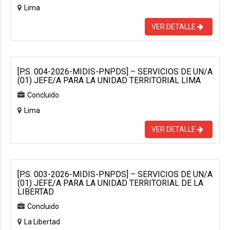
Lima
VER DETALLE
[P.S. 004-2026-MIDIS-PNPDS] – SERVICIOS DE UN/A
(01) JEFE/A PARA LA UNIDAD TERRITORIAL LIMA
Concluido
Lima
VER DETALLE
[P.S. 003-2026-MIDIS-PNPDS] – SERVICIOS DE UN/A
(01) JEFE/A PARA LA UNIDAD TERRITORIAL DE LA
LIBERTAD
Concluido
La Libertad