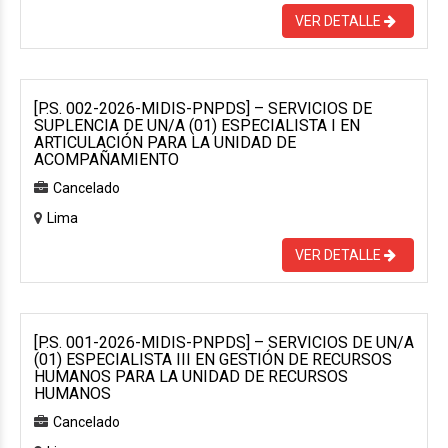
VER DETALLE
[P.S. 002-2026-MIDIS-PNPDS] – SERVICIOS DE
SUPLENCIA DE UN/A (01) ESPECIALISTA I EN
ARTICULACIÓN PARA LA UNIDAD DE
ACOMPAÑAMIENTO
Cancelado
Lima
VER DETALLE
[P.S. 001-2026-MIDIS-PNPDS] – SERVICIOS DE UN/A
(01) ESPECIALISTA III EN GESTIÓN DE RECURSOS
HUMANOS PARA LA UNIDAD DE RECURSOS
HUMANOS
Cancelado